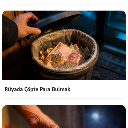
Rüyada Çöpte Para Bulmak