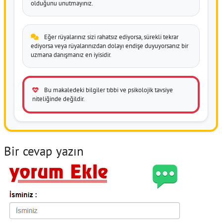
olduğunu unutmayınız.
Eğer rüyalarınız sizi rahatsız ediyorsa, sürekli tekrar
ediyorsa veya rüyalarınızdan dolayı endişe duyuyorsanız bir
uzmana danışmanız en iyisidir.
Bu makaledeki bilgiler tıbbi ve psikolojik tavsiye
niteliğinde değildir.
Bir cevap yazın