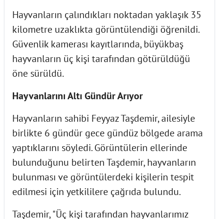
Hayvanların çalındıkları noktadan yaklaşık 35
kilometre uzaklıkta görüntülendiği öğrenildi.
Güvenlik kamerası kayıtlarında, büyükbaş
hayvanların üç kişi tarafından götürüldüğü
öne sürüldü.
Hayvanlarını Altı Gündür Arıyor
Hayvanların sahibi Feyyaz Taşdemir, ailesiyle
birlikte 6 gündür gece gündüz bölgede arama
yaptıklarını söyledi. Görüntülerin ellerinde
bulunduğunu belirten Taşdemir, hayvanların
bulunması ve görüntülerdeki kişilerin tespit
edilmesi için yetkililere çağrıda bulundu.
Taşdemir, "Üç kişi tarafından hayvanlarımız