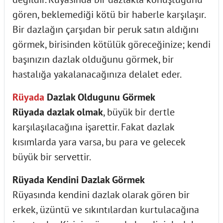
gören, beklemediği kötü bir haberle karşılaşır.
Bir dazlağın çarşıdan bir peruk satın aldığını
görmek, birisinden kötülük göreceğinize; kendi
başınızın dazlak olduğunu görmek, bir
hastalığa yakalanacağınıza delalet eder.
Rüyada
Dazlak Oldugunu Görmek
Rüyada dazlak olmak
, büyük bir dertle
karşılaşılacağına işarettir. Fakat dazlak
kısımlarda yara varsa, bu para ve gelecek
büyük bir servettir.
Rüyada Kendini Dazlak Görmek
Rüyasında kendini dazlak olarak gören bir
erkek, üzüntü ve sıkıntılardan kurtulacağına