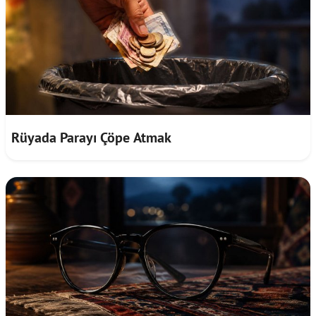
Rüyada Parayı Çöpe Atmak