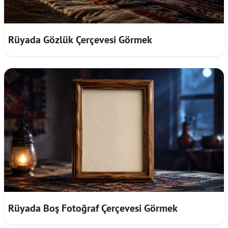
Rüyada Gözlük Çerçevesi Görmek
Rüyada Boş Fotoğraf Çerçevesi Görmek