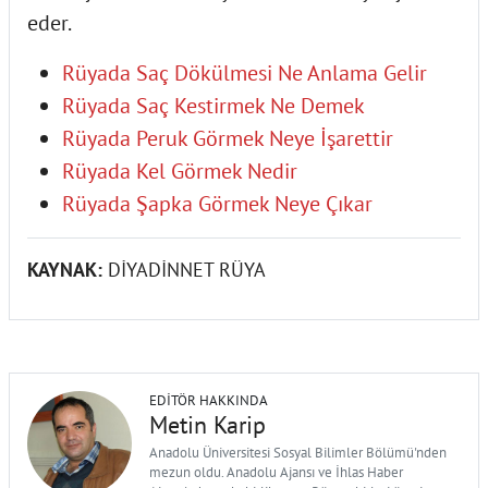
eder.
Rüyada Saç Dökülmesi Ne Anlama Gelir
Rüyada Saç Kestirmek Ne Demek
Rüyada Peruk Görmek Neye İşarettir
Rüyada Kel Görmek Nedir
Rüyada Şapka Görmek Neye Çıkar
KAYNAK:
DİYADİNNET RÜYA
EDITÖR HAKKINDA
Metin Karip
Anadolu Üniversitesi Sosyal Bilimler Bölümü'nden
mezun oldu. Anadolu Ajansı ve İhlas Haber