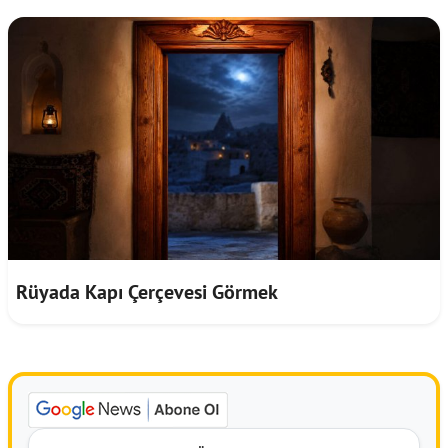
Rüyada Kapı Çerçevesi Görmek