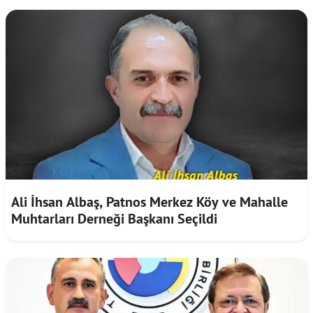
Ali İhsan Albaş, Patnos Merkez Köy ve Mahalle
Muhtarları Derneği Başkanı Seçildi