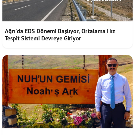
Ağrı'da EDS Dönemi Başlıyor, Ortalama Hız
Tespit Sistemi Devreye Giriyor