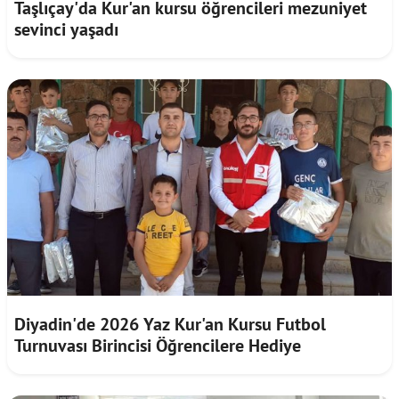
Taşlıçay'da Kur'an kursu öğrencileri mezuniyet
sevinci yaşadı
Diyadin'de 2026 Yaz Kur'an Kursu Futbol
Turnuvası Birincisi Öğrencilere Hediye