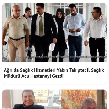
Ağrı'da Sağlık Hizmetleri Yakın Takipte: İl Sağlık
Müdürü Acu Hastaneyi Gezdi