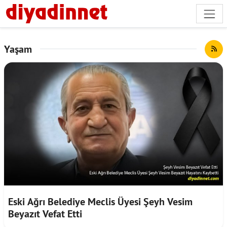
Yaşam
Eski Ağrı Belediye Meclis Üyesi Şeyh Vesim
Beyazıt Vefat Etti