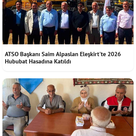
ATSO Başkanı Saim Alpaslan Eleşkirt'te 2026
Hububat Hasadına Katıldı