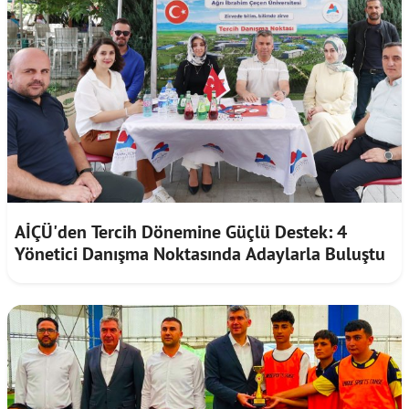
AİÇÜ'den Tercih Dönemine Güçlü Destek: 4
Yönetici Danışma Noktasında Adaylarla Buluştu