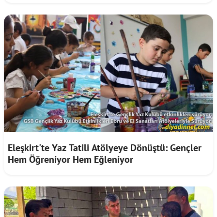
Eleşkirt'te Yaz Tatili Atölyeye Dönüştü: Gençler
Hem Öğreniyor Hem Eğleniyor