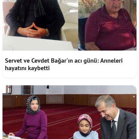
Servet ve Cevdet Bağar'ın acı günü: Anneleri
hayatını kaybetti