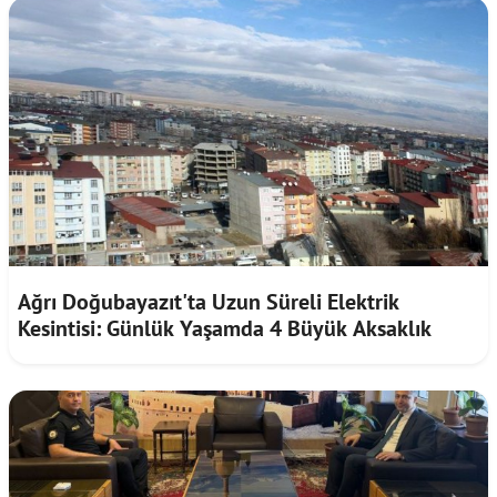
Ağrı Doğubayazıt'ta Uzun Süreli Elektrik
Kesintisi: Günlük Yaşamda 4 Büyük Aksaklık