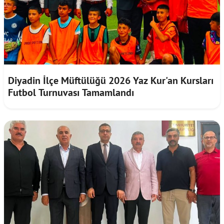
Diyadin İlçe Müftülüğü 2026 Yaz Kur'an Kursları
Futbol Turnuvası Tamamlandı