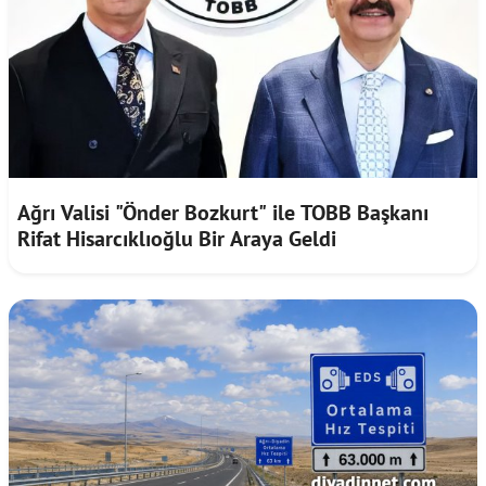
Ağrı Valisi "Önder Bozkurt" ile TOBB Başkanı
Rifat Hisarcıklıoğlu Bir Araya Geldi