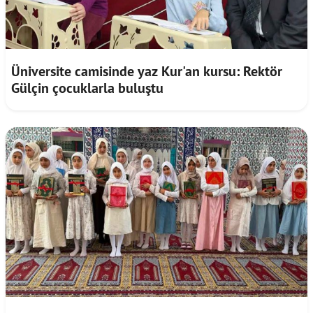
Üniversite camisinde yaz Kur'an kursu: Rektör
Gülçin çocuklarla buluştu