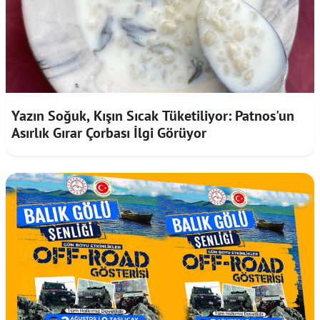
Yazın Soğuk, Kışın Sıcak Tüketiliyor: Patnos'un
Asırlık Gırar Çorbası İlgi Görüyor