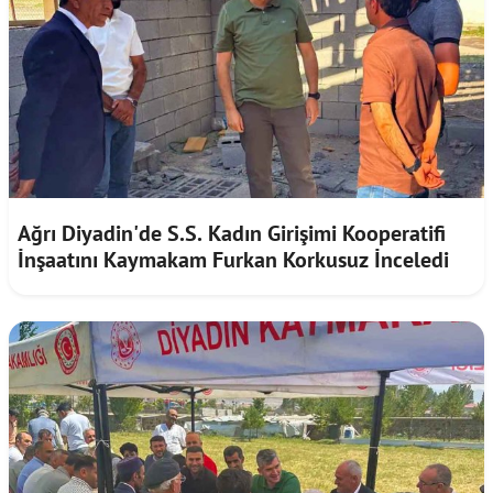
Ağrı Diyadin'de S.S. Kadın Girişimi Kooperatifi
İnşaatını Kaymakam Furkan Korkusuz İnceledi