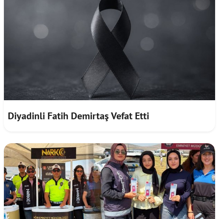
Diyadinli Fatih Demirtaş Vefat Etti