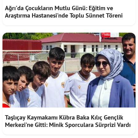
Ağrı'da Çocukların Mutlu Günü: Eğitim ve
Araştırma Hastanesi'nde Toplu Sünnet Töreni
Taşlıçay Kaymakamı Kübra Baka Kılıç Gençlik
Merkezi'ne Gitti: Minik Sporculara Sürprizi Vardı