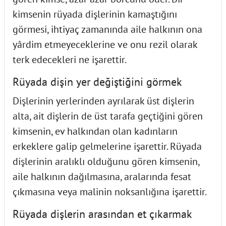
kimsenin rüyada dişlerinin kamaştığını
görmesi, ihtiyaç zamanında aile halkının ona
yârdim etmeyeceklerine ve onu rezil olarak
terk edecekleri ne işarettir.
Rüyada dişin yer değiştiğini görmek
Dişlerinin yerlerinden ayrılarak üst dişlerin
alta, ait dişlerin de üst tarafa geçtiğini gören
kimsenin, ev halkından olan kadınların
erkeklere galip gelmelerine işarettir. Rüyada
dişlerinin aralıklı olduğunu gören kimsenin,
aile halkının dağılmasına, aralarında fesat
çıkmasına veya malinin noksanlığına işarettir.
Rüyada dişlerin arasından et çıkarmak