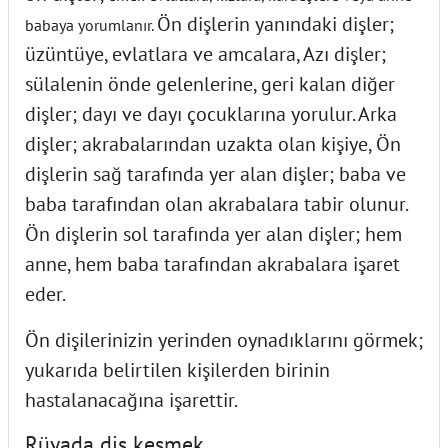
Ön dişlerin yanındaki dişler;
babaya yorumlanır.
üzüntüye, evlatlara ve amcalara, Azı dişler;
sülalenin önde gelenlerine, geri kalan diğer
dişler; dayı ve dayı çocuklarına yorulur. Arka
dişler; akrabalarından uzakta olan kişiye, Ön
dişlerin sağ tarafında yer alan dişler; baba ve
baba tarafından olan akrabalara tabir olunur.
Ön dişlerin sol tarafında yer alan dişler; hem
anne, hem baba tarafından akrabalara işaret
eder.
Ön dişilerinizin yerinden oynadıklarını görmek;
yukarıda belirtilen kişilerden birinin
hastalanacağına işarettir.
Rüyada diş kesmek