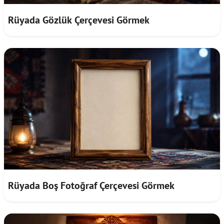
Rüyada Gözlük Çerçevesi Görmek
Rüyada Boş Fotoğraf Çerçevesi Görmek