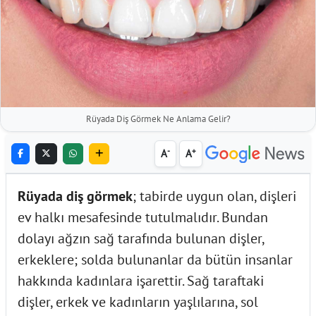
Rüyada Diş Görmek Ne Anlama Gelir?
-
+
A
A
Rüyada diş görmek
; tabirde uygun olan, dişleri
ev halkı mesafesinde tutulmalıdır. Bundan
dolayı ağzın sağ tarafında bulunan dişler,
erkeklere; solda bulunanlar da bütün insanlar
hakkında kadınlara işarettir. Sağ taraftaki
dişler, erkek ve kadınların yaşlılarına, sol