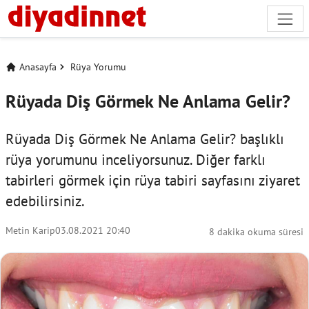
Anasayfa
Rüya Yorumu
Rüyada Diş Görmek Ne Anlama Gelir?
Rüyada Diş Görmek Ne Anlama Gelir? başlıklı
rüya yorumunu inceliyorsunuz. Diğer farklı
tabirleri görmek için
rüya tabiri
sayfasını ziyaret
edebilirsiniz.
Metin Karip
03.08.2021 20:40
8 dakika okuma süresi