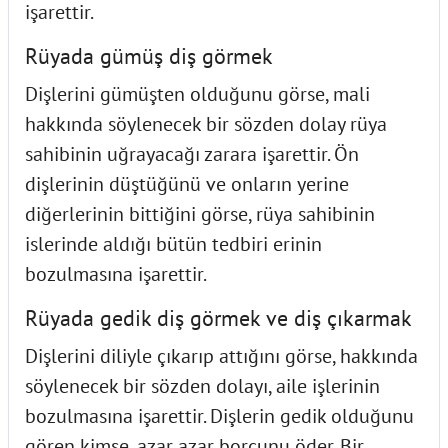
işarettir.
Rüyada gümüş diş görmek
Dişlerini gümüşten olduğunu görse, mali
hakkında söylenecek bir sözden dolay rüya
sahibinin uğrayacağı zarara işarettir. Ön
dişlerinin düştüğünü ve onların yerine
diğerlerinin bittiğini görse, rüya sahibinin
islerinde aldığı bütün tedbiri erinin
bozulmasına işarettir.
Rüyada gedik diş görmek ve diş çıkarmak
Dişlerini diliyle çıkarıp attığını görse, hakkında
söylenecek bir sözden dolayı, aile işlerinin
bozulmasına işarettir. Dişlerin gedik olduğunu
gören kimse, azar azar borcunu öder. Bir