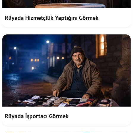
Rüyada Hizmetçilik Yaptığını Görmek
Rüyada İşportacı Görmek