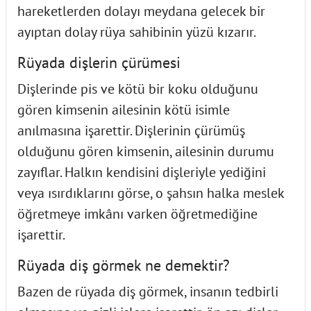
hareketlerden dolayı meydana gelecek bir
ayıptan dolay rüya sahibinin yüzü kızarır.
Rüyada dişlerin çürümesi
Dişlerinde pis ve kötü bir koku olduğunu
gören kimsenin ailesinin kötü isimle
anılmasına işarettir. Dişlerinin çürümüş
olduğunu gören kimsenin, ailesinin durumu
zayıflar. Halkın kendisini dişleriyle yediğini
veya ısırdıklarını görse, o şahsın halka meslek
öğretmeye imkânı varken öğretmediğine
işarettir.
Rüyada diş görmek ne demektir?
Bazen de rüyada diş görmek, insanın tedbirli