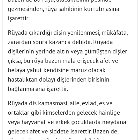
gezmesinden, rüya sahibinin kurtulmasına
işarettir.
Rüyada çıkardığı dişin yenilenmesi, mükâfata,
zarardan sonra kazanca delildir. Rüyada
dişilerinin yerinde altın veya gümüşten dişler
çıksa, bu rüya bazen mala erişecek afet ve
belaya yahut kendisine maruz olacak
hastalıktan dolayı dişlerinden birisinin
bağlanmasına işarettir.
Rüyada dis kamasmasi, aile, evlad, es ve
ortaklar gibi kimselerden gelecek hainlige
veya hayvanat ve erkek çocuklarda meydana
gelecek afet ve siddete isarettir. Bazen de,