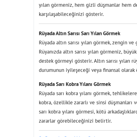
yılan görmeniz, hem gizli düşmanlar hem de
karşılaşabileceğinizi gösterir.
Rüyada Altın Sarısı Sarı Yılan Görmek
Rüyada altın sarısı yılan görmek, zengin ve
Rüyanızda altın sarısı yılan görmeniz, büyü
destek görmeyi gösterir. Altın sarısı yılan r
durumunun iyileşeceği veya finansal olarak ö
Rüyada Sarı Kobra Yılanı Görmek
Rüyada sarı kobra yılanı görmek, tehlikelere
kobra, özellikle zararlı ve sinsi düşmanları 
sarı kobra yılanı görmesi, kötü arkadaşlıkla
zararlar görebileceğinizi belirtir.