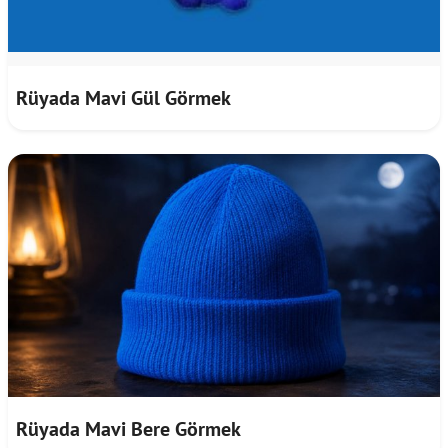
Rüyada Mavi Gül Görmek
Rüyada Mavi Bere Görmek