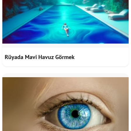
Rüyada Mavi Havuz Görmek