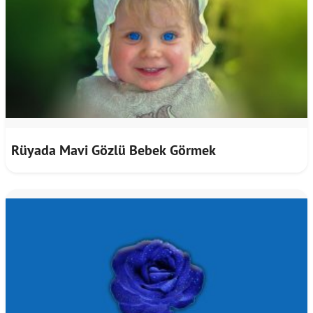
Rüyada Mavi Gözlü Bebek Görmek