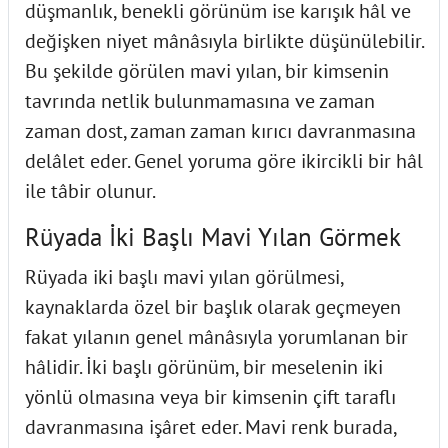
düşmanlık, benekli görünüm ise karışık hâl ve
değişken niyet mânâsıyla birlikte düşünülebilir.
Bu şekilde görülen mavi yılan, bir kimsenin
tavrında netlik bulunmamasına ve zaman
zaman dost, zaman zaman kırıcı davranmasına
delâlet eder. Genel yoruma göre ikircikli bir hâl
ile tâbir olunur.
Rüyada İki Başlı Mavi Yılan Görmek
Rüyada iki başlı mavi yılan görülmesi,
kaynaklarda özel bir başlık olarak geçmeyen
fakat yılanın genel mânâsıyla yorumlanan bir
hâlidir. İki başlı görünüm, bir meselenin iki
yönlü olmasına veya bir kimsenin çift taraflı
davranmasına işâret eder. Mavi renk burada,