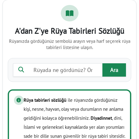
A'dan Z'ye Rüya Tabirleri Sözlüğü
Rüyanızda gördüğünüz sembolü arayın veya harf seçerek rüya
tabirleri listesine ulaşın.
Rüya tabiri ara
Ara
Rüya tabirleri sözlüğü
ile rüyanızda gördüğünüz
kişi, nesne, hayvan, olay veya durumların ne anlama
geldiğini kolayca öğrenebilirsiniz.
Diyadinnet
, dini,
İslami ve geleneksel kaynaklarda yer alan yorumları
sade bir dille sunan güvenilir bir rüya tabiri sitesidir.