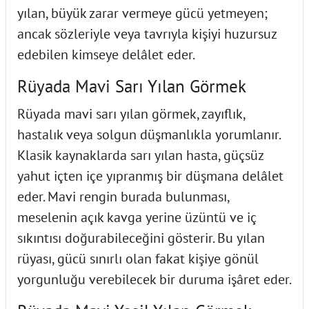
yılan, büyük zarar vermeye gücü yetmeyen;
ancak sözleriyle veya tavrıyla kişiyi huzursuz
edebilen kimseye delâlet eder.
Rüyada Mavi Sarı Yılan Görmek
Rüyada mavi sarı yılan görmek, zayıflık,
hastalık veya solgun düşmanlıkla yorumlanır.
Klasik kaynaklarda sarı yılan hasta, güçsüz
yahut içten içe yıpranmış bir düşmana delâlet
eder. Mavi rengin burada bulunması,
meselenin açık kavga yerine üzüntü ve iç
sıkıntısı doğurabileceğini gösterir. Bu yılan
rüyası, gücü sınırlı olan fakat kişiye gönül
yorgunluğu verebilecek bir duruma işâret eder.