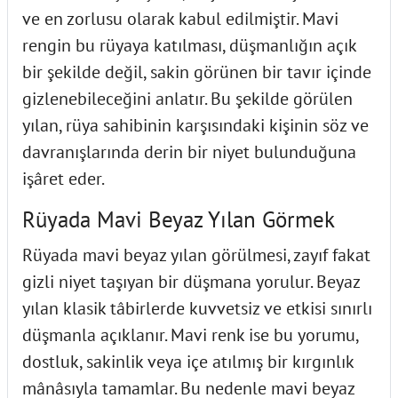
ve en zorlusu olarak kabul edilmiştir. Mavi
rengin bu rüyaya katılması, düşmanlığın açık
bir şekilde değil, sakin görünen bir tavır içinde
gizlenebileceğini anlatır. Bu şekilde görülen
yılan, rüya sahibinin karşısındaki kişinin söz ve
davranışlarında derin bir niyet bulunduğuna
işâret eder.
Rüyada Mavi Beyaz Yılan Görmek
Rüyada mavi beyaz yılan görülmesi, zayıf fakat
gizli niyet taşıyan bir düşmana yorulur. Beyaz
yılan klasik tâbirlerde kuvvetsiz ve etkisi sınırlı
düşmanla açıklanır. Mavi renk ise bu yorumu,
dostluk, sakinlik veya içe atılmış bir kırgınlık
mânâsıyla tamamlar. Bu nedenle mavi beyaz