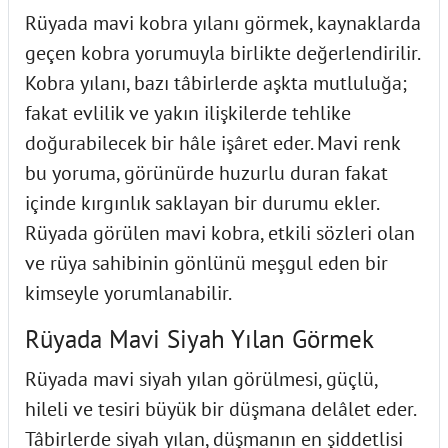
Rüyada mavi kobra yılanı görmek, kaynaklarda
geçen kobra yorumuyla birlikte değerlendirilir.
Kobra yılanı, bazı tâbirlerde aşkta mutluluğa;
fakat evlilik ve yakın ilişkilerde tehlike
doğurabilecek bir hâle işâret eder. Mavi renk
bu yoruma, görünürde huzurlu duran fakat
içinde kırgınlık saklayan bir durumu ekler.
Rüyada görülen mavi kobra, etkili sözleri olan
ve rüya sahibinin gönlünü meşgul eden bir
kimseyle yorumlanabilir.
Rüyada Mavi Siyah Yılan Görmek
Rüyada mavi siyah yılan görülmesi, güçlü,
hileli ve tesiri büyük bir düşmana delâlet eder.
Tâbirlerde siyah yılan, düşmanın en şiddetlisi