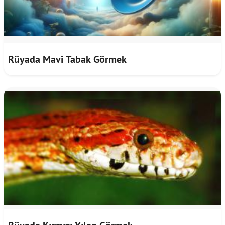
Rüyada Mavi Tabak Görmek