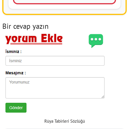
Bir cevap yazın
Rüya Tabirleri Sözlüğü