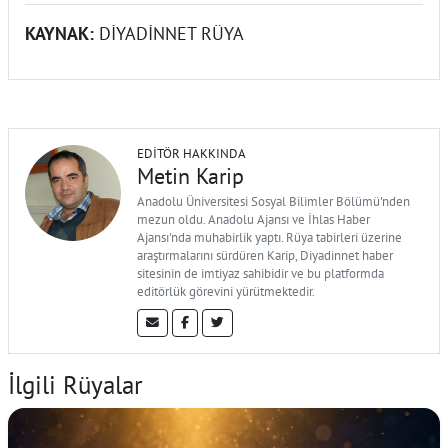
KAYNAK:
DİYADİNNET RÜYA
EDITÖR HAKKINDA
Metin Karip
Anadolu Üniversitesi Sosyal Bilimler Bölümü'nden
mezun oldu. Anadolu Ajansı ve İhlas Haber
Ajansı'nda muhabirlik yaptı. Rüya tabirleri üzerine
araştırmalarını sürdüren Karip, Diyadinnet haber
sitesinin de imtiyaz sahibidir ve bu platformda
editörlük görevini yürütmektedir.
İlgili Rüyalar