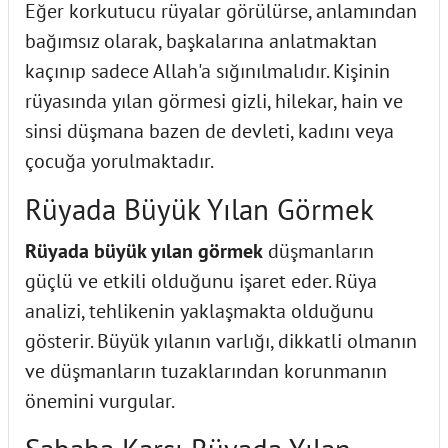
Eğer korkutucu rüyalar görülürse, anlamından
bağımsız olarak, başkalarına anlatmaktan
kaçınıp sadece Allah'a sığınılmalıdır. Kişinin
rüyasında yılan görmesi gizli, hilekar, hain ve
sinsi düşmana bazen de devleti, kadını veya
çocuğa yorulmaktadır.
Rüyada Büyük Yılan Görmek
Rüyada büyük yılan görmek
düşmanların
güçlü ve etkili olduğunu işaret eder. Rüya
analizi, tehlikenin yaklaşmakta olduğunu
gösterir. Büyük yılanın varlığı, dikkatli olmanın
ve düşmanların tuzaklarından korunmanın
önemini vurgular.