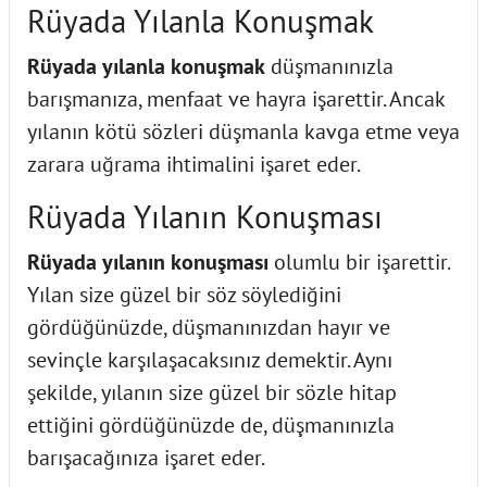
Rüyada Yılanla Konuşmak
Rüyada yılanla konuşmak
düşmanınızla
barışmanıza, menfaat ve hayra işarettir. Ancak
yılanın kötü sözleri düşmanla kavga etme veya
zarara uğrama ihtimalini işaret eder.
Rüyada Yılanın Konuşması
Rüyada yılanın konuşması
olumlu bir işarettir.
Yılan size güzel bir söz söylediğini
gördüğünüzde, düşmanınızdan hayır ve
sevinçle karşılaşacaksınız demektir. Aynı
şekilde, yılanın size güzel bir sözle hitap
ettiğini gördüğünüzde de, düşmanınızla
barışacağınıza işaret eder.