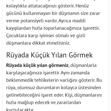
kolaylıkla atlatacağınızı gösterir. Henüz
gücünü kullanmayan bir düşmanın size zarar
verme potansiyeli vardır. Ayrıca maddi
kayıplardan hızla toparlanacağınıza işarettir.
Çocuklara karşı iyimser olmalı ve gizli
düşmanlara dikkat etmelisiniz.
Rüyada Küçük Yılan Görmek
Rüyada küçük yılan görmeniz
, düşmanlarla
karşılaşacağınıza işarettir. Aynı zamanda
beklenmedik tehlikelerin varlığını gösterir. Bu
rüya, olumsuz durumların kolayca üstesinden
gelinebileceğini işaret eder. Kişi, düşmanlarını
hızla mağlup edecek ve zararlardan
kurtulacaktır.