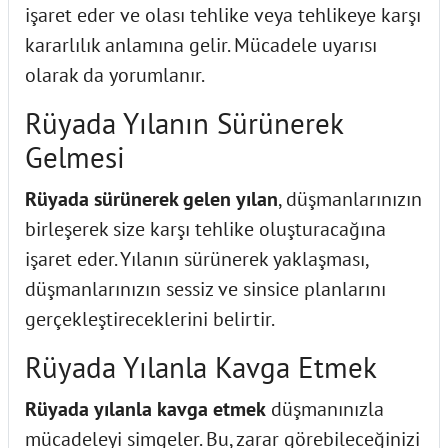
işaret eder ve olası tehlike veya tehlikeye karşı
kararlılık anlamına gelir. Mücadele uyarısı
olarak da yorumlanır.
Rüyada Yılanın Sürünerek
Gelmesi
Rüyada sürünerek gelen yılan
, düşmanlarınızın
birleşerek size karşı tehlike oluşturacağına
işaret eder. Yılanın sürünerek yaklaşması,
düşmanlarınızın sessiz ve sinsice planlarını
gerçekleştireceklerini belirtir.
Rüyada Yılanla Kavga Etmek
Rüyada yılanla kavga etmek
düşmanınızla
mücadeleyi simgeler. Bu, zarar görebileceğinizi