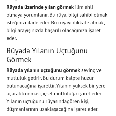
Rüyada üzerinde yılan görmek
ilim ehli
olmaya yorumlanır. Bu rüya, bilgi sahibi olmak
isteğinizi ifade eder. Bu rüyayı dikkate almak,
bilgi arayışınızda başarılı olacağınıza işaret
eder.
Rüyada Yılanın Uçtuğunu
Görmek
Rüyada yılanın uçtuğunu görmek
sevinç ve
mutluluk getirir. Bu durum kalpte huzur
bulunacağına işarettir. Yılanın yüksek bir yere
uçarak konması, içsel mutluluğa işaret eder.
Yılanın uçtuğunu rüyasındagören kişi,
düşmanlarının uzaklaşacağına işaret eder.