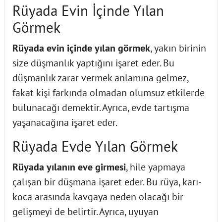
Rüyada Evin İçinde Yılan
Görmek
Rüyada evin içinde yılan görmek
, yakın birinin
size düşmanlık yaptığını işaret eder. Bu
düşmanlık zarar vermek anlamına gelmez,
fakat kişi farkında olmadan olumsuz etkilerde
bulunacağı demektir. Ayrıca, evde tartışma
yaşanacağına işaret eder.
Rüyada Evde Yılan Görmek
Rüyada yılanın eve girmesi
, hile yapmaya
çalışan bir düşmana işaret eder. Bu rüya, karı-
koca arasında kavgaya neden olacağı bir
gelişmeyi de belirtir. Ayrıca, uyuyan