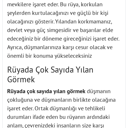
mevkilere işaret eder. Bu rüya, korkulan
şeylerden kurtulacağınızı ve güçlü bir kişi
olacağınızı gösterir. Yılandan korkmamanız,
devlet veya güç simgesidir ve başarılar elde
edeceğiniz bir döneme gireceğinizi işaret eder.
Ayrıca, düşmanlarınıza karşı cesur olacak ve
önemli bir konuma yükseleceksiniz
Rüyada Çok Sayıda Yılan
Görmek
Rüyada çok sayıda yılan görmek
düşmanın
çokluğuna ve
düşmanların birlikte olacağına
işaret eder.
Ortak düşmanlığı ve tehlikeli
durumları ifade eden bu rüyanın ardındaki
anlam, çevrenizdeki insanların size karşı