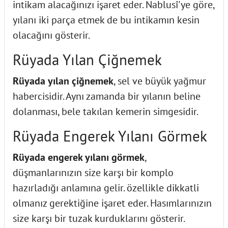
intikam alacağınızı işaret eder. Nablusî'ye göre,
yılanı iki parça etmek de bu intikamın kesin
olacağını gösterir.
Rüyada Yılan Çiğnemek
Rüyada yılan çiğnemek
, sel ve büyük yağmur
habercisidir. Aynı zamanda bir yılanın beline
dolanması, bele takılan kemerin simgesidir.
Rüyada Engerek Yılanı Görmek
Rüyada engerek yılanı görmek
,
düşmanlarınızın size karşı bir komplo
hazırladığı anlamına gelir. özellikle dikkatli
olmanız gerektiğine işaret eder. Hasımlarınızın
size karşı bir tuzak kurduklarını gösterir.