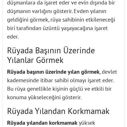
düşmanlara da işaret eder ve evin dışında bir
düşmanın varlığını gösterir. Evden yılanın
geldiğini görmek, rüya sahibinin etkileneceği
biri tarafından üzüntü yaşayacağına işaret
eder.
Rüyada Başının Üzerinde
Yılanlar Görmek
Rüyada başının üzerinde yılan görmek
, devlet
kademesinde itibar sahibi olmayı işaret eder.
Bu rüya genellikle kişinin güçlü ve etkili bir
konuma yükseleceğini gösterir.
Rüyada Yılandan Korkmamak
Rüyada yılandan korkmamak
yüksek