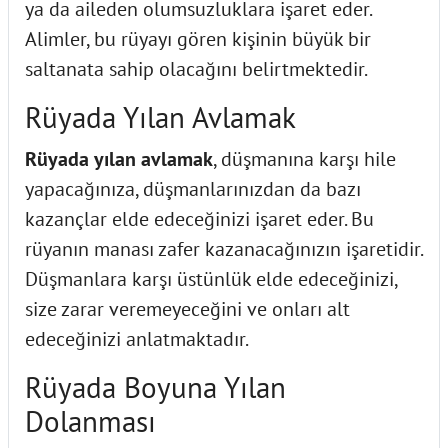
ya da aileden olumsuzluklara işaret eder.
Alimler, bu rüyayı gören kişinin büyük bir
saltanata sahip olacağını belirtmektedir.
Rüyada Yılan Avlamak
Rüyada yılan avlamak
, düşmanına karşı hile
yapacağınıza, düşmanlarınızdan da bazı
kazançlar elde edeceğinizi işaret eder.
Bu
rüyanın manası zafer kazanacağınızın işaretidir.
Düşmanlara karşı üstünlük elde edeceğinizi,
size zarar veremeyeceğini ve onları alt
edeceğinizi anlatmaktadır.
Rüyada Boyuna Yılan
Dolanması