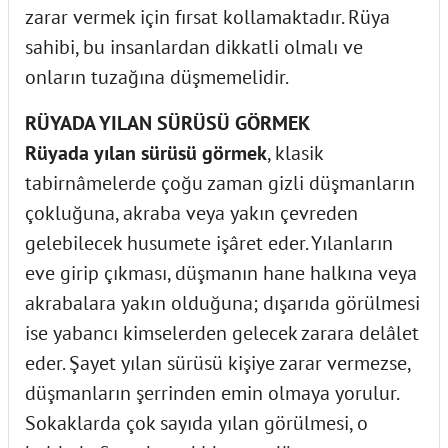
zarar vermek için fırsat kollamaktadır. Rüya
sahibi, bu insanlardan dikkatli olmalı ve
onların tuzağına düşmemelidir.
RÜYADA YILAN SÜRÜSÜ GÖRMEK
Rüyada yılan sürüsü görmek
, klasik
tabirnâmelerde çoğu zaman gizli düşmanların
çokluğuna, akraba veya yakın çevreden
gelebilecek husumete işâret eder. Yılanların
eve girip çıkması, düşmanın hane halkına veya
akrabalara yakın olduğuna; dışarıda görülmesi
ise yabancı kimselerden gelecek zarara delâlet
eder. Şayet yılan sürüsü kişiye zarar vermezse,
düşmanların şerrinden emin olmaya yorulur.
Sokaklarda çok sayıda yılan görülmesi, o