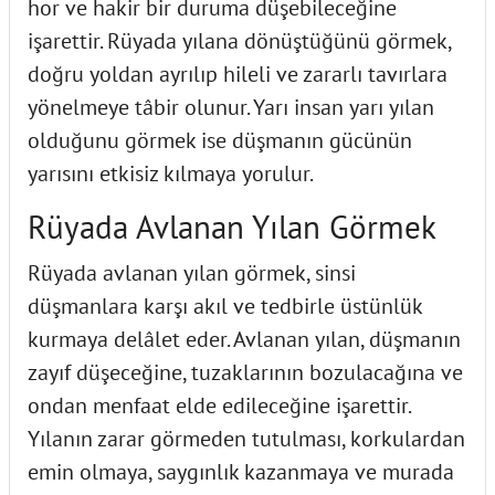
hor ve hakir bir duruma düşebileceğine
işarettir. Rüyada yılana dönüştüğünü görmek,
doğru yoldan ayrılıp hileli ve zararlı tavırlara
yönelmeye tâbir olunur. Yarı insan yarı yılan
olduğunu görmek ise düşmanın gücünün
yarısını etkisiz kılmaya yorulur.
Rüyada Avlanan Yılan Görmek
Rüyada avlanan yılan görmek, sinsi
düşmanlara karşı akıl ve tedbirle üstünlük
kurmaya delâlet eder. Avlanan yılan, düşmanın
zayıf düşeceğine, tuzaklarının bozulacağına ve
ondan menfaat elde edileceğine işarettir.
Yılanın zarar görmeden tutulması, korkulardan
emin olmaya, saygınlık kazanmaya ve murada