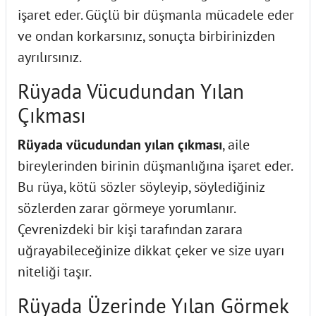
işaret eder. Güçlü bir düşmanla mücadele eder
ve ondan korkarsınız, sonuçta birbirinizden
ayrılırsınız.
Rüyada Vücudundan Yılan
Çıkması
Rüyada vücudundan yılan çıkması
, aile
bireylerinden birinin düşmanlığına işaret eder.
Bu rüya, kötü sözler söyleyip, söylediğiniz
sözlerden zarar görmeye yorumlanır.
Çevrenizdeki bir kişi tarafından zarara
uğrayabileceğinize dikkat çeker ve size uyarı
niteliği taşır.
Rüyada Üzerinde Yılan Görmek