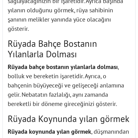
sağlayacağınızın bir işaretidir. Ayrıca başında
yılanın olduğunu görmek, rüya sahibinin
şanının melikler yanında yüce olacağını
gösterir.
Rüyada Bahçe Bostanın
Yılanlarla Dolması
Rüyada bahçe bostanın yılanlarla dolması
,
bolluk ve bereketin işaretidir. Ayrıca, o
bahçenin büyüyeceği ve gelişeceği anlamına
gelir. Nebatatın fazlalığı, aynı zamanda
bereketli bir döneme gireceğinizi gösterir.
Rüyada Koynunda yılan görmek
Rüyada koynunda yılan görmek
, düşmanından