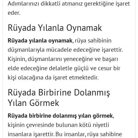
Adımlarınızı dikkatli atmanız gerektiğine işaret
eder.
Rüyada Yılanla Oynamak
Rüyada yılanla oynamak
, rüya sahibinin
düşmanlarıyla mücadele edeceğine işarettir.
Kişinin, düşmanlarını yeneceğine ve başarı
elde edeceğine delaletle güçlü ve cesur bir
kişi olacağına da işaret etmektedir.
Rüyada Birbirine Dolanmış
Yılan Görmek
Rüyada birbirine dolanmış yılan görmek
,
kişinin çevresinde bulunan kötü niyetli
insanlara işarettir. Bu insanlar, rüya sahibine