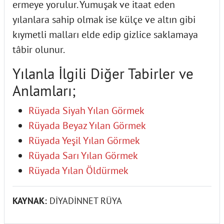
ermeye yorulur. Yumuşak ve itaat eden
yılanlara sahip olmak ise külçe ve altın gibi
kıymetli malları elde edip gizlice saklamaya
tâbir olunur.
Yılanla İlgili Diğer Tabirler ve
Anlamları;
Rüyada Siyah Yılan Görmek
Rüyada Beyaz Yılan Görmek
Rüyada Yeşil Yılan Görmek
Rüyada Sarı Yılan Görmek
Rüyada Yılan Öldürmek
KAYNAK:
DİYADİNNET RÜYA