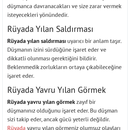
düşmanca davranacakları ve size zarar vermek
isteyecekleri yönündedir.
Rüyada Yılan Saldırması
Rüyada yılan saldırması
uyarıcı bir anlam taşır.
Düşmanın izini sürdüğüne işaret eder ve
dikkatli olunması gerektiğini bildirir.
Beklenmedik zorlukların ortaya çıkabileceğine
işaret eder.
Rüyada Yavru Yılan Görmek
Rüyada yavru yılan görmek
zayıf bir
düşmanınız olduğunu işaret eder. Bu düşman
sizi takip eder, ancak gücü yeterli değildir.
Rüyada
yavru yılan görmeniz olumsuz olayları