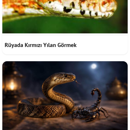
Rüyada Kırmızı Yılan Görmek