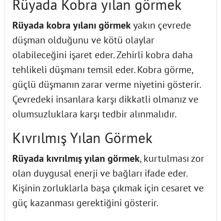
Rüyada Kobra yılan görmek
Rüyada kobra yılanı görmek
yakın çevrede
düşman olduğunu ve kötü olaylar
olabileceğini işaret eder. Zehirli kobra daha
tehlikeli düşmanı temsil eder. Kobra görme,
güçlü düşmanın zarar verme niyetini gösterir.
Çevredeki insanlara karşı dikkatli olmanız ve
olumsuzluklara karşı tedbir alınmalıdır.
Kıvrılmış Yılan Görmek
Rüyada kıvrılmış yılan görmek
, kurtulması zor
olan duygusal enerji ve bağları ifade eder.
Kişinin zorluklarla başa çıkmak için cesaret ve
güç kazanması gerektiğini gösterir.