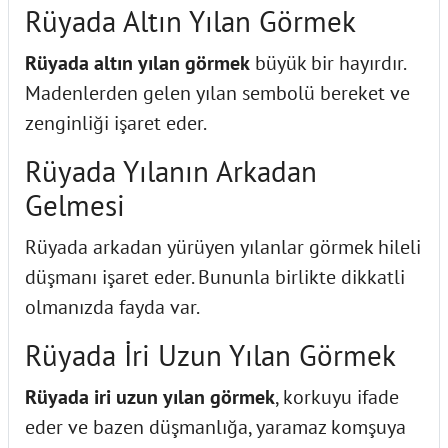
Rüyada Altın Yılan Görmek
Rüyada altın yılan görmek
büyük bir hayırdır.
Madenlerden gelen yılan sembolü bereket ve
zenginliği işaret eder.
Rüyada Yılanın Arkadan
Gelmesi
Rüyada arkadan yürüyen yılanlar görmek hileli
düşmanı işaret eder. Bununla birlikte dikkatli
olmanızda fayda var.
Rüyada İri Uzun Yılan Görmek
Rüyada iri uzun yılan görmek
, korkuyu ifade
eder ve bazen düşmanlığa, yaramaz komşuya