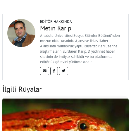
EDITÖR HAKKINDA
Metin Karip
Anadolu Üniversitesi Sosyal Bilimler Bölümü'nden
mezun oldu. Anadolu Ajansı ve İhlas Haber
Ajansı'nda muhabirlik yaptı. Rüya tabirleri üzerine
araştırmalarını sürdüren Karip, Diyadinnet haber
sitesinin de imtiyaz sahibidir ve bu platformda
editörlük görevini yürütmektedir.
İlgili Rüyalar