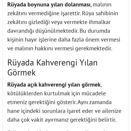
Rüyada boynuna yılan dolanması
, malının
zekâtını vermediğine işarettir. Rüya sahibinin
zekâtını gizlediği veya vermekte ihmalkar
davrandığı düşünülmektedir. Bu durumda
kişinin hayır işlerine daha fazla önem vermesi
ve malının hakkını vermesi gerekmektedir.
Rüyada Kahverengi Yılan
Görmek
Rüyada açık kahverengi yılan görmek
,
kötülüklerden kurtulmak için mücadele
etmeniz gerektiğini gösterir. Aynı zamanda
hane içindeki sorunlara işaret eder ve ailenize
daha çok vakit ayırmanız gerektiğini belirtir.