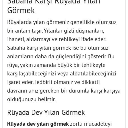
Sabaha Karşı Rüyada Yılan
Görmek
Rüyalarda yılan görmeniz genellikle olumsuz
bir anlam taşır. Yılanlar gizli düşmanları,
ihaneti, aldatmayı ve tehlikeyi ifade eder.
Sabaha karşı yılan görmek ise bu olumsuz
anlamların daha da güçlendiğini gösterir. Bu
rüya, yakın zamanda büyük bir tehlikeyle
karşılaşabileceğinizi veya aldatılabileceğinizi
işaret eder. Tedbirli olmanız ve dikkatli
davranmanız gereken bir durumla karşı karşıya
olduğunuzu belirtir.
Rüyada Dev Yılan Görmek
Rüyada dev yılan görmek
zorlu mücadeleyi