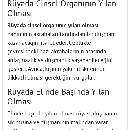
Rüyada Cinsel Organının Yılan
Olması
Rüyada cinsel organının yılan olması
,
hanımının akrabaları tarafından bir düşman
kazanacağını işaret eder. Özellikle
çevresindeki bazı akrabalarının arasında
anlaşmazlık ve düşmanlık yaşanabileceğini
gösterir. Ayrıca, kişinin yakın ilişkilerinde
dikkatli olması gerektiğini vurgular.
Rüyada Elinde Başında Yılan
Olması
Elinde başında yılan olması rüyası, düşmanın
sıkıntısına ve düşmanının malından yarar