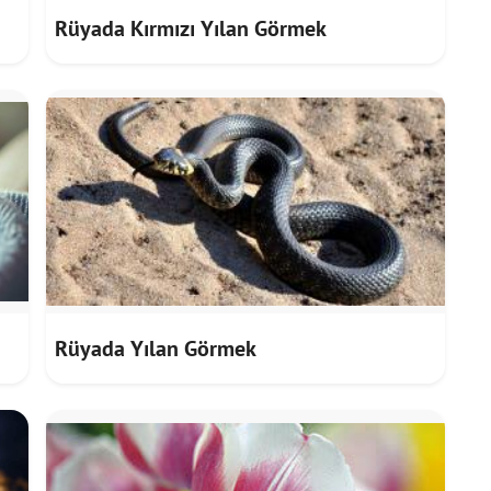
Rüyada Kırmızı Yılan Görmek
Rüyada Yılan Görmek