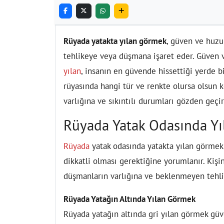
Rüyada yatakta yılan görmek
, güven ve huzu
tehlikeye veya düşmana işaret eder. Güven v
yılan
, insanın en güvende hissettiği yerde bi
rüyasında hangi tür ve renkte olursa olsun 
varlığına ve sıkıntılı durumları gözden geçi
Rüyada Yatak Odasında Y
Rüyada
yatak odasında yatakta yılan görmek,
dikkatli olması gerektiğine yorumlanır. Kişi
düşmanların varlığına ve beklenmeyen tehlik
Rüyada Yatağın Altında Yılan Görmek
Rüyada yatağın altında gri yılan görmek güv