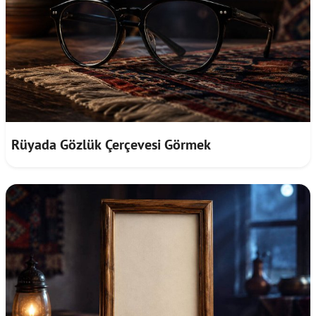
Rüyada Gözlük Çerçevesi Görmek