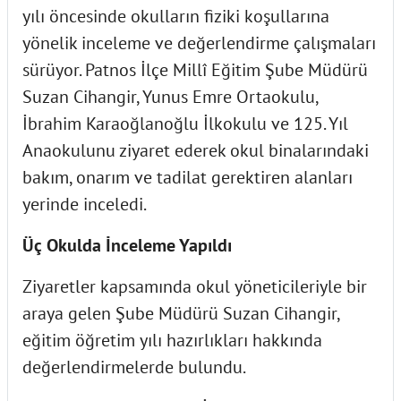
yılı öncesinde okulların fiziki koşullarına
yönelik inceleme ve değerlendirme çalışmaları
sürüyor. Patnos İlçe Millî Eğitim Şube Müdürü
Suzan Cihangir, Yunus Emre Ortaokulu,
İbrahim Karaoğlanoğlu İlkokulu ve 125. Yıl
Anaokulunu ziyaret ederek okul binalarındaki
bakım, onarım ve tadilat gerektiren alanları
yerinde inceledi.
Üç Okulda İnceleme Yapıldı
Ziyaretler kapsamında okul yöneticileriyle bir
araya gelen Şube Müdürü Suzan Cihangir,
eğitim öğretim yılı hazırlıkları hakkında
değerlendirmelerde bulundu.