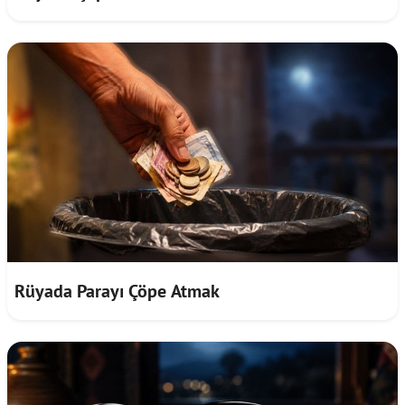
Rüyada Parayı Çöpe Atmak