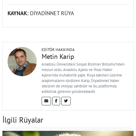
KAYNAK:
DİYADİNNET RÜYA
EDITÖR HAKKINDA
Metin Karip
Anadolu Üniversitesi Sosyal Bilimler Bölümü'nden
mezun oldu. Anadolu Ajansı ve İhlas Haber
Ajansı'nda muhabirlik yaptı. Rüya tabirleri üzerine
araştırmalarını sürdüren Karip, Diyadinnet haber
sitesinin de imtiyaz sahibidir ve bu platformda
editörlük görevini yürütmektedir.
İlgili Rüyalar