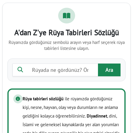
A'dan Z'ye Rüya Tabirleri Sözlüğü
Rüyanızda gördüğünüz sembolü arayın veya harf seçerek rüya
tabirleri listesine ulaşın.
Rüya tabiri ara
Ara
Rüya tabirleri sözlüğü
ile rüyanızda gördüğünüz
kişi, nesne, hayvan, olay veya durumların ne anlama
geldiğini kolayca öğrenebilirsiniz.
Diyadinnet
, dini,
İslami ve geleneksel kaynaklarda yer alan yorumları