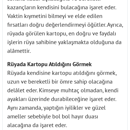
kazançların kendisini bulacağına işaret eder.
Vaktin kıymetini bilmeyi ve elde edilen
fırsatları doğru değerlendirmeyi öğütler. Ayrıca,
rüyada görülen kartopu, en doğru ve faydalı
işlerin rüya sahibine yaklaşmakta olduğuna da
alâmettir.
Rüyada Kartopu Atıldığını Görmek
Rüyada kendisine kartopu atıldığını görmek,
uzun ve bereketli bir ömre sahip olacağına
delâlet eder. Kimseye muhtaç olmadan, kendi
ayakları üzerinde durabileceğine işaret eder.
Aynı zamanda, yaptığın iyilikler ve güzel
ameller sebebiyle bol bol hayır duası
alacağına da işaret eder.