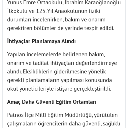
Yunus Emre Ortaokulu, İbrahim Karaoğlanoğlu
İlkokulu ve 125. Yıl Anaokulunun fiziki
durumları incelenirken, bakım ve onarım
gerektiren bölümler de yerinde tespit edildi.
İhtiyaçlar Planlamaya Alındı
Yapılan incelemelerde belirlenen bakım,
onarım ve tadilat ihtiyaçları değerlendirmeye
alındı. Eksikliklerin giderilmesine yönelik
gerekli planlamaların yapılması konusunda
okul yöneticileriyle istişare gerçekleştirildi.
Amaç Daha Güvenli Eğitim Ortamları
Patnos İlçe Millî Eğitim Müdürlüğü, yürütülen
çalışmaların öğrencilerin daha güvenli, sağlıklı