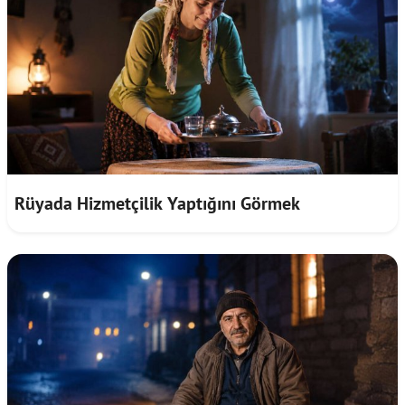
Rüyada Hizmetçilik Yaptığını Görmek