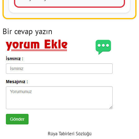
Bir cevap yazın
Rüya Tabirleri Sözlüğü