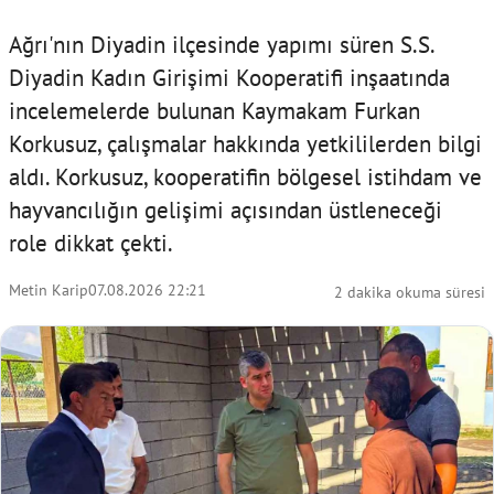
Ağrı'nın Diyadin ilçesinde yapımı süren S.S.
Diyadin Kadın Girişimi Kooperatifi inşaatında
incelemelerde bulunan Kaymakam Furkan
Korkusuz, çalışmalar hakkında yetkililerden bilgi
aldı. Korkusuz, kooperatifin bölgesel istihdam ve
hayvancılığın gelişimi açısından üstleneceği
role dikkat çekti.
Metin Karip
07.08.2026 22:21
2 dakika okuma süresi