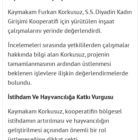
Kaymakam Furkan Korkusuz, S.S. Diyadin Kadın
Girişimi Kooperatifi için yürütülen inşaat
çalışmalarını yerinde değerlendirdi.
İncelemeleri sırasında yetkililerden çalışmalar
hakkında bilgi alan Korkusuz, projenin
tamamlanmasının ardından üstlenmesi
beklenen işlevlere ilişkin değerlendirmelerde
bulundu.
İstihdam Ve Hayvancılığa Katkı Vurgusu
Kaymakam Korkusuz, kooperatifin bölgesel
istihdamın artırılması ve hayvancılığın
geliştirilmesi açısından önemli bir rol
üstleneceğine dikkat çekti.