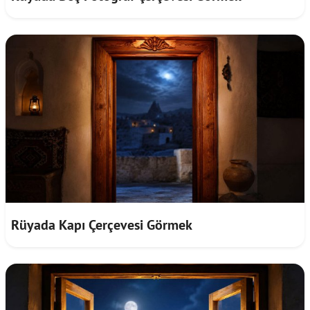
Rüyada Kapı Çerçevesi Görmek