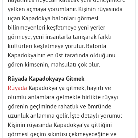
yelken açmaya yorumlanır. Kişinin rüyasında
uçan Kapadokya balonları görmesi
bilinmeyenleri keşfetmeye yeni yerler
görmeye, yeni insanlarla tanışarak farklı
kültürleri keşfetmeye yorulur. Balonla
Kapadokya'nın en üst tarafında olduğunu
gören kimsenin, mahsulatı çok olur.
Rüyada Kapadokyaya Gitmek
Rüyada
Kapadokya'ya gitmek, hayırlı ve
olumlu anlamlara gelmekle birlikte rüyayı
görenin geçiminde rahatlık ve ömründe
uzunluk anlamına gelir. İşte detaylı yorumu:
Kişinin rüyasında Kapadokya'ya gittiğini
görmesi geçim sıkıntısı çekmeyeceğine ve