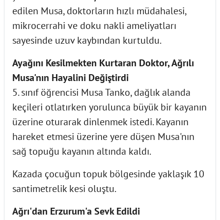
edilen Musa, doktorların hızlı müdahalesi,
mikrocerrahi ve doku nakli ameliyatları
sayesinde uzuv kaybından kurtuldu.
Ayağını Kesilmekten Kurtaran Doktor, Ağrılı
Musa'nın Hayalini Değiştirdi
5. sınıf öğrencisi Musa Tanko, dağlık alanda
keçileri otlatırken yorulunca büyük bir kayanın
üzerine oturarak dinlenmek istedi. Kayanın
hareket etmesi üzerine yere düşen Musa'nın
sağ topuğu kayanın altında kaldı.
Kazada çocuğun topuk bölgesinde yaklaşık 10
santimetrelik kesi oluştu.
Ağrı'dan Erzurum'a Sevk Edildi