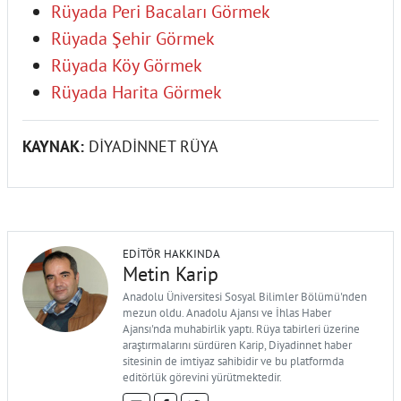
Rüyada Peri Bacaları Görmek
Rüyada Şehir Görmek
Rüyada Köy Görmek
Rüyada Harita Görmek
KAYNAK:
DİYADİNNET RÜYA
EDITÖR HAKKINDA
Metin Karip
Anadolu Üniversitesi Sosyal Bilimler Bölümü'nden
mezun oldu. Anadolu Ajansı ve İhlas Haber
Ajansı'nda muhabirlik yaptı. Rüya tabirleri üzerine
araştırmalarını sürdüren Karip, Diyadinnet haber
sitesinin de imtiyaz sahibidir ve bu platformda
editörlük görevini yürütmektedir.