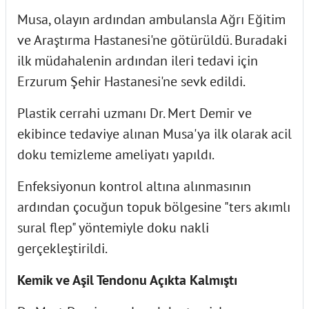
Musa, olayın ardından ambulansla Ağrı Eğitim
ve Araştırma Hastanesi'ne götürüldü. Buradaki
ilk müdahalenin ardından ileri tedavi için
Erzurum Şehir Hastanesi'ne sevk edildi.
Plastik cerrahi uzmanı Dr. Mert Demir ve
ekibince tedaviye alınan Musa'ya ilk olarak acil
doku temizleme ameliyatı yapıldı.
Enfeksiyonun kontrol altına alınmasının
ardından çocuğun topuk bölgesine "ters akımlı
sural flep" yöntemiyle doku nakli
gerçekleştirildi.
Kemik ve Aşil Tendonu Açıkta Kalmıştı