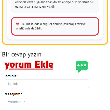
ediyorsa veya rüyalarınızdan dolayı endişe duyuyorsanız bir
uzmana danışmanız en iyisidir.
Bu makaledeki bilgiler tıbbi ve psikolojik tavsiye
niteliğinde değildir.
Bir cevap yazın