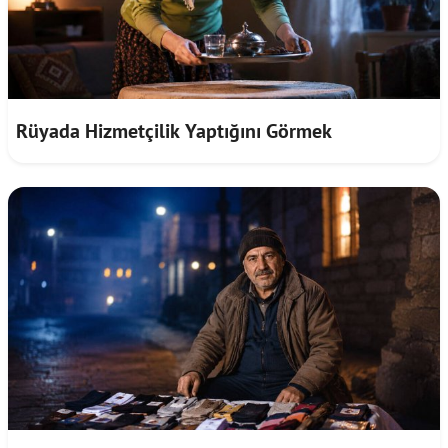
Rüyada Hizmetçilik Yaptığını Görmek