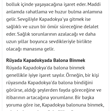
bolluk içinde yaşayacağına işaret eder. Maddi
anlamda rahatlama ve huzur bulma anlamına
gelir. Sevgiliyle Kapadokya'ya gitmek ise
sağlıklı ve uzun bir ömür süreceğine delalet
eder. Sağlık sorunlarının azalacağı ve daha
uzun yıllar boyunca sevdikleriyle birlikte
olacağı manasına gelir.
Rüyada Kapadokyada Balona Binmek
Rüyada Kapadokya'da balona binmek
genellikle iyiye işaret sayılır. Örneğin, bir kişi
rüyasında Kapadokya'da balona bindiğini
görürse, aldığı şeylerden fayda göreceğine ve
itibarının artacağına yorumlanır. Bir başka
yoruma göre ise, Kapadokya balonuna binmek,