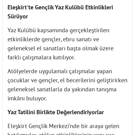
Eleşkirt'te Gençlik Yaz Kulübü Etkinlikleri
Sürüyor
Yaz Kulübü kapsamında gerçekleştirilen
etkinliklerde gençler, ebru sanatı ve
geleneksel el sanatları başta olmak üzere
farklı çalışmalara katılıyor.
Atölyelerde uygulamalı çalışmalar yapan
çocuklar ve gençler, el becerilerini geliştirirken
geleneksel sanatlarla da yakından tanışma
imkânı buluyor.
Yaz Tatilini Birlikte Değerlendiriyorlar
Eleşkirt Gençlik Merkezi'nde bir araya gelen