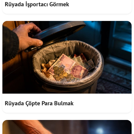
Rüyada İşportacı Görmek
Rüyada Çöpte Para Bulmak