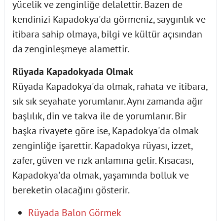
yücelik ve zenginliğe delalettir. Bazen de
kendinizi Kapadokya'da görmeniz, saygınlık ve
itibara sahip olmaya, bilgi ve kültür açısından
da zenginleşmeye alamettir.
Rüyada Kapadokyada Olmak
Rüyada Kapadokya'da olmak, rahata ve itibara,
sık sık seyahate yorumlanır. Aynı zamanda ağır
başlılık, din ve takva ile de yorumlanır. Bir
başka rivayete göre ise, Kapadokya'da olmak
zenginliğe işarettir. Kapadokya rüyası, izzet,
zafer, güven ve rızk anlamına gelir. Kısacası,
Kapadokya'da olmak, yaşamında bolluk ve
bereketin olacağını gösterir.
Rüyada Balon Görmek