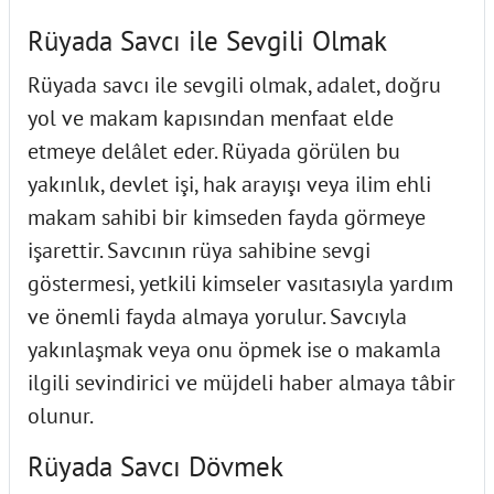
Rüyada Savcı ile Sevgili Olmak
Rüyada savcı ile sevgili olmak, adalet, doğru
yol ve makam kapısından menfaat elde
etmeye delâlet eder. Rüyada görülen bu
yakınlık, devlet işi, hak arayışı veya ilim ehli
makam sahibi bir kimseden fayda görmeye
işarettir. Savcının rüya sahibine sevgi
göstermesi, yetkili kimseler vasıtasıyla yardım
ve önemli fayda almaya yorulur. Savcıyla
yakınlaşmak veya onu öpmek ise o makamla
ilgili sevindirici ve müjdeli haber almaya tâbir
olunur.
Rüyada Savcı Dövmek