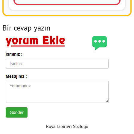
Bir cevap yazın
Rüya Tabirleri Sözlüğü