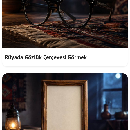
Rüyada Gözlük Çerçevesi Görmek