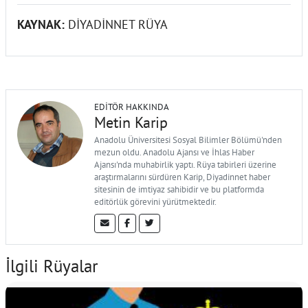
KAYNAK:
DİYADİNNET RÜYA
EDITÖR HAKKINDA
Metin Karip
Anadolu Üniversitesi Sosyal Bilimler Bölümü'nden
mezun oldu. Anadolu Ajansı ve İhlas Haber
Ajansı'nda muhabirlik yaptı. Rüya tabirleri üzerine
araştırmalarını sürdüren Karip, Diyadinnet haber
sitesinin de imtiyaz sahibidir ve bu platformda
editörlük görevini yürütmektedir.
İlgili Rüyalar