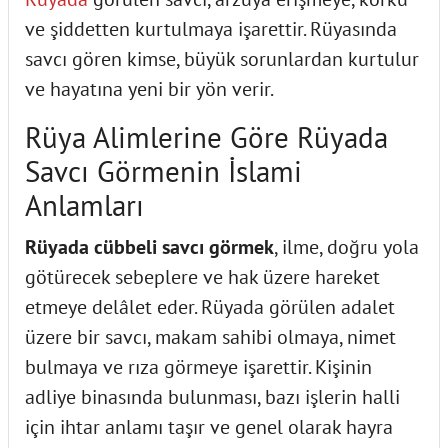
ve şiddetten kurtulmaya işarettir. Rüyasında
savcı gören kimse, büyük sorunlardan kurtulur
ve hayatına yeni bir yön verir.
Rüya Alimlerine Göre Rüyada
Savcı Görmenin İslami
Anlamları
Rüyada cübbeli savcı görmek
, ilme, doğru yola
götürecek sebeplere ve hak üzere hareket
etmeye delâlet eder. Rüyada görülen adalet
üzere bir savcı, makam sahibi olmaya, nimet
bulmaya ve rıza görmeye işarettir. Kişinin
adliye binasında bulunması, bazı işlerin halli
için ihtar anlamı taşır ve genel olarak hayra