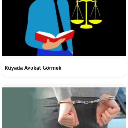
Rüyada Avukat Görmek