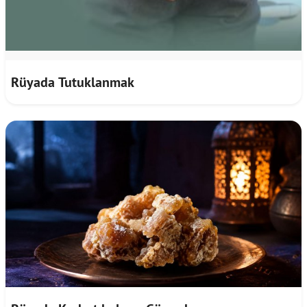
Rüyada Tutuklanmak