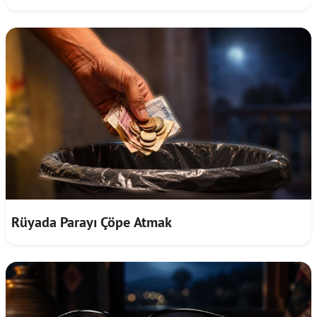
Rüyada Parayı Çöpe Atmak