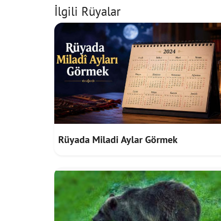
İlgili Rüyalar
Rüyada Miladi Aylar Görmek