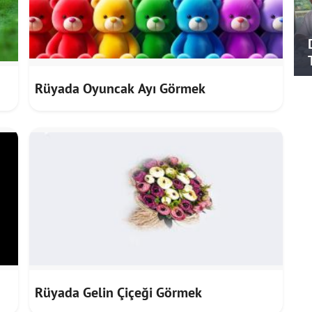
Rüyada Oyuncak Ayı Görmek
Rüyada Gelin Çiçeği Görmek