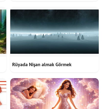
Rüyada Nişan almak Görmek