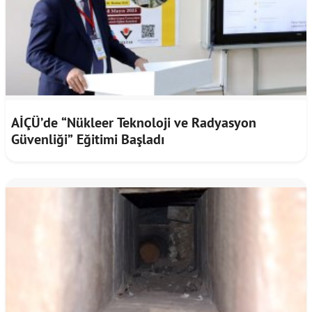
AİÇÜ’de “Nükleer Teknoloji ve Radyasyon
Güvenliği” Eğitimi Başladı