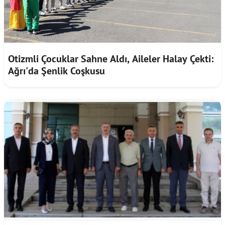
Otizmli Çocuklar Sahne Aldı, Aileler Halay Çekti:
Ağrı'da Şenlik Coşkusu