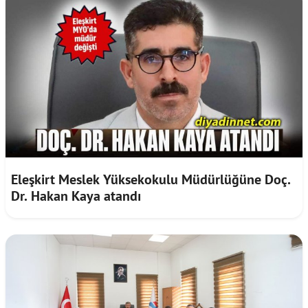
Eleşkirt Meslek Yüksekokulu Müdürlüğüne Doç.
Dr. Hakan Kaya atandı