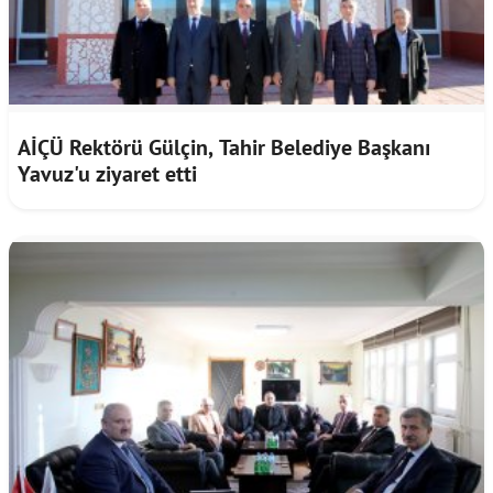
AİÇÜ Rektörü Gülçin, Tahir Belediye Başkanı
Yavuz'u ziyaret etti