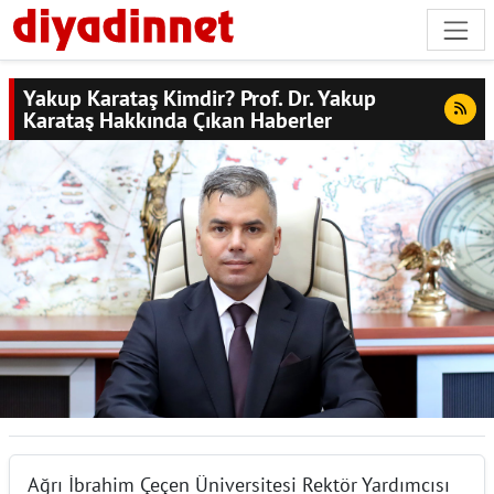
Yakup Karataş Kimdir? Prof. Dr. Yakup
Karataş Hakkında Çıkan Haberler
Ağrı İbrahim Çeçen Üniversitesi Rektör Yardımcısı