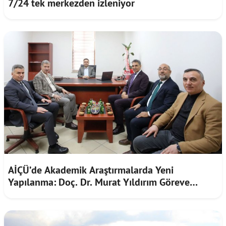
7/24 tek merkezden izleniyor
AİÇÜ’de Akademik Araştırmalarda Yeni
Yapılanma: Doç. Dr. Murat Yıldırım Göreve
Başladı