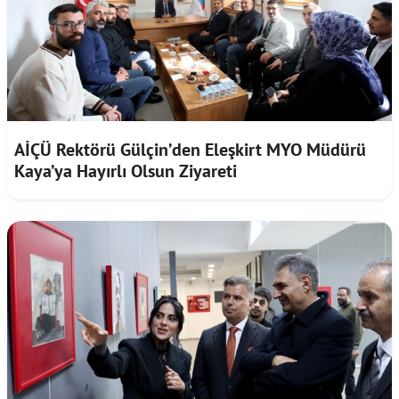
AİÇÜ Rektörü Gülçin’den Eleşkirt MYO Müdürü
Kaya’ya Hayırlı Olsun Ziyareti