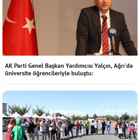
AK Parti Genel Başkan Yardımcısı Yalçın, Ağrı'da
üniversite öğrencileriyle buluştu: