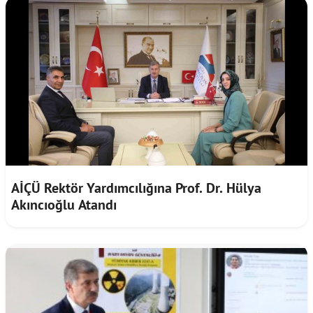
AİÇÜ Rektör Yardımcılığına Prof. Dr. Hülya
Akıncıoğlu Atandı