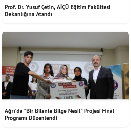
Prof. Dr. Yusuf Çetin, AİÇÜ Eğitim Fakültesi
Dekanlığına Atandı
Ağrı'da "Bir Bilenle Bilge Nesil" Projesi Final
Programı Düzenlendi