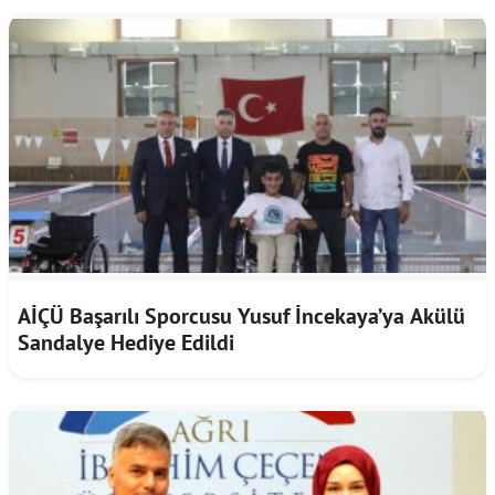
AİÇÜ Başarılı Sporcusu Yusuf İncekaya’ya Akülü
Sandalye Hediye Edildi