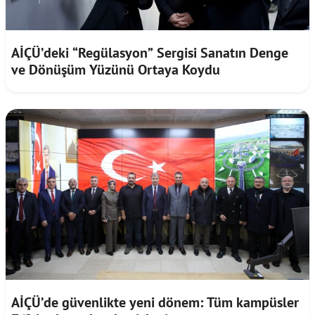
AİÇÜ’deki “Regülasyon” Sergisi Sanatın Denge
ve Dönüşüm Yüzünü Ortaya Koydu
AİÇÜ’de güvenlikte yeni dönem: Tüm kampüsler