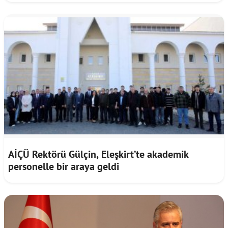
AİÇÜ Rektörü Gülçin, Eleşkirt’te akademik
personelle bir araya geldi