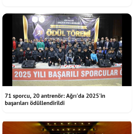
71 sporcu, 20 antrenör: Ağrı'da 2025'in
başarıları ödüllendirildi