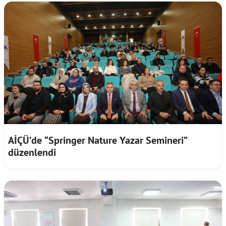
AİÇÜ’de “Springer Nature Yazar Semineri”
düzenlendi