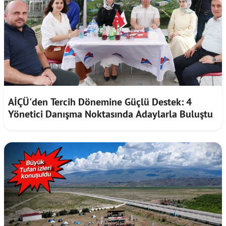
AİÇÜ'den Tercih Dönemine Güçlü Destek: 4
Yönetici Danışma Noktasında Adaylarla Buluştu