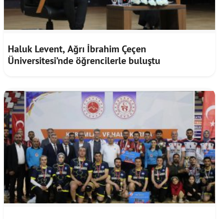
Haluk Levent, Ağrı İbrahim Çeçen
Üniversitesi’nde öğrencilerle buluştu