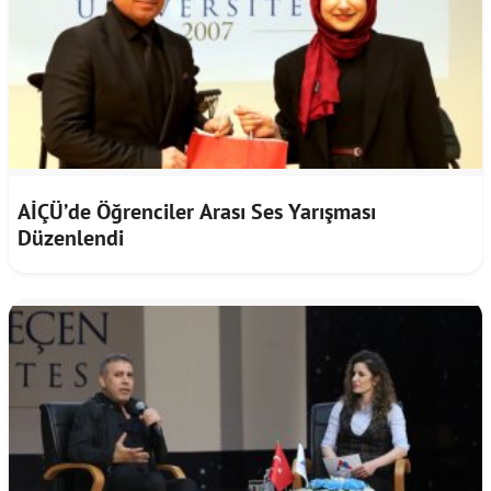
AİÇÜ’de Öğrenciler Arası Ses Yarışması
Düzenlendi