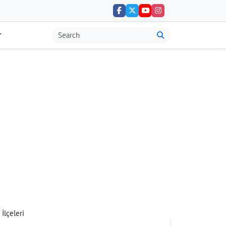
 İlçeleri