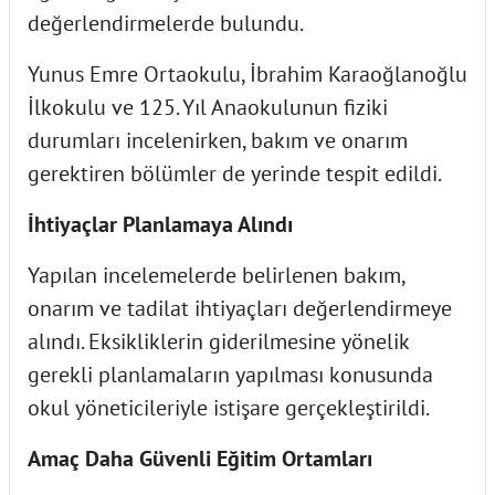
değerlendirmelerde bulundu.
Yunus Emre Ortaokulu, İbrahim Karaoğlanoğlu
İlkokulu ve 125. Yıl Anaokulunun fiziki
durumları incelenirken, bakım ve onarım
gerektiren bölümler de yerinde tespit edildi.
İhtiyaçlar Planlamaya Alındı
Yapılan incelemelerde belirlenen bakım,
onarım ve tadilat ihtiyaçları değerlendirmeye
alındı. Eksikliklerin giderilmesine yönelik
gerekli planlamaların yapılması konusunda
okul yöneticileriyle istişare gerçekleştirildi.
Amaç Daha Güvenli Eğitim Ortamları