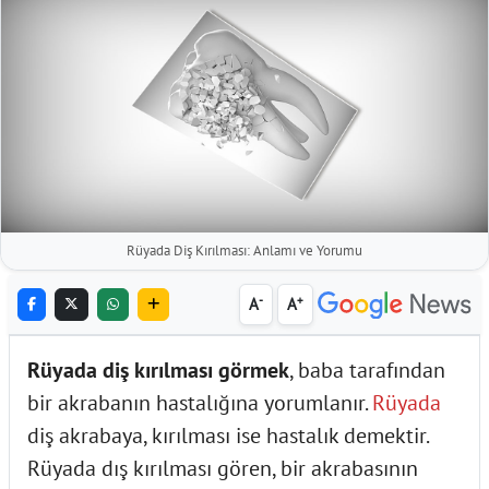
Rüyada Diş Kırılması: Anlamı ve Yorumu
-
+
A
A
Rüyada diş kırılması görmek
, baba tarafından
bir akrabanın hastalığına yorumlanır.
Rüyada
diş akrabaya, kırılması ise hastalık demektir.
Rüyada dış kırılması gören, bir akrabasının