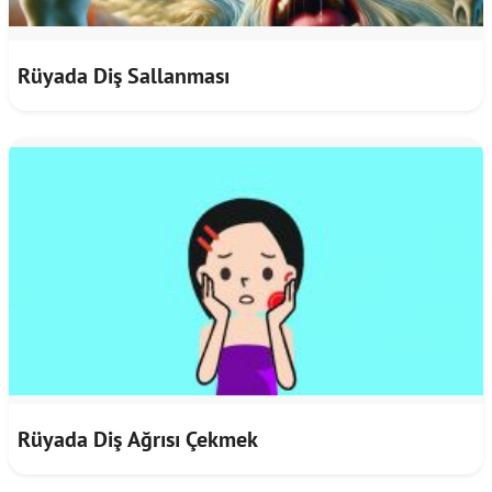
Rüyada Diş Sallanması
Rüyada Diş Ağrısı Çekmek