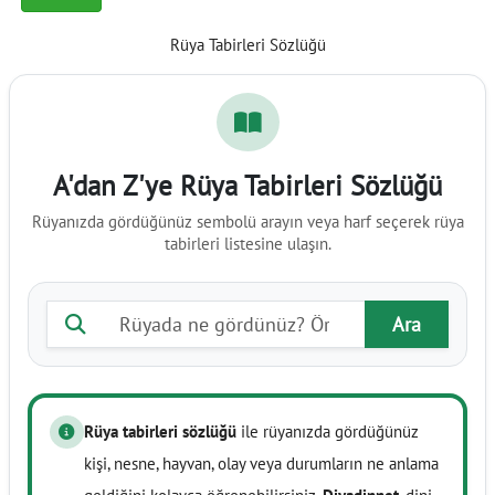
Rüya Tabirleri Sözlüğü
A'dan Z'ye Rüya Tabirleri Sözlüğü
Rüyanızda gördüğünüz sembolü arayın veya harf seçerek rüya
tabirleri listesine ulaşın.
Rüya tabiri ara
Ara
Rüya tabirleri sözlüğü
ile rüyanızda gördüğünüz
kişi, nesne, hayvan, olay veya durumların ne anlama