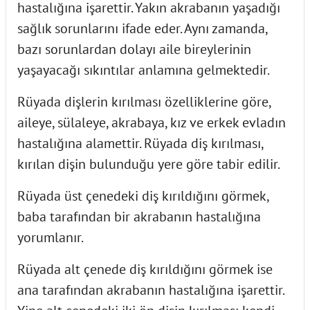
hastalığına işarettir. Yakın akrabanın yaşadığı
sağlık sorunlarını ifade eder. Aynı zamanda,
bazı sorunlardan dolayı aile bireylerinin
yaşayacağı sıkıntılar anlamına gelmektedir.
Rüyada dişlerin kırılması
özelliklerine göre,
aileye, sülaleye, akrabaya, kız ve erkek evladın
hastalığına alamettir. Rüyada diş kırılması,
kırılan dişin bulunduğu yere göre tabir
edilir.
Rüyada üst çenedeki diş kırıldığını görmek,
baba tarafından bir akrabanın hastalığına
yorumlanır.
Rüyada alt çenede diş kırıldığını görmek ise
ana tarafından akrabanın hastalığına işarettir.