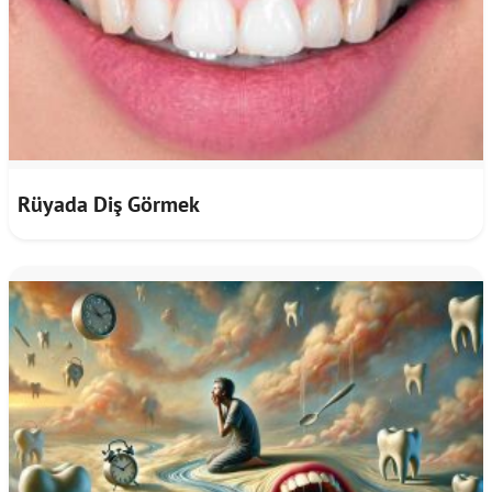
Rüyada Diş Görmek