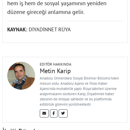
hem iş hem de sosyal yaşamının yeniden
düzene gireceği anlamına gelir.
KAYNAK:
DİYADİNNET RÜYA
EDITÖR HAKKINDA
Metin Karip
Anadolu Üniversitesi Sosyal Bilimler Bölümü'nden
mezun oldu. Anadolu Ajansı ve İhlas Haber
Ajansı'nda muhabirlik yaptı. Rüya tabirleri üzerine
araştırmalarını sürdüren Karip, Diyadinnet haber
sitesinin de imtiyaz sahibidir ve bu platformda
editörlük görevini yürütmektedir.