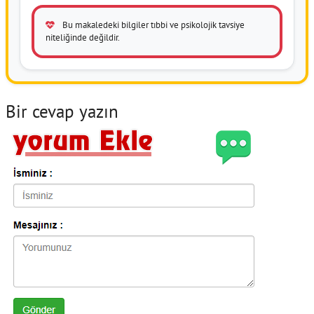
Bu makaledeki bilgiler tıbbi ve psikolojik tavsiye
niteliğinde değildir.
Bir cevap yazın