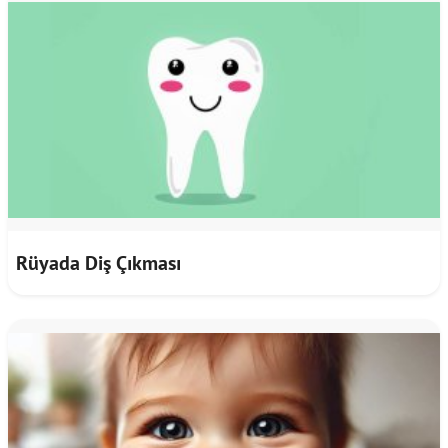
Rüyada Diş Çıkması