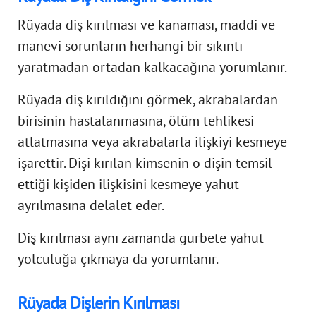
Rüyada diş kırılması ve kanaması, maddi ve
manevi sorunların herhangi bir sıkıntı
yaratmadan ortadan kalkacağına yorumlanır.
Rüyada diş kırıldığını görmek,
akrabalardan
birisinin hastalanmasına, ölüm tehlikesi
atlatmasına veya akrabalarla ilişkiyi kesmeye
işarettir. Dişi kırılan kimsenin o dişin temsil
ettiği kişiden ilişkisini kesmeye yahut
ayrılmasına delalet eder.
Diş kırılması
aynı zamanda gurbete yahut
yolculuğa çıkmaya da yorumlanır.
Rüyada Dişlerin Kırılması