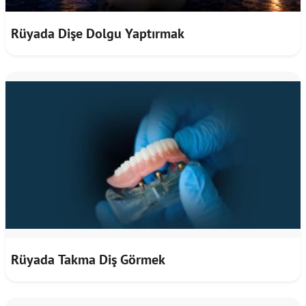
Rüyada Dişe Dolgu Yaptırmak
Rüyada Takma Diş Görmek