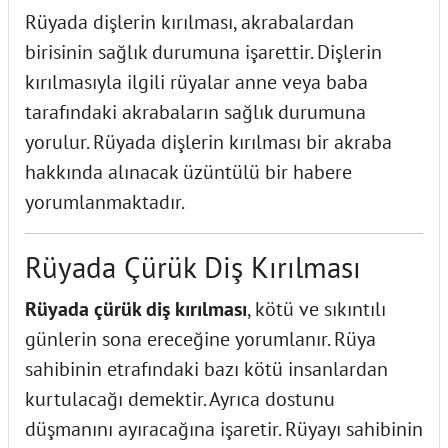
Rüyada dişlerin kırılması
, akrabalardan
birisinin sağlık durumuna işarettir. Dişlerin
kırılmasıyla ilgili rüyalar anne veya baba
tarafındaki akrabaların sağlık durumuna
yorulur. Rüyada dişlerin kırılması bir akraba
hakkında alınacak üzüntülü bir habere
yorumlanmaktadır.
Rüyada Çürük Diş Kırılması
Rüyada çürük diş kırılması
, kötü ve sıkıntılı
günlerin sona ereceğine yorumlanır. Rüya
sahibinin etrafındaki bazı kötü insanlardan
kurtulacağı demektir. Ayrıca dostunu
düşmanını ayıracağına işaretir. Rüyayı sahibinin