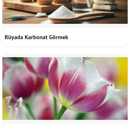
Rüyada Karbonat Görmek