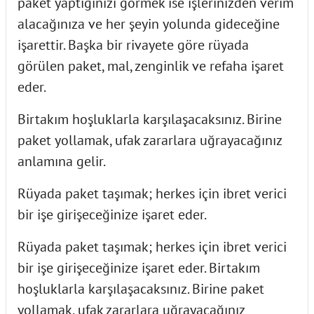
paket yaptığınızı görmek ise işlerinizden verim
alacağınıza ve her şeyin yolunda gideceğine
işarettir. Başka bir rivayete göre rüyada
görülen paket, mal, zenginlik ve refaha işaret
eder.
Birtakım hoşluklarla karşılaşacaksınız. Birine
paket yollamak, ufak zararlara uğrayacağınız
anlamına gelir.
Rüyada paket taşımak; herkes için ibret verici
bir işe girişeceğinize işaret eder.
Rüyada paket taşımak; herkes için ibret verici
bir işe girişeceğinize işaret eder. Birtakım
hoşluklarla karşılaşacaksınız. Birine paket
yollamak, ufak zararlara uğrayacağınız