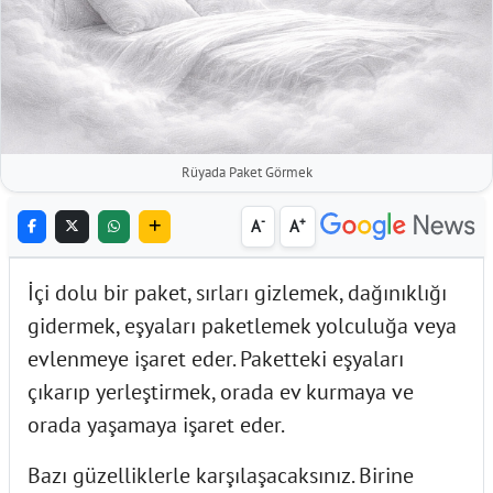
Rüyada Paket Görmek
-
+
A
A
İçi dolu bir paket, sırları gizlemek, dağınıklığı
gidermek, eşyaları paketlemek yolculuğa veya
evlenmeye işaret eder. Paketteki eşyaları
çıkarıp yerleştirmek, orada ev kurmaya ve
orada yaşamaya işaret eder.
Bazı güzelliklerle karşılaşacaksınız. Birine