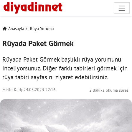
Anasayfa
Rüya Yorumu
Rüyada Paket Görmek
Rüyada Paket Görmek başlıklı rüya yorumunu
inceliyorsunuz. Diğer farklı tabirleri görmek için
rüya tabiri
sayfasını ziyaret edebilirsiniz.
Metin Karip
24.05.2023 22:16
2 dakika okuma süresi