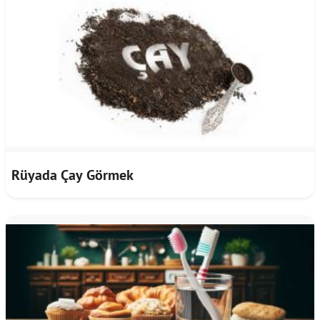
Rüyada Çay Görmek