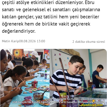
çeşitli atölye etkinlikleri düzenleniyor. Ebru
sanatı ve geleneksel el sanatları çalışmalarına
katılan gençler, yaz tatilini hem yeni beceriler
öğrenerek hem de birlikte vakit geçirerek
değerlendiriyor.
Metin Karip
08.08.2026 13:00
2 dakika okuma süresi