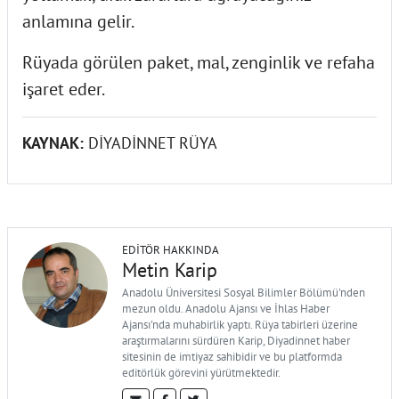
anlamına gelir.
Rüyada görülen paket, mal, zenginlik ve refaha
işaret eder.
KAYNAK:
DİYADİNNET RÜYA
EDITÖR HAKKINDA
Metin Karip
Anadolu Üniversitesi Sosyal Bilimler Bölümü'nden
mezun oldu. Anadolu Ajansı ve İhlas Haber
Ajansı'nda muhabirlik yaptı. Rüya tabirleri üzerine
araştırmalarını sürdüren Karip, Diyadinnet haber
sitesinin de imtiyaz sahibidir ve bu platformda
editörlük görevini yürütmektedir.