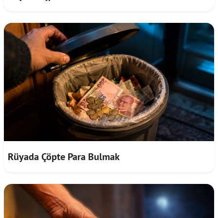
Rüyada Çöpte Para Bulmak