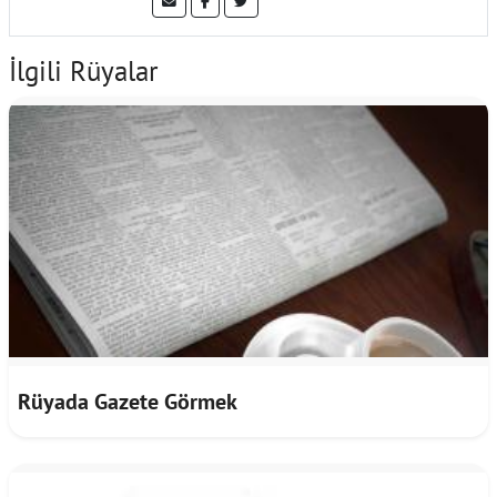
İlgili Rüyalar
Rüyada Gazete Görmek