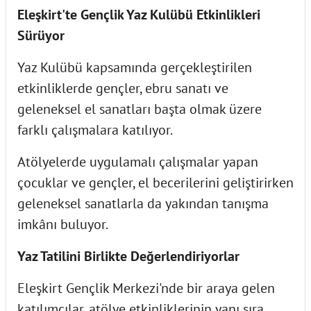
Eleşkirt'te Gençlik Yaz Kulübü Etkinlikleri
Sürüyor
Yaz Kulübü kapsamında gerçekleştirilen
etkinliklerde gençler, ebru sanatı ve
geleneksel el sanatları başta olmak üzere
farklı çalışmalara katılıyor.
Atölyelerde uygulamalı çalışmalar yapan
çocuklar ve gençler, el becerilerini geliştirirken
geleneksel sanatlarla da yakından tanışma
imkânı buluyor.
Yaz Tatilini Birlikte Değerlendiriyorlar
Eleşkirt Gençlik Merkezi'nde bir araya gelen
katılımcılar, atölye etkinliklerinin yanı sıra