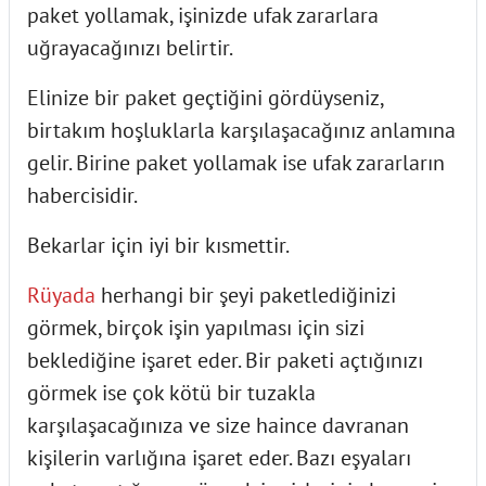
paket yollamak, işinizde ufak zararlara
uğrayacağınızı belirtir.
Elinize bir paket geçtiğini gördüyseniz,
birtakım hoşluklarla karşılaşacağınız anlamına
gelir. Birine paket yollamak ise ufak zararların
habercisidir.
Bekarlar için iyi bir kısmettir.
Rüyada
herhangi bir şeyi paketlediğinizi
görmek, birçok işin yapılması için sizi
beklediğine işaret eder. Bir paketi açtığınızı
görmek ise çok kötü bir tuzakla
karşılaşacağınıza ve size haince davranan
kişilerin varlığına işaret eder. Bazı eşyaları