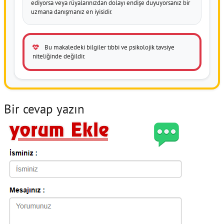
ediyorsa veya rüyalarınızdan dolayı endişe duyuyorsanız bir
uzmana danışmanız en iyisidir.
Bu makaledeki bilgiler tıbbi ve psikolojik tavsiye
niteliğinde değildir.
Bir cevap yazın