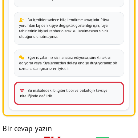
Bu içerikler sadece bilgilendirme amaçlıdır. Rüya
yorumları kişiden kişiye değişiklik gösterdiği için, rüya
tabirlerinin kişisel rehber olarak kullanılmasının sınırlı
olduğunu unutmayınız.
Eğer rüyalarınız sizi rahatsız ediyorsa, sürekli tekrar
ediyorsa veya rüyalarınızdan dolayı endişe duyuyorsanız bir
uzmana danışmanız en iyisidir.
Bu makaledeki bilgiler tıbbi ve psikolojik tavsiye
niteliğinde değildir.
Bir cevap yazın