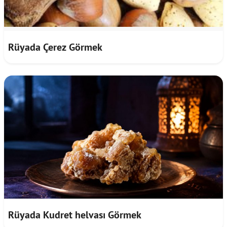
Rüyada Çerez Görmek
Rüyada Kudret helvası Görmek