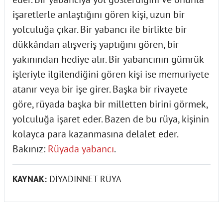
işaretlerle anlaştığını gören kişi, uzun bir
yolculuğa çıkar. Bir yabancı ile birlikte bir
dükkândan alışveriş yaptığını gören, bir
yakınından hediye alır. Bir yabancının gümrük
işleriyle ilgilendiğini gören kişi ise memuriyete
atanır veya bir işe girer. Başka bir rivayete
göre, rüyada başka bir milletten birini görmek,
yolculuğa işaret eder. Bazen de bu rüya, kişinin
kolayca para kazanmasına delalet eder.
Bakınız:
Rüyada yabancı
.
KAYNAK:
DİYADİNNET RÜYA