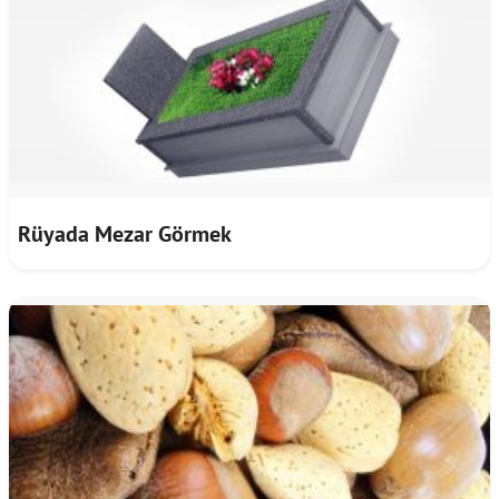
Rüyada Mezar Görmek