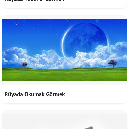
Rüyada Okumak Görmek