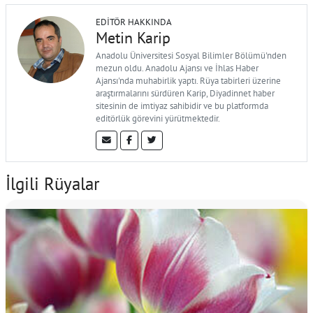
EDITÖR HAKKINDA
Metin Karip
Anadolu Üniversitesi Sosyal Bilimler Bölümü'nden
mezun oldu. Anadolu Ajansı ve İhlas Haber
Ajansı'nda muhabirlik yaptı. Rüya tabirleri üzerine
araştırmalarını sürdüren Karip, Diyadinnet haber
sitesinin de imtiyaz sahibidir ve bu platformda
editörlük görevini yürütmektedir.
İlgili Rüyalar