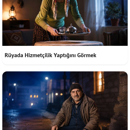
Rüyada Hizmetçilik Yaptığını Görmek