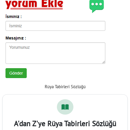
Rüya Tabirleri Sözlüğü
A'dan Z'ye Rüya Tabirleri Sözlüğü