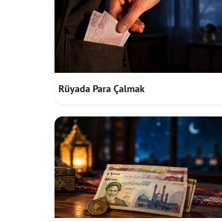
Rüyada Para Çalmak