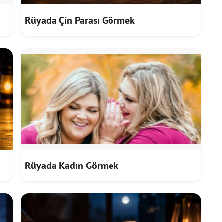
Rüyada Çin Parası Görmek
Rüyada Kadın Görmek