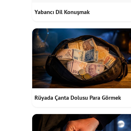
Yabancı Dil Konuşmak
Rüyada Çanta Dolusu Para Görmek