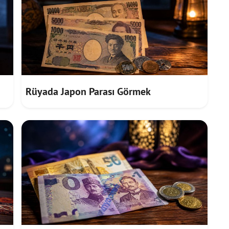
Rüyada Japon Parası Görmek