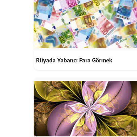
Rüyada Yabancı Para Görmek