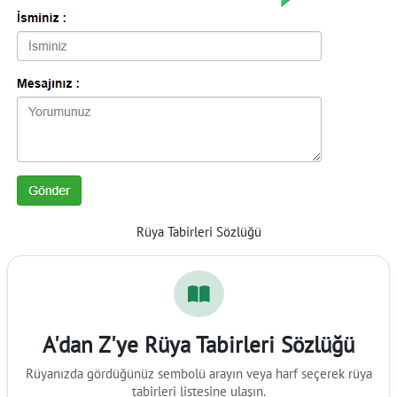
Rüya Tabirleri Sözlüğü
A'dan Z'ye Rüya Tabirleri Sözlüğü
Rüyanızda gördüğünüz sembolü arayın veya harf seçerek rüya
tabirleri listesine ulaşın.