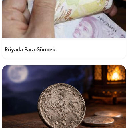
Rüyada Para Görmek