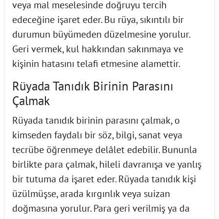
veya mal meselesinde doğruyu tercih
edeceğine işaret eder. Bu rüya, sıkıntılı bir
durumun büyümeden düzelmesine yorulur.
Geri vermek, kul hakkından sakınmaya ve
kişinin hatasını telafi etmesine alamettir.
Rüyada Tanıdık Birinin Parasını
Çalmak
Rüyada tanıdık birinin parasını çalmak, o
kimseden faydalı bir söz, bilgi, sanat veya
tecrübe öğrenmeye delâlet edebilir. Bununla
birlikte para çalmak, hileli davranışa ve yanlış
bir tutuma da işaret eder. Rüyada tanıdık kişi
üzülmüşse, arada kırgınlık veya suizan
doğmasına yorulur. Para geri verilmiş ya da