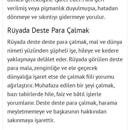
verilmiş veya pişmanlık duyulmuşsa, hatadan
dönmeye ve sıkıntıyı gidermeye yorulur.
Rüyada Deste Para Çalmak
Rüyada deste deste para çalmak, mal ve dünya
nimeti yüzünden şüpheli işe, hileye ve kedere
yaklaşmaya delâlet eder. Rüyada görülen deste
para mala, zenginliğe ve ele geçecek
dünyalığa işaret etse de çalmak fiili yorumu
ağırlaştırır. Muhafaza edilen bir şeyi çalmak,
bazı tabirlerde hile, faiz ve bâtıl işlerle
yorumlanır. Deste deste para çalmak, harama
meyletmemeye ve başkasının hakkından
sakınmaya işarettir.