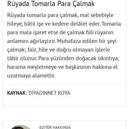
Rüyada Tomarla Para Çalmak
Rüyada tomarla para çalmak, mal sebebiyle
hileye, bâtıl işe ve kedere delâlet eder. Tomarla
para mala işaret etse de çalmak fiili rüyanın
anlamını ağırlaştırır. Muhafaza edilen bir şeyi
çalmak; faiz, hile ve doğru olmayan işlerle
tâbir olunur. Para yüzünden doğacak sıkıntıya,
harama meyletmeye ve başkasının hakkına el
uzatmaya alamettir.
KAYNAK:
DİYADİNNET RÜYA
EDITÖR HAKKINDA