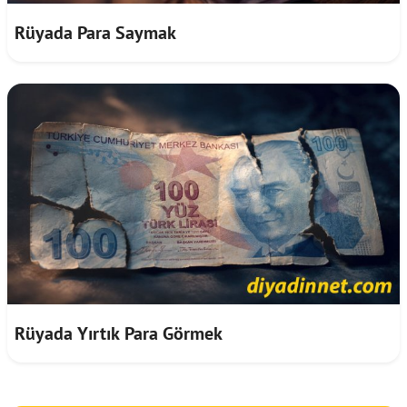
Rüyada Para Saymak
Rüyada Yırtık Para Görmek