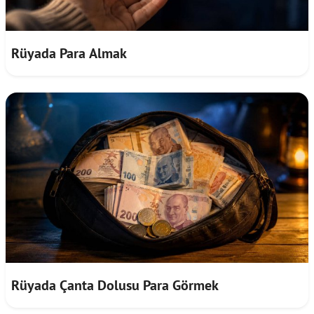
Rüyada Para Almak
Rüyada Çanta Dolusu Para Görmek