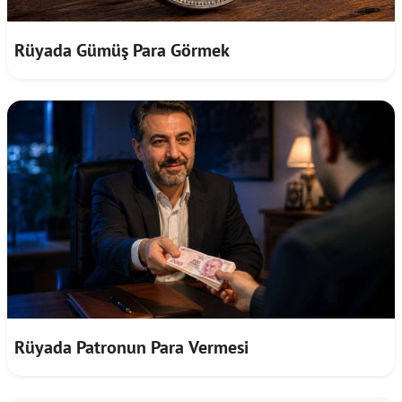
Rüyada Gümüş Para Görmek
Rüyada Patronun Para Vermesi