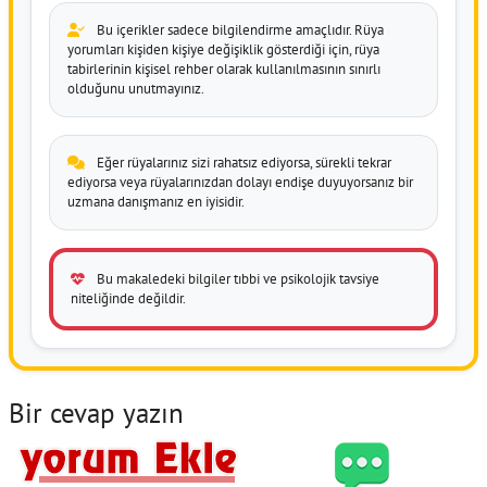
Bu içerikler sadece bilgilendirme amaçlıdır. Rüya
yorumları kişiden kişiye değişiklik gösterdiği için, rüya
tabirlerinin kişisel rehber olarak kullanılmasının sınırlı
olduğunu unutmayınız.
Eğer rüyalarınız sizi rahatsız ediyorsa, sürekli tekrar
ediyorsa veya rüyalarınızdan dolayı endişe duyuyorsanız bir
uzmana danışmanız en iyisidir.
Bu makaledeki bilgiler tıbbi ve psikolojik tavsiye
niteliğinde değildir.
Bir cevap yazın