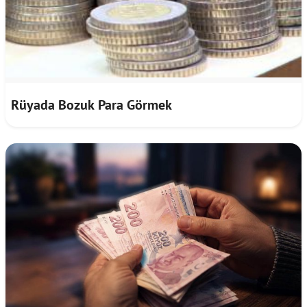
Rüyada Bozuk Para Görmek