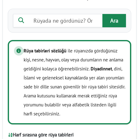
Rüya tabiri ara
Ara
Rüya tabirleri sözlüğü
ile rüyanızda gördüğünüz
kişi, nesne, hayvan, olay veya durumların ne anlama
geldiğini kolayca öğrenebilirsiniz.
Diyadinnet
, dini,
İslami ve geleneksel kaynaklarda yer alan yorumları
sade bir dille sunan güvenilir bir rüya tabiri sitesidir.
Arama kutusunu kullanarak merak ettiğiniz rüya
yorumunu bulabilir veya alfabetik listeden ilgili
harfi seçebilirsiniz.
Harf sırasına göre rüya tabirleri