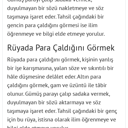
duyulmayan bir sözü nakletmeye ve söz
taşımaya işaret eder. Tahsil çağındaki bir
gencin para çaldığını görmesi ise ilim
öğrenmeye ve bilgi elde etmeye yorulur.
Rüyada Para Çaldığını Görmek
Rüyada para çaldığını görmek, kişinin yanlış
bir işe karışmasına, yalan söze ve sıkıntılı bir
hâle düşmesine delâlet eder. Altın para
çaldığını görmek, gam ve üzüntü ile tâbir
olunur. Gümüş parayı çalıp sadaka vermek,
duyulmayan bir sözü aktarmaya ve söz
taşımaya işaret eder. Tahsil çağındaki bir genç
için bu rüya, istisna olarak ilim öğrenmeye ve
bilgi elde etmeye yorulur.