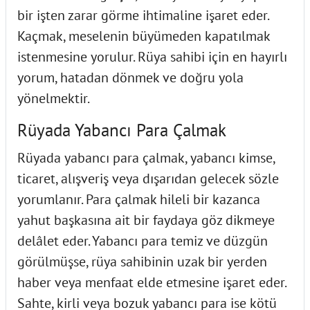
bir işten zarar görme ihtimaline işaret eder.
Kaçmak, meselenin büyümeden kapatılmak
istenmesine yorulur. Rüya sahibi için en hayırlı
yorum, hatadan dönmek ve doğru yola
yönelmektir.
Rüyada Yabancı Para Çalmak
Rüyada yabancı para çalmak, yabancı kimse,
ticaret, alışveriş veya dışarıdan gelecek sözle
yorumlanır. Para çalmak hileli bir kazanca
yahut başkasına ait bir faydaya göz dikmeye
delâlet eder. Yabancı para temiz ve düzgün
görülmüşse, rüya sahibinin uzak bir yerden
haber veya menfaat elde etmesine işaret eder.
Sahte, kirli veya bozuk yabancı para ise kötü