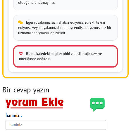
olduğunu unutmayınız.
Eğer rüyalarınız sizi rahatsız ediyorsa, sürekli tekrar
ediyorsa veya rüyalarınızdan dolayı endişe duyuyorsanız bir
uzmana danışmanız en iyisidir.
Bu makaledeki bilgiler tıbbi ve psikolojik tavsiye
niteliğinde değildir.
Bir cevap yazın