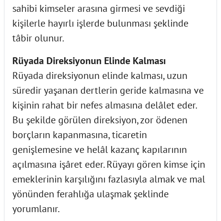
sahibi kimseler arasına girmesi ve sevdiği
kişilerle hayırlı işlerde bulunması şeklinde
tâbir olunur.
Rüyada Direksiyonun Elinde Kalması
Rüyada direksiyonun elinde kalması, uzun
süredir yaşanan dertlerin geride kalmasına ve
kişinin rahat bir nefes almasına delâlet eder.
Bu şekilde görülen direksiyon, zor ödenen
borçların kapanmasına, ticaretin
genişlemesine ve helâl kazanç kapılarının
açılmasına işâret eder. Rüyayı gören kimse için
emeklerinin karşılığını fazlasıyla almak ve mal
yönünden ferahlığa ulaşmak şeklinde
yorumlanır.