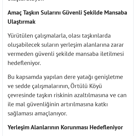
Amaç Taşkın Sularını Güvenli Şekilde Mansaba
Ulaştırmak
Yürütülen çalışmalarla, olası taşkınlarda
oluşabilecek suların yerleşim alanlarına zarar
vermeden güvenli şekilde mansaba iletilmesi
hedefleniyor.
Bu kapsamda yapılan dere yatağı genişletme
ve sedde çalışmalarının, Örtülü Köyü
çevresinde taşkın riskinin azaltılmasına ve can
ile mal güvenliğinin artırılmasına katkı
sağlaması amaçlanıyor.
Yerleşim Alanlarının Korunması Hedefleniyor