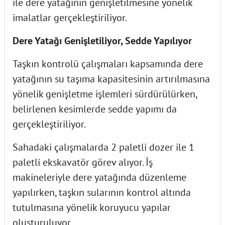
ile dere yatağının genişletilmesine yönelik
imalatlar gerçekleştiriliyor.
Dere Yatağı Genişletiliyor, Sedde Yapılıyor
Taşkın kontrolü çalışmaları kapsamında dere
yatağının su taşıma kapasitesinin artırılmasına
yönelik genişletme işlemleri sürdürülürken,
belirlenen kesimlerde sedde yapımı da
gerçekleştiriliyor.
Sahadaki çalışmalarda 2 paletli dozer ile 1
paletli ekskavatör görev alıyor. İş
makineleriyle dere yatağında düzenleme
yapılırken, taşkın sularının kontrol altında
tutulmasına yönelik koruyucu yapılar
oluşturuluyor.