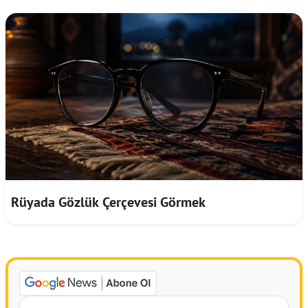
Rüyada Gözlük Çerçevesi Görmek