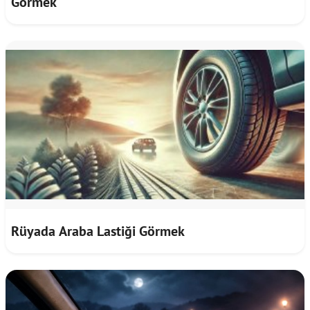
Görmek
Rüyada Araba Lastiği Görmek