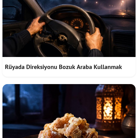
Rüyada Direksiyonu Bozuk Araba Kullanmak