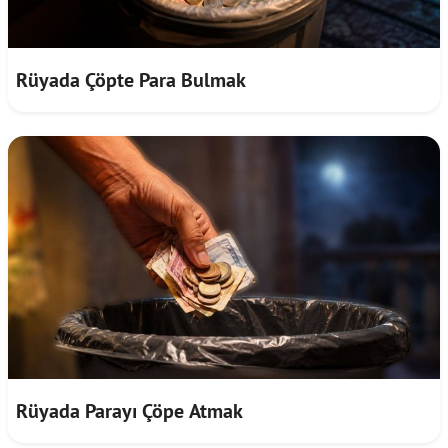
Rüyada Çöpte Para Bulmak
Rüyada Parayı Çöpe Atmak