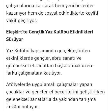
çalışmalarına katılarak hem yeni beceriler
kazanıyor hem de sosyal etkinliklerle keyifli
vakit geçiriyor.
Eleşkirt'te Gençlik Yaz Kulübü Etkinlikleri
Sürüyor
Yaz Kulübü kapsamında gerçekleştirilen
etkinliklerde gençler, ebru sanatı ve
geleneksel el sanatları başta olmak üzere
farklı çalışmalara katılıyor.
Atölyelerde uygulamalı çalışmalar yapan
çocuklar ve gençler, el becerilerini geliştirirken
geleneksel sanatlarla da yakından tanışma
imkânı buluyor.