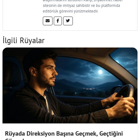
sitesinin de imtiyaz sahibidir ve bu platformda
editörlük görevini yürütmektedir.
İlgili Rüyalar
Rüyada Direksiyon Başına Geçmek, Geçtiğini