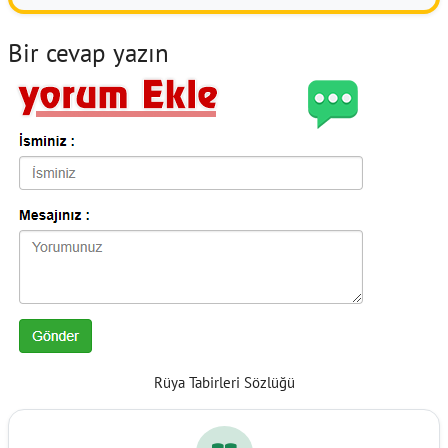
Bir cevap yazın
Rüya Tabirleri Sözlüğü