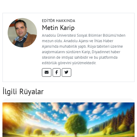
EDITÖR HAKKINDA
Metin Karip
Anadolu Üniversitesi Sosyal Bilimler Bölümü'nden
mezun oldu. Anadolu Ajansı ve İhlas Haber
Ajansı'nda muhabirlik yaptı. Rüya tabirleri üzerine
araştırmalarını sürdüren Karip, Diyadinnet haber
sitesinin de imtiyaz sahibidir ve bu platformda
editörlük görevini yürütmektedir.
İlgili Rüyalar