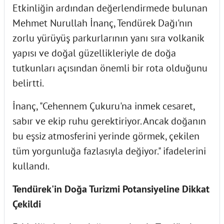
Etkinliğin ardından değerlendirmede bulunan
Mehmet Nurullah İnanç, Tendürek Dağı'nın
zorlu yürüyüş parkurlarının yanı sıra volkanik
yapısı ve doğal güzellikleriyle de doğa
tutkunları açısından önemli bir rota olduğunu
belirtti.
İnanç, "Cehennem Çukuru'na inmek cesaret,
sabır ve ekip ruhu gerektiriyor. Ancak doğanın
bu eşsiz atmosferini yerinde görmek, çekilen
tüm yorgunluğa fazlasıyla değiyor." ifadelerini
kullandı.
Tendürek'in Doğa Turizmi Potansiyeline Dikkat
Çekildi