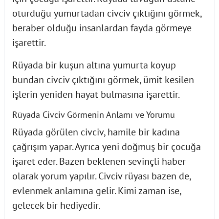
oturduğu yumurtadan civciv çıktığını görmek,
beraber olduğu insanlardan fayda görmeye
işarettir.
Rüyada bir kuşun altına yumurta koyup
bundan civciv çıktığını görmek, ümit kesilen
işlerin yeniden hayat bulmasına işarettir.
Rüyada Civciv Görmenin Anlamı ve Yorumu
Rüyada görülen civciv, hamile bir kadına
çağrışım yapar. Ayrıca yeni doğmuş bir çocuğa
işaret eder. Bazen beklenen sevinçli haber
olarak yorum yapılır. Civciv rüyası bazen de,
evlenmek anlamına gelir. Kimi zaman ise,
gelecek bir hediyedir.