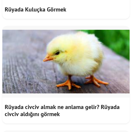
Rüyada Kuluçka Görmek
Rüyada civciv almak ne anlama gelir? Rüyada
civciv aldığını görmek