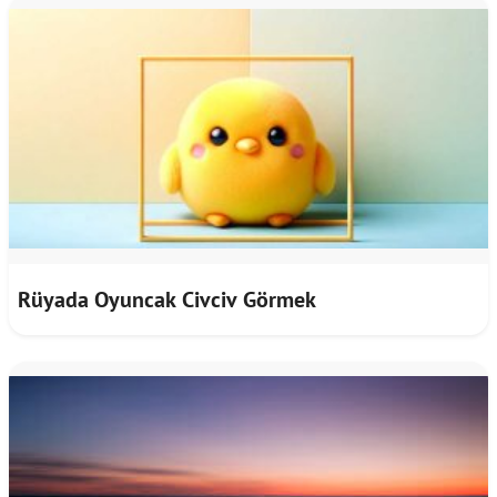
Rüyada Oyuncak Civciv Görmek