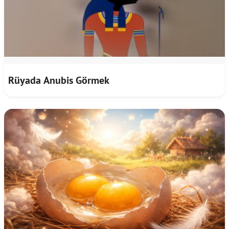
Rüyada Anubis Görmek