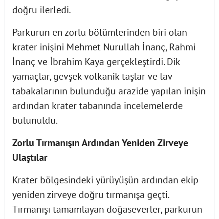
doğru ilerledi.
Parkurun en zorlu bölümlerinden biri olan
krater inişini Mehmet Nurullah İnanç, Rahmi
İnanç ve İbrahim Kaya gerçekleştirdi. Dik
yamaçlar, gevşek volkanik taşlar ve lav
tabakalarının bulunduğu arazide yapılan inişin
ardından krater tabanında incelemelerde
bulunuldu.
Zorlu Tırmanışın Ardından Yeniden Zirveye
Ulaştılar
Krater bölgesindeki yürüyüşün ardından ekip
yeniden zirveye doğru tırmanışa geçti.
Tırmanışı tamamlayan doğaseverler, parkurun