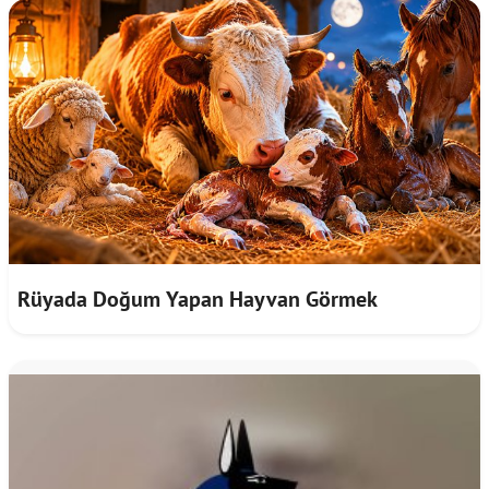
Rüyada Doğum Yapan Hayvan Görmek