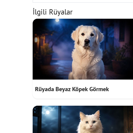
İlgili Rüyalar
Rüyada Beyaz Köpek Görmek