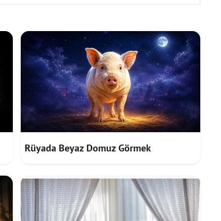
Rüyada Beyaz Domuz Görmek