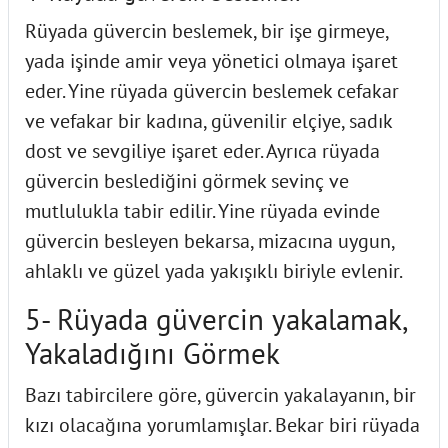
Rüyada güvercin beslemek, bir işe girmeye,
yada işinde amir veya yönetici olmaya işaret
eder. Yine rüyada güvercin beslemek cefakar
ve vefakar bir kadına, güvenilir elçiye, sadık
dost ve sevgiliye işaret eder. Ayrıca rüyada
güvercin beslediğini görmek sevinç ve
mutlulukla tabir edilir. Yine rüyada evinde
güvercin besleyen bekarsa, mizacına uygun,
ahlaklı ve güzel yada yakışıklı biriyle evlenir.
5- Rüyada güvercin yakalamak,
Yakaladığını Görmek
Bazı tabircilere göre, güvercin yakalayanın, bir
kızı olacağına yorumlamışlar. Bekar biri rüyada