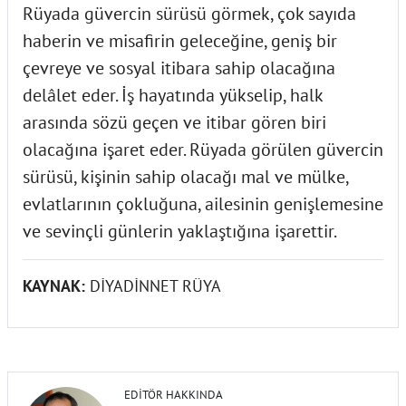
Rüyada güvercin sürüsü görmek, çok sayıda
haberin ve misafirin geleceğine, geniş bir
çevreye ve sosyal itibara sahip olacağına
delâlet eder. İş hayatında yükselip, halk
arasında sözü geçen ve itibar gören biri
olacağına işaret eder. Rüyada görülen güvercin
sürüsü, kişinin sahip olacağı mal ve mülke,
evlatlarının çokluğuna, ailesinin genişlemesine
ve sevinçli günlerin yaklaştığına işarettir.
KAYNAK:
DİYADİNNET RÜYA
EDITÖR HAKKINDA