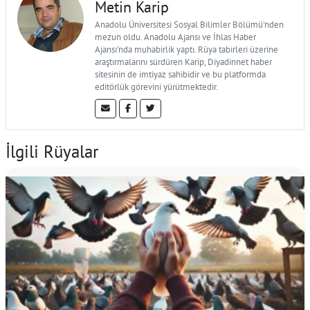
Metin Karip
Anadolu Üniversitesi Sosyal Bilimler Bölümü'nden
mezun oldu. Anadolu Ajansı ve İhlas Haber
Ajansı'nda muhabirlik yaptı. Rüya tabirleri üzerine
araştırmalarını sürdüren Karip, Diyadinnet haber
sitesinin de imtiyaz sahibidir ve bu platformda
editörlük görevini yürütmektedir.
İlgili Rüyalar