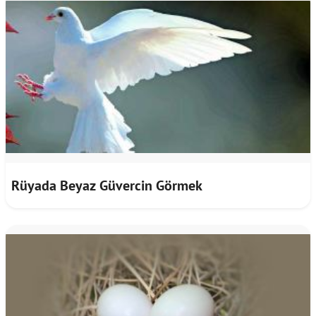
Rüyada Beyaz Güvercin Görmek