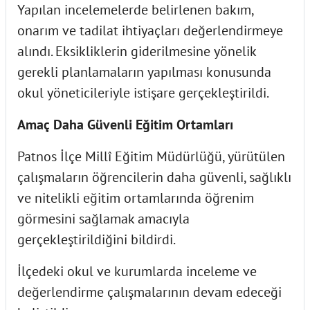
Yapılan incelemelerde belirlenen bakım,
onarım ve tadilat ihtiyaçları değerlendirmeye
alındı. Eksikliklerin giderilmesine yönelik
gerekli planlamaların yapılması konusunda
okul yöneticileriyle istişare gerçekleştirildi.
Amaç Daha Güvenli Eğitim Ortamları
Patnos İlçe Millî Eğitim Müdürlüğü, yürütülen
çalışmaların öğrencilerin daha güvenli, sağlıklı
ve nitelikli eğitim ortamlarında öğrenim
görmesini sağlamak amacıyla
gerçekleştirildiğini bildirdi.
İlçedeki okul ve kurumlarda inceleme ve
değerlendirme çalışmalarının devam edeceği