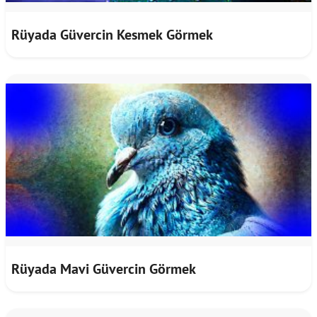
Rüyada Güvercin Kesmek Görmek
Rüyada Mavi Güvercin Görmek