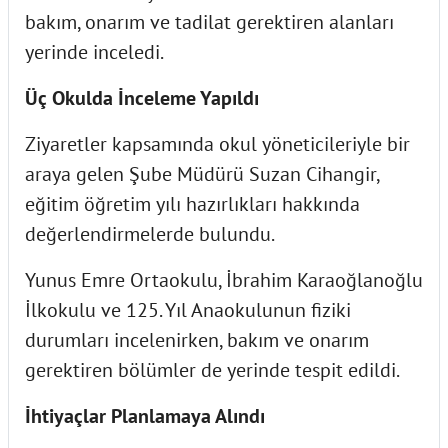
bakım, onarım ve tadilat gerektiren alanları
yerinde inceledi.
Üç Okulda İnceleme Yapıldı
Ziyaretler kapsamında okul yöneticileriyle bir
araya gelen Şube Müdürü Suzan Cihangir,
eğitim öğretim yılı hazırlıkları hakkında
değerlendirmelerde bulundu.
Yunus Emre Ortaokulu, İbrahim Karaoğlanoğlu
İlkokulu ve 125. Yıl Anaokulunun fiziki
durumları incelenirken, bakım ve onarım
gerektiren bölümler de yerinde tespit edildi.
İhtiyaçlar Planlamaya Alındı