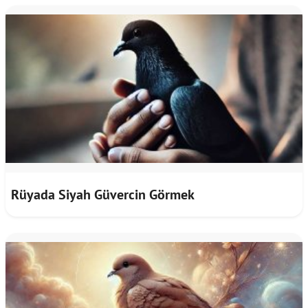
Rüyada Siyah Güvercin Görmek