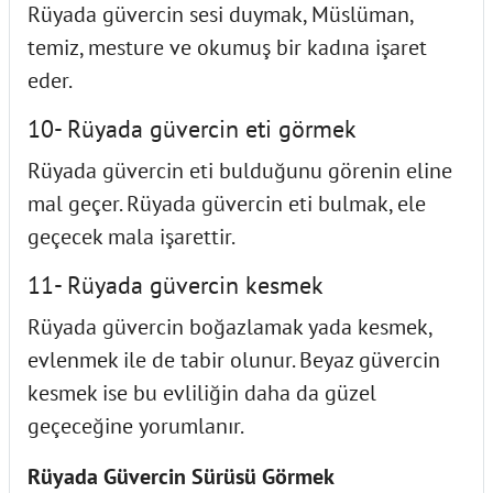
Rüyada güvercin sesi duymak, Müslüman,
temiz, mesture ve okumuş bir kadına işaret
eder.
10- Rüyada güvercin eti görmek
Rüyada güvercin eti bulduğunu görenin eline
mal geçer. Rüyada güvercin eti bulmak, ele
geçecek mala işarettir.
11- Rüyada güvercin kesmek
Rüyada güvercin boğazlamak yada kesmek,
evlenmek ile de tabir olunur. Beyaz güvercin
kesmek ise bu evliliğin daha da güzel
geçeceğine yorumlanır.
Rüyada Güvercin Sürüsü Görmek