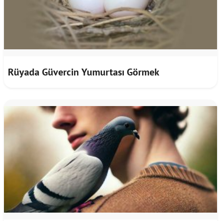
Rüyada Güvercin Yumurtası Görmek