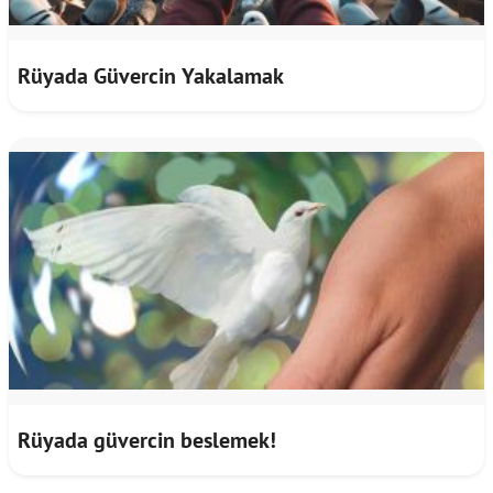
Rüyada Güvercin Yakalamak
Rüyada güvercin beslemek!