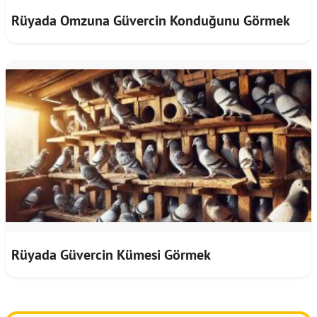
Rüyada Omzuna Güvercin Konduğunu Görmek
Rüyada Güvercin Kümesi Görmek