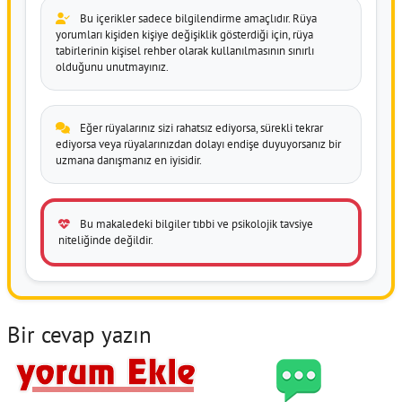
Bu içerikler sadece bilgilendirme amaçlıdır. Rüya
yorumları kişiden kişiye değişiklik gösterdiği için, rüya
tabirlerinin kişisel rehber olarak kullanılmasının sınırlı
olduğunu unutmayınız.
Eğer rüyalarınız sizi rahatsız ediyorsa, sürekli tekrar
ediyorsa veya rüyalarınızdan dolayı endişe duyuyorsanız bir
uzmana danışmanız en iyisidir.
Bu makaledeki bilgiler tıbbi ve psikolojik tavsiye
niteliğinde değildir.
Bir cevap yazın