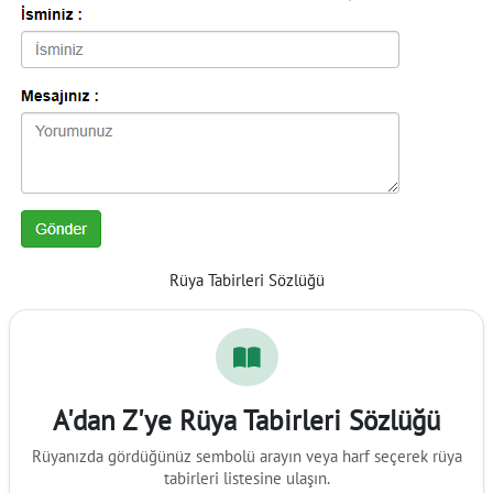
Rüya Tabirleri Sözlüğü
A'dan Z'ye Rüya Tabirleri Sözlüğü
Rüyanızda gördüğünüz sembolü arayın veya harf seçerek rüya
tabirleri listesine ulaşın.