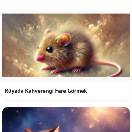
Rüyada Kahverengi Fare Görmek