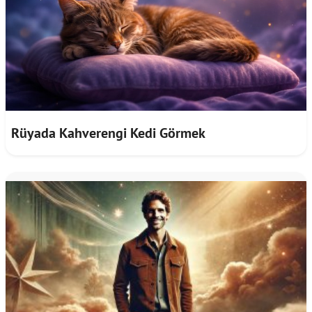
Rüyada Kahverengi Kedi Görmek