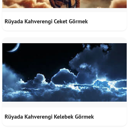
Rüyada Kahverengi Ceket Görmek
Rüyada Kahverengi Kelebek Görmek