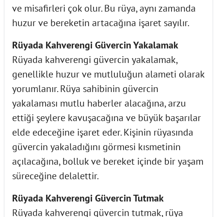
ve misafirleri çok olur. Bu rüya, aynı zamanda
huzur ve bereketin artacağına işaret sayılır.
Rüyada Kahverengi Güvercin Yakalamak
Rüyada kahverengi güvercin yakalamak,
genellikle huzur ve mutluluğun alameti olarak
yorumlanır. Rüya sahibinin güvercin
yakalaması mutlu haberler alacağına, arzu
ettiği şeylere kavuşacağına ve büyük başarılar
elde edeceğine işaret eder. Kişinin rüyasında
güvercin yakaladığını görmesi kısmetinin
açılacağına, bolluk ve bereket içinde bir yaşam
süreceğine delalettir.
Rüyada Kahverengi Güvercin Tutmak
Rüyada kahverengi güvercin tutmak, rüya