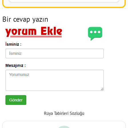
Bir cevap yazın
Rüya Tabirleri Sözlüğü