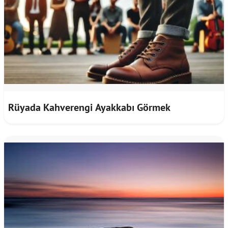
Rüyada Kahverengi Ayakkabı Görmek