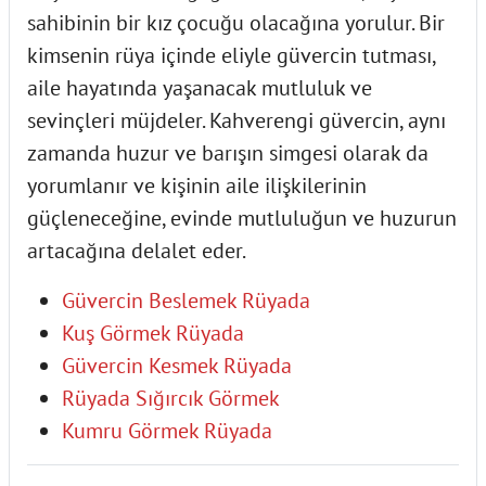
sahibinin bir kız çocuğu olacağına yorulur. Bir
kimsenin rüya içinde eliyle güvercin tutması,
aile hayatında yaşanacak mutluluk ve
sevinçleri müjdeler. Kahverengi güvercin, aynı
zamanda huzur ve barışın simgesi olarak da
yorumlanır ve kişinin aile ilişkilerinin
güçleneceğine, evinde mutluluğun ve huzurun
artacağına delalet eder.
Güvercin Beslemek Rüyada
Kuş Görmek Rüyada
Güvercin Kesmek Rüyada
Rüyada Sığırcık Görmek
Kumru Görmek Rüyada