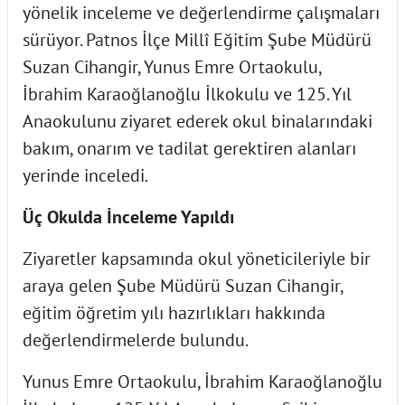
yönelik inceleme ve değerlendirme çalışmaları
sürüyor. Patnos İlçe Millî Eğitim Şube Müdürü
Suzan Cihangir, Yunus Emre Ortaokulu,
İbrahim Karaoğlanoğlu İlkokulu ve 125. Yıl
Anaokulunu ziyaret ederek okul binalarındaki
bakım, onarım ve tadilat gerektiren alanları
yerinde inceledi.
Üç Okulda İnceleme Yapıldı
Ziyaretler kapsamında okul yöneticileriyle bir
araya gelen Şube Müdürü Suzan Cihangir,
eğitim öğretim yılı hazırlıkları hakkında
değerlendirmelerde bulundu.
Yunus Emre Ortaokulu, İbrahim Karaoğlanoğlu