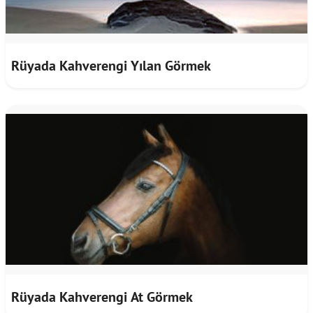
Rüyada Kahverengi Yılan Görmek
Rüyada Kahverengi At Görmek