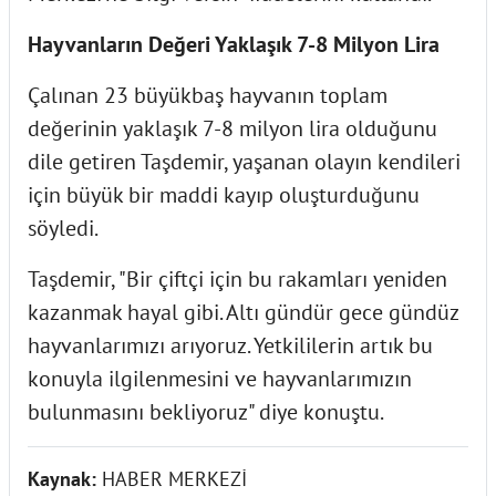
Hayvanların Değeri Yaklaşık 7-8 Milyon Lira
Çalınan 23 büyükbaş hayvanın toplam
değerinin yaklaşık 7-8 milyon lira olduğunu
dile getiren Taşdemir, yaşanan olayın kendileri
için büyük bir maddi kayıp oluşturduğunu
söyledi.
Taşdemir, "Bir çiftçi için bu rakamları yeniden
kazanmak hayal gibi. Altı gündür gece gündüz
hayvanlarımızı arıyoruz. Yetkililerin artık bu
konuyla ilgilenmesini ve hayvanlarımızın
bulunmasını bekliyoruz" diye konuştu.
Kaynak:
HABER MERKEZİ