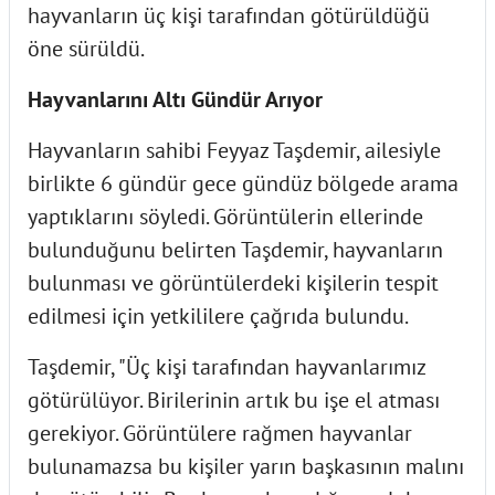
hayvanların üç kişi tarafından götürüldüğü
öne sürüldü.
Hayvanlarını Altı Gündür Arıyor
Hayvanların sahibi Feyyaz Taşdemir, ailesiyle
birlikte 6 gündür gece gündüz bölgede arama
yaptıklarını söyledi. Görüntülerin ellerinde
bulunduğunu belirten Taşdemir, hayvanların
bulunması ve görüntülerdeki kişilerin tespit
edilmesi için yetkililere çağrıda bulundu.
Taşdemir, "Üç kişi tarafından hayvanlarımız
götürülüyor. Birilerinin artık bu işe el atması
gerekiyor. Görüntülere rağmen hayvanlar
bulunamazsa bu kişiler yarın başkasının malını