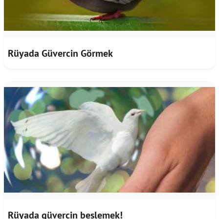
Rüyada Güvercin Görmek
Rüyada güvercin beslemek!