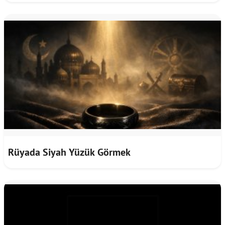
Rüyada Siyah Yüzük Görmek