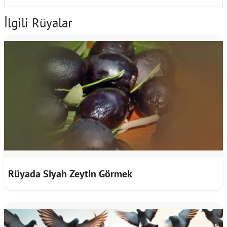
İlgili Rüyalar
Rüyada Siyah Zeytin Görmek