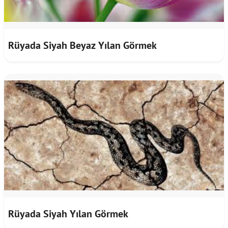
Rüyada Siyah Beyaz Yılan Görmek
Rüyada Siyah Yılan Görmek