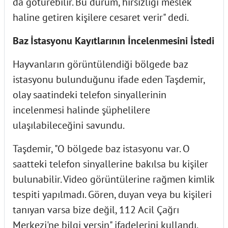
da götürebilir. Bu durum, hırsızlığı meslek
haline getiren kişilere cesaret verir" dedi.
Baz İstasyonu Kayıtlarının İncelenmesini İstedi
Hayvanların görüntülendiği bölgede baz
istasyonu bulunduğunu ifade eden Taşdemir,
olay saatindeki telefon sinyallerinin
incelenmesi halinde şüphelilere
ulaşılabileceğini savundu.
Taşdemir, "O bölgede baz istasyonu var. O
saatteki telefon sinyallerine bakılsa bu kişiler
bulunabilir. Video görüntülerine rağmen kimlik
tespiti yapılmadı. Gören, duyan veya bu kişileri
tanıyan varsa bize değil, 112 Acil Çağrı
Merkezi'ne bilgi versin" ifadelerini kullandı.