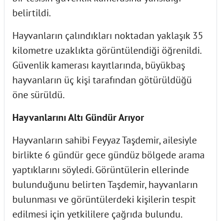
belirtildi.
Hayvanların çalındıkları noktadan yaklaşık 35
kilometre uzaklıkta görüntülendiği öğrenildi.
Güvenlik kamerası kayıtlarında, büyükbaş
hayvanların üç kişi tarafından götürüldüğü
öne sürüldü.
Hayvanlarını Altı Gündür Arıyor
Hayvanların sahibi Feyyaz Taşdemir, ailesiyle
birlikte 6 gündür gece gündüz bölgede arama
yaptıklarını söyledi. Görüntülerin ellerinde
bulunduğunu belirten Taşdemir, hayvanların
bulunması ve görüntülerdeki kişilerin tespit
edilmesi için yetkililere çağrıda bulundu.