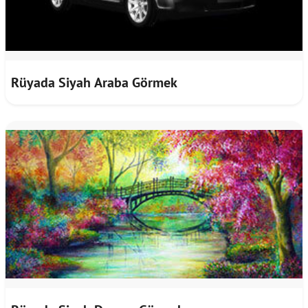
Rüyada Siyah Araba Görmek