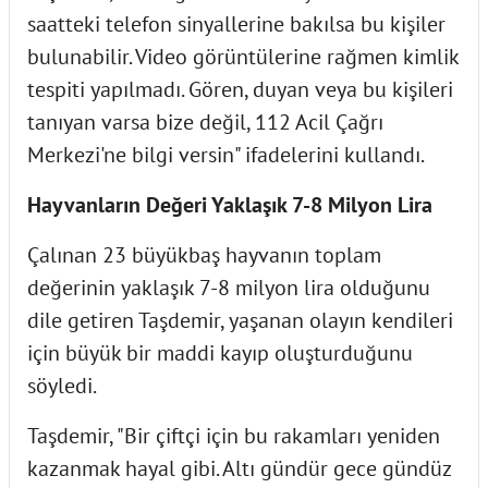
saatteki telefon sinyallerine bakılsa bu kişiler
bulunabilir. Video görüntülerine rağmen kimlik
tespiti yapılmadı. Gören, duyan veya bu kişileri
tanıyan varsa bize değil, 112 Acil Çağrı
Merkezi'ne bilgi versin" ifadelerini kullandı.
Hayvanların Değeri Yaklaşık 7-8 Milyon Lira
Çalınan 23 büyükbaş hayvanın toplam
değerinin yaklaşık 7-8 milyon lira olduğunu
dile getiren Taşdemir, yaşanan olayın kendileri
için büyük bir maddi kayıp oluşturduğunu
söyledi.
Taşdemir, "Bir çiftçi için bu rakamları yeniden
kazanmak hayal gibi. Altı gündür gece gündüz