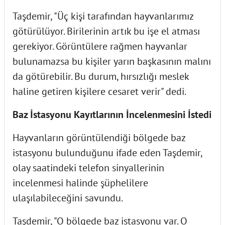
Taşdemir, "Üç kişi tarafından hayvanlarımız
götürülüyor. Birilerinin artık bu işe el atması
gerekiyor. Görüntülere rağmen hayvanlar
bulunamazsa bu kişiler yarın başkasının malını
da götürebilir. Bu durum, hırsızlığı meslek
haline getiren kişilere cesaret verir" dedi.
Baz İstasyonu Kayıtlarının İncelenmesini İstedi
Hayvanların görüntülendiği bölgede baz
istasyonu bulunduğunu ifade eden Taşdemir,
olay saatindeki telefon sinyallerinin
incelenmesi halinde şüphelilere
ulaşılabileceğini savundu.
Taşdemir, "O bölgede baz istasyonu var. O