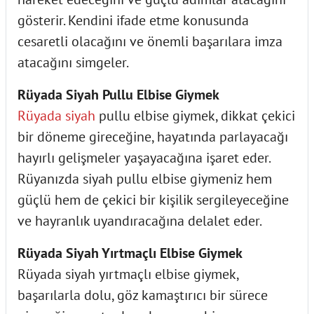
gösterir. Kendini ifade etme konusunda
cesaretli olacağını ve önemli başarılara imza
atacağını simgeler.
Rüyada Siyah Pullu Elbise Giymek
Rüyada siyah
pullu elbise giymek, dikkat çekici
bir döneme gireceğine, hayatında parlayacağı
hayırlı gelişmeler yaşayacağına işaret eder.
Rüyanızda siyah pullu elbise giymeniz hem
güçlü hem de çekici bir kişilik sergileyeceğine
ve hayranlık uyandıracağına delalet eder.
Rüyada Siyah Yırtmaçlı Elbise Giymek
Rüyada siyah yırtmaçlı elbise giymek,
başarılarla dolu, göz kamaştırıcı bir sürece