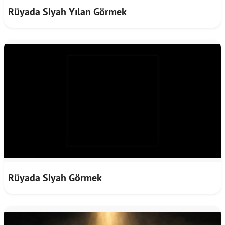
Rüyada Siyah Yılan Görmek
Rüyada Siyah Görmek