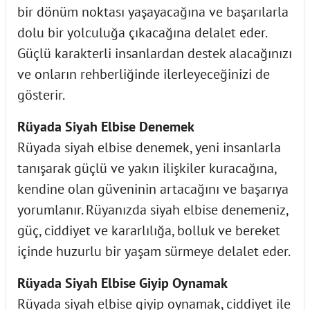
bir dönüm noktası yaşayacağına ve başarılarla
dolu bir yolculuğa çıkacağına delalet eder.
Güçlü karakterli insanlardan destek alacağınızı
ve onların rehberliğinde ilerleyeceğinizi de
gösterir.
Rüyada Siyah Elbise Denemek
Rüyada siyah elbise denemek, yeni insanlarla
tanışarak güçlü ve yakın ilişkiler kuracağına,
kendine olan güveninin artacağını ve başarıya
yorumlanır. Rüyanızda siyah elbise denemeniz,
güç, ciddiyet ve kararlılığa, bolluk ve bereket
içinde huzurlu bir yaşam sürmeye delalet eder.
Rüyada Siyah Elbise Giyip Oynamak
Rüyada siyah elbise giyip oynamak, ciddiyet ile