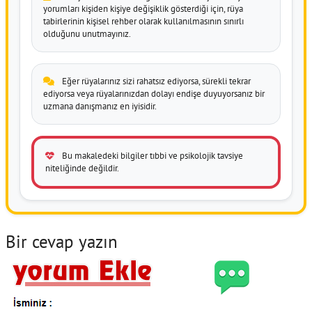
yorumları kişiden kişiye değişiklik gösterdiği için, rüya
tabirlerinin kişisel rehber olarak kullanılmasının sınırlı
olduğunu unutmayınız.
Eğer rüyalarınız sizi rahatsız ediyorsa, sürekli tekrar
ediyorsa veya rüyalarınızdan dolayı endişe duyuyorsanız bir
uzmana danışmanız en iyisidir.
Bu makaledeki bilgiler tıbbi ve psikolojik tavsiye
niteliğinde değildir.
Bir cevap yazın