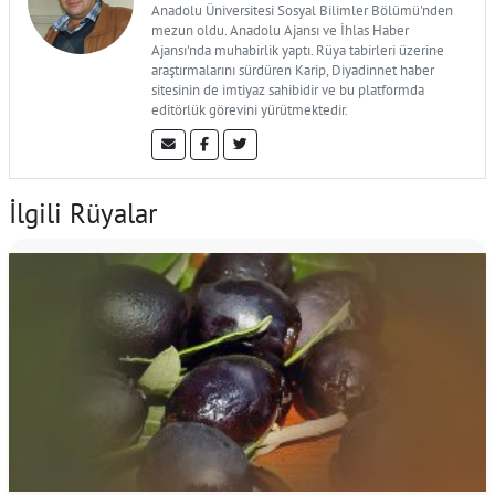
Anadolu Üniversitesi Sosyal Bilimler Bölümü'nden
mezun oldu. Anadolu Ajansı ve İhlas Haber
Ajansı'nda muhabirlik yaptı. Rüya tabirleri üzerine
araştırmalarını sürdüren Karip, Diyadinnet haber
sitesinin de imtiyaz sahibidir ve bu platformda
editörlük görevini yürütmektedir.
İlgili Rüyalar