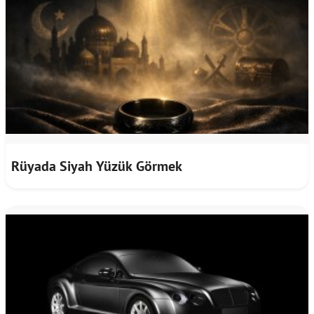
Rüyada Siyah Yüzük Görmek