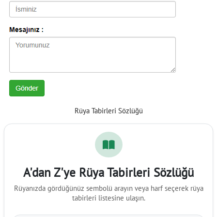
Rüya Tabirleri Sözlüğü
A'dan Z'ye Rüya Tabirleri Sözlüğü
Rüyanızda gördüğünüz sembolü arayın veya harf seçerek rüya
tabirleri listesine ulaşın.