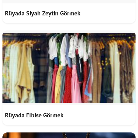
Rüyada Siyah Zeytin Görmek
Rüyada Elbise Görmek