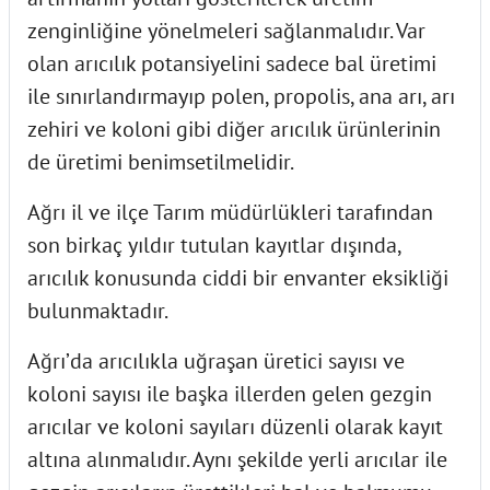
zenginliğine yönelmeleri sağlanmalıdır. Var
olan arıcılık potansiyelini sadece bal üretimi
ile sınırlandırmayıp polen, propolis, ana arı, arı
zehiri ve koloni gibi diğer arıcılık ürünlerinin
de üretimi benimsetilmelidir.
Ağrı il ve ilçe Tarım müdürlükleri tarafından
son birkaç yıldır tutulan kayıtlar dışında,
arıcılık konusunda ciddi bir envanter eksikliği
bulunmaktadır.
Ağrı’da arıcılıkla uğraşan üretici sayısı ve
koloni sayısı ile başka illerden gelen gezgin
arıcılar ve koloni sayıları düzenli olarak kayıt
altına alınmalıdır. Aynı şekilde yerli arıcılar ile