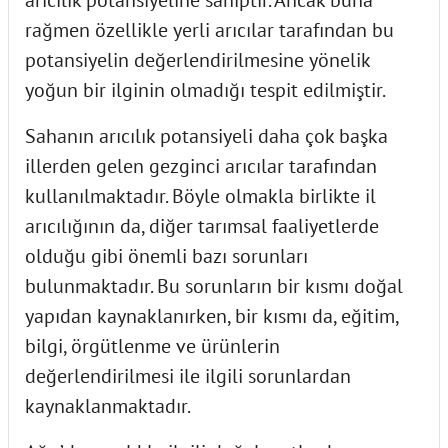
arıcılık potansiyeline sahiptir. Ancak buna
rağmen özellikle yerli arıcılar tarafından bu
potansiyelin değerlendirilmesine yönelik
yoğun bir ilginin olmadığı tespit edilmiştir.
Sahanın arıcılık potansiyeli daha çok başka
illerden gelen gezginci arıcılar tarafından
kullanılmaktadır. Böyle olmakla birlikte il
arıcılığının da, diğer tarımsal faaliyetlerde
olduğu gibi önemli bazı sorunları
bulunmaktadır. Bu sorunların bir kısmı doğal
yapıdan kaynaklanırken, bir kısmı da, eğitim,
bilgi, örgütlenme ve ürünlerin
değerlendirilmesi ile ilgili sorunlardan
kaynaklanmaktadır.