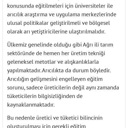
konusunda eğitilmeleri için üniversiteler ile
arıcılık araştırma ve uygulama merkezlerinde
ulusal politikalar geliştirilmeli ve bölgesel
olarak arı yetiştiricilerine ulaştırılmalıdır.
Ülkemiz genelinde olduğu gibi Ağrı ili tarım
sektöründe de hemen her üretim tekniği
geleneksel metotlar ve alışkanlıklarla
yapılmaktadır. Arıcılıkta da durum böyledir.
Arıcılığın gelişmesini engelleyen eğitim
sorunu, sadece üreticilerin değil aynı zamanda
tüketicilerin bilgisizliğinden de
kaynaklanmaktadır.
Bu nedenle üretici ve tüketici bilincinin
oluşturulması için gerekli eğitim