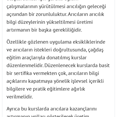
çalışmalarının yürütülmesi arıcılığın geleceği
açısından bir zorunluluktur. Arıcıların arıcılık
bilgi düzeylerinin yükseltilmesi üretimi
artırmanın bir başka gerekliliğidir.
Özellikle gözlenen uygulama eksikliklerinde
ve arıcıların istekleri doğrultusunda, çağdaş
eğitim araçlarıyla donatılmış kurslar
düzenlenmelidir. Düzenlenecek kurslarda basit
bir sertifika vermekten çok, arıcıların bilgi
açıklarını kapatmaya yönelik işlevsel içerikli
bilgilere ve pratik eğitimlere ağırlık
verilmelidir.
Ayrıca bu kurslarda arıcılara kazançlarını
artırmanın yolları gösterilerek üretim