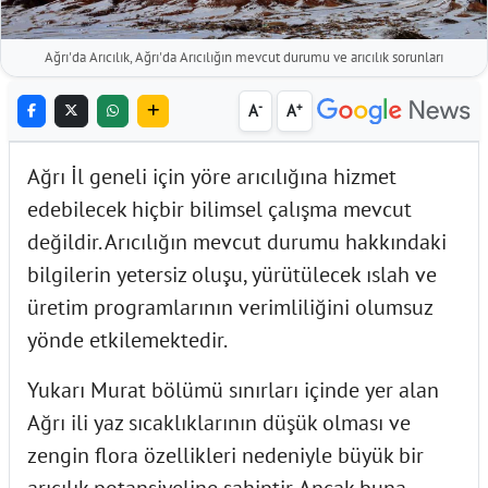
Ağrı'da Arıcılık, Ağrı'da Arıcılığın mevcut durumu ve arıcılık sorunları
-
+
A
A
Ağrı İl geneli için yöre arıcılığına hizmet
edebilecek hiçbir bilimsel çalışma mevcut
değildir. Arıcılığın mevcut durumu hakkındaki
bilgilerin yetersiz oluşu, yürütülecek ıslah ve
üretim programlarının verimliliğini olumsuz
yönde etkilemektedir.
Yukarı Murat bölümü sınırları içinde yer alan
Ağrı ili yaz sıcaklıklarının düşük olması ve
zengin flora özellikleri nedeniyle büyük bir