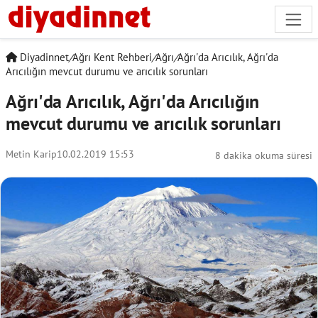
Diyadinnet
/
Ağrı Kent Rehberi
/
Ağrı
/
Ağrı'da Arıcılık, Ağrı'da
Arıcılığın mevcut durumu ve arıcılık sorunları
Ağrı'da Arıcılık, Ağrı'da Arıcılığın
mevcut durumu ve arıcılık sorunları
Metin Karip
10.02.2019 15:53
8 dakika okuma süresi