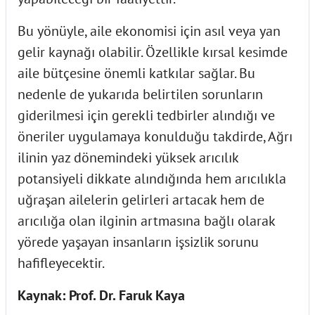
Bu yönüyle, aile ekonomisi için asıl veya yan
gelir kaynağı olabilir. Özellikle kırsal kesimde
aile bütçesine önemli katkılar sağlar. Bu
nedenle de yukarıda belirtilen sorunların
giderilmesi için gerekli tedbirler alındığı ve
öneriler uygulamaya konulduğu takdirde, Ağrı
ilinin yaz dönemindeki yüksek arıcılık
potansiyeli dikkate alındığında hem arıcılıkla
uğraşan ailelerin gelirleri artacak hem de
arıcılığa olan ilginin artmasına bağlı olarak
yörede yaşayan insanların işsizlik sorunu
hafifleyecektir.
Kaynak: Prof. Dr. Faruk Kaya