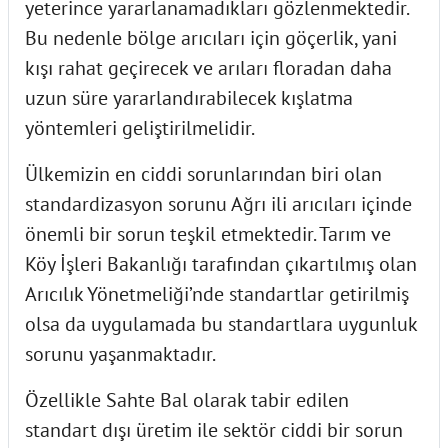
yeterince yararlanamadıkları gözlenmektedir.
Bu nedenle bölge arıcıları için göçerlik, yani
kışı rahat geçirecek ve arıları floradan daha
uzun süre yararlandırabilecek kışlatma
yöntemleri geliştirilmelidir.
Ülkemizin en ciddi sorunlarından biri olan
standardizasyon sorunu Ağrı ili arıcıları içinde
önemli bir sorun teşkil etmektedir. Tarım ve
Köy İşleri Bakanlığı tarafından çıkartılmış olan
Arıcılık Yönetmeliği’nde standartlar getirilmiş
olsa da uygulamada bu standartlara uygunluk
sorunu yaşanmaktadır.
Özellikle Sahte Bal olarak tabir edilen
standart dışı üretim ile sektör ciddi bir sorun