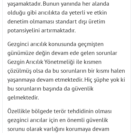
yaşamaktadır. Bunun yanında her alanda
olduğu gibi arıcılıkta da yeterli ve etkin
denetim olmaması standart dışı üretim
potansiyelini artırmaktadır.
Gezginci arıcılık konusunda geçmişten
günümüze değin devam ede gelen sorunlar
Gezgin Arıcılık Yönetmeliği ile kısmen
çözülmüş olsa da bu sorunların bir kısmı halen
yaşanmaya devam etmektedir. Hiç şüphe yok ki
bu sorunların başında da güvenlik
gelmektedir.
Özellikle bölgede terör tehdidinin olması
gezginci arıcılar için en önemli güvenlik
sorunu olarak varlığını korumaya devam