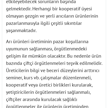
etkileyebilecek sorunların başında
gelmektedir. Herhangi bir kooperatif üyesi
olmayan gezgin ve yerli arıcıların ürünlerinin
pazarlanmasıyla ilgili çeşitli sıkıntılar
yaşanmaktadır.
Arı ürünleri üretiminin pazar koşullarına
uyumunun sağlanması, örgütlenmedeki
gelişim ile mümkün olacaktır. Bu nedenle ürün
bazında çiftçi örgütlenmeleri teşvik edilmelidir.
Üreticilerin bilgi ve beceri düzeylerini arttırıcı
seminer, kurs vb. çalışmalar düzenlenmeli,
kooperatif veya üretici birlikleri kurularak,
yetiştiricilerin örgütlenmeleri sağlanmalı,
çiftçiler arasında kurulacak sağlıklı
örgütlenmeler ile ürünlerin üretiminden