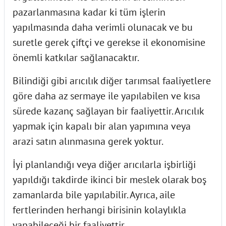
pazarlanmasına kadar ki tüm işlerin
yapılmasında daha verimli olunacak ve bu
suretle gerek çiftçi ve gerekse il ekonomisine
önemli katkılar sağlanacaktır.
Bilindiği gibi arıcılık diğer tarımsal faaliyetlere
göre daha az sermaye ile yapılabilen ve kısa
sürede kazanç sağlayan bir faaliyettir. Arıcılık
yapmak için kapalı bir alan yapımına veya
arazi satın alınmasına gerek yoktur.
İyi planlandığı veya diğer arıcılarla işbirliği
yapıldığı takdirde ikinci bir meslek olarak boş
zamanlarda bile yapılabilir. Ayrıca, aile
fertlerinden herhangi birisinin kolaylıkla
yapabileceği bir faaliyettir.