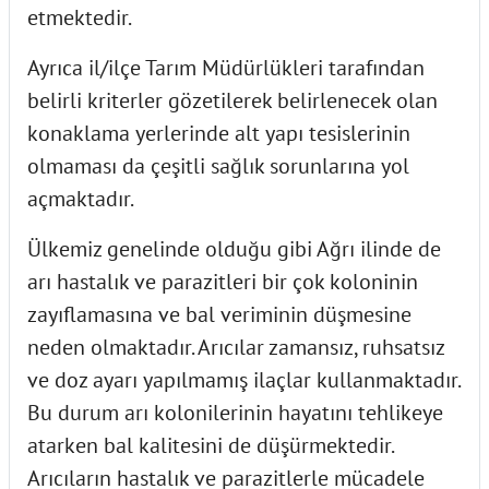
etmektedir.
Ayrıca il/ilçe Tarım Müdürlükleri tarafından
belirli kriterler gözetilerek belirlenecek olan
konaklama yerlerinde alt yapı tesislerinin
olmaması da çeşitli sağlık sorunlarına yol
açmaktadır.
Ülkemiz genelinde olduğu gibi Ağrı ilinde de
arı hastalık ve parazitleri bir çok koloninin
zayıflamasına ve bal veriminin düşmesine
neden olmaktadır. Arıcılar zamansız, ruhsatsız
ve doz ayarı yapılmamış ilaçlar kullanmaktadır.
Bu durum arı kolonilerinin hayatını tehlikeye
atarken bal kalitesini de düşürmektedir.
Arıcıların hastalık ve parazitlerle mücadele