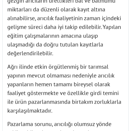
gezgin arıcıların ürettikleri bal ve balmumu
miktarları da düzenli olarak kayıt altına
alınabilirse, arıcılık faaliyetinin zaman içindeki
gelişme süreci daha iyi takip edilebilir. Yapılan
eğitim çalışmalarının amacına ulaşıp
ulaşmadığı da doğru tutulan kayıtlarla
değerlendirilebilir.
Ağrı ilinde etkin örgütlenmiş bir tarımsal
yapının mevcut olmaması nedeniyle arıcılık
yapanların hemen tamamı bireysel olarak
faaliyet göstermekte ve özellikle girdi temini
ile ürün pazarlanmasında birtakım zorluklarla
karşılaşılmaktadır.
Pazarlama sorunu, arıcılığı olumsuz yönde