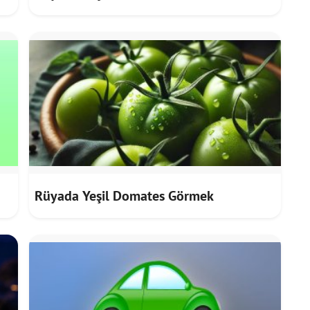
Rüyada Yeşil Domates Görmek