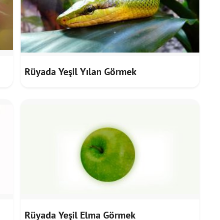
Rüyada Yeşil Yılan Görmek
Rüyada Yeşil Elma Görmek