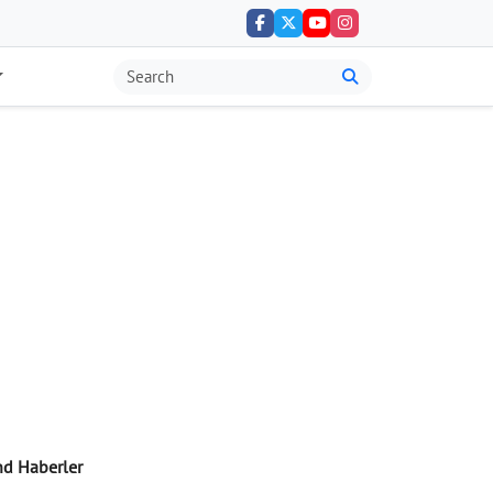
nd Haberler