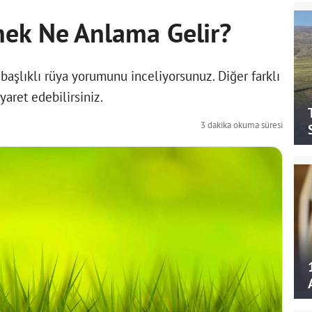
mek Ne Anlama Gelir?
aşlıklı rüya yorumunu inceliyorsunuz. Diğer farklı
yaret edebilirsiniz.
3 dakika okuma süresi