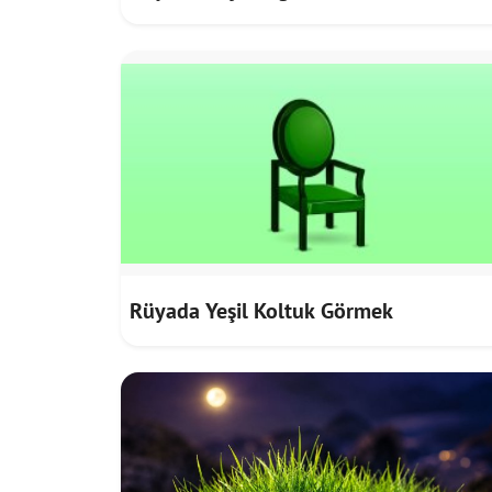
Rüyada Yeşil Koltuk Görmek