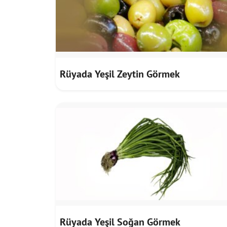
Rüyada Yeşil Zeytin Görmek
Rüyada Yeşil Soğan Görmek