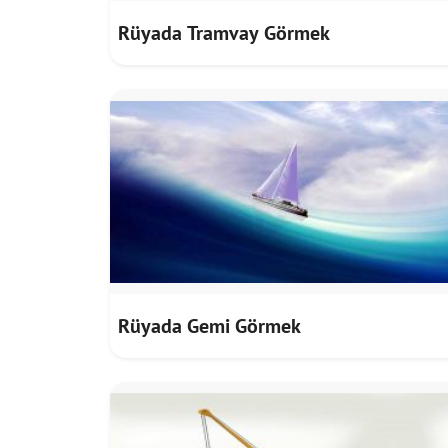
Rüyada Tramvay Görmek
Rüyada Gemi Görmek