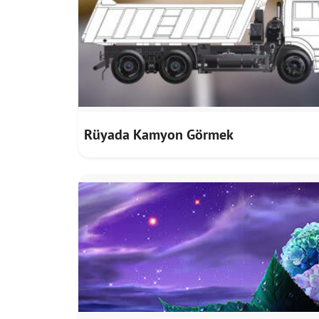
Rüyada Kamyon Görmek