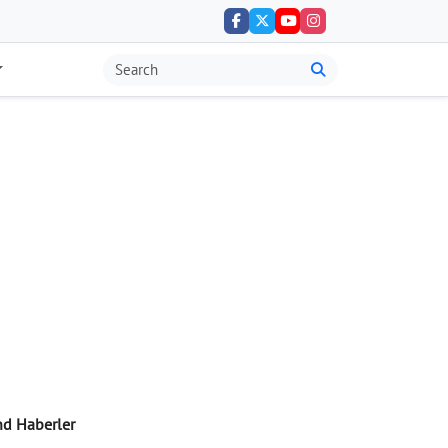
nd Haberler