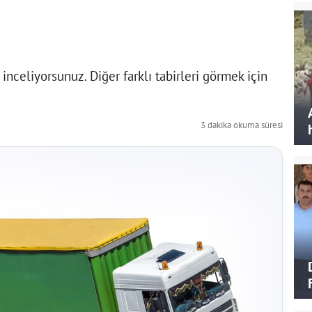
nceliyorsunuz. Diğer farklı tabirleri görmek için
3 dakika okuma süresi