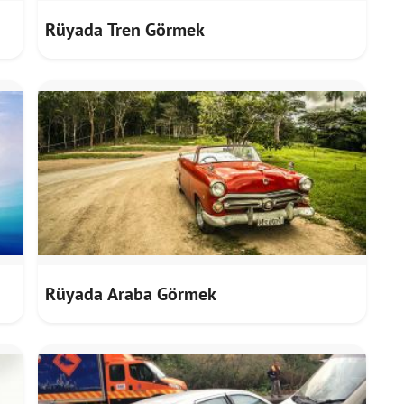
Rüyada Tren Görmek
Rüyada Araba Görmek