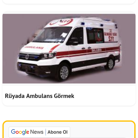
Rüyada Ambulans Görmek