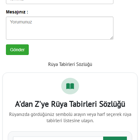
Rüya Tabirleri Sözlüğü
A'dan Z'ye Rüya Tabirleri Sözlüğü
Rüyanızda gördüğünüz sembolü arayın veya harf seçerek rüya
tabirleri listesine ulaşın.
Rüya tabiri ara