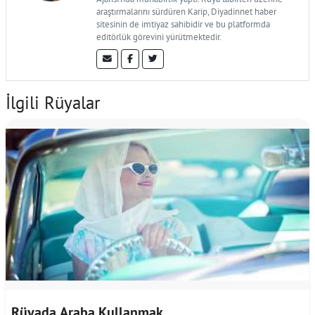
araştırmalarını sürdüren Karip, Diyadinnet haber
sitesinin de imtiyaz sahibidir ve bu platformda
editörlük görevini yürütmektedir.
İlgili Rüyalar
Rüyada Araba Kullanmak