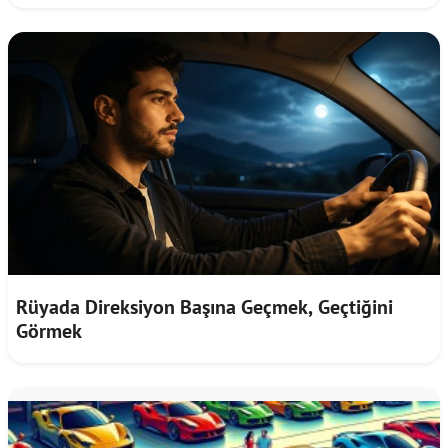
Rüyada Direksiyon Başına Geçmek, Geçtiğini
Görmek