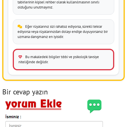
tabirlerinin kişisel rehber olarak kullanılmasının sınırlı
olduğunu unutmayınız.
Eğer rüyalarınız sizi rahatsız ediyorsa, sürekli tekrar
ediyorsa veya rüyalarınızdan dolayı endişe duyuyorsanız bir
uzmana danışmanız en iyisidir.
Bu makaledeki bilgiler tıbbi ve psikolojik tavsiye
niteliğinde değildir.
Bir cevap yazın