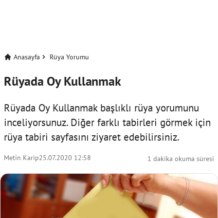
Anasayfa
Rüya Yorumu
Rüyada Oy Kullanmak
Rüyada Oy Kullanmak başlıklı rüya yorumunu
inceliyorsunuz. Diğer farklı tabirleri görmek için
rüya tabiri
sayfasını ziyaret edebilirsiniz.
Metin Karip
25.07.2020 12:58
1 dakika okuma süresi