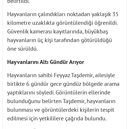
belirtildi.
Hayvanların çalındıkları noktadan yaklaşık 35
kilometre uzaklıkta görüntülendiği öğrenildi.
Güvenlik kamerası kayıtlarında, büyükbaş
hayvanların üç kişi tarafından götürüldüğü
öne sürüldü.
Hayvanlarını Altı Gündür Arıyor
Hayvanların sahibi Feyyaz Taşdemir, ailesiyle
birlikte 6 gündür gece gündüz bölgede arama
yaptıklarını söyledi. Görüntülerin ellerinde
bulunduğunu belirten Taşdemir, hayvanların
bulunması ve görüntülerdeki kişilerin tespit
edilmesi için yetkililere çağrıda bulundu.