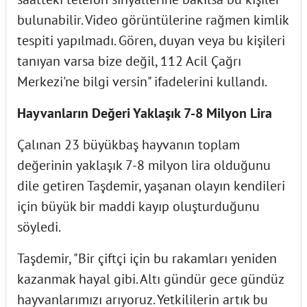
bulunabilir. Video görüntülerine rağmen kimlik
tespiti yapılmadı. Gören, duyan veya bu kişileri
tanıyan varsa bize değil, 112 Acil Çağrı
Merkezi'ne bilgi versin" ifadelerini kullandı.
Hayvanların Değeri Yaklaşık 7-8 Milyon Lira
Çalınan 23 büyükbaş hayvanın toplam
değerinin yaklaşık 7-8 milyon lira olduğunu
dile getiren Taşdemir, yaşanan olayın kendileri
için büyük bir maddi kayıp oluşturduğunu
söyledi.
Taşdemir, "Bir çiftçi için bu rakamları yeniden
kazanmak hayal gibi. Altı gündür gece gündüz
hayvanlarımızı arıyoruz. Yetkililerin artık bu