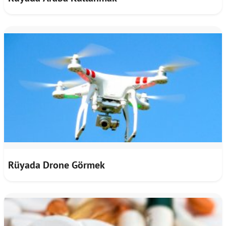
Rüyada Drone Görmek