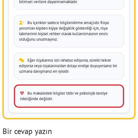
bilimsel verilere dayanmamaktadır.
Bu içerikler sadece bilgilendirme amaçlıdır. Rüya
yorumları kişiden kişiye değişiklik gösterdiği için, rüya
tabirlerinin kişisel rehber olarak kullanılmasının sınırlı
olduğunu unutmayınız.
Eğer rüyalarınız sizi rahatsız ediyorsa, sürekli tekrar
ediyorsa veya rüyalarınızdan dolayı endişe duyuyorsanız bir
uzmana danışmanız en iyisidir.
Bu makaledeki bilgiler tıbbi ve psikolojik tavsiye
niteliğinde değildir.
Bir cevap yazın