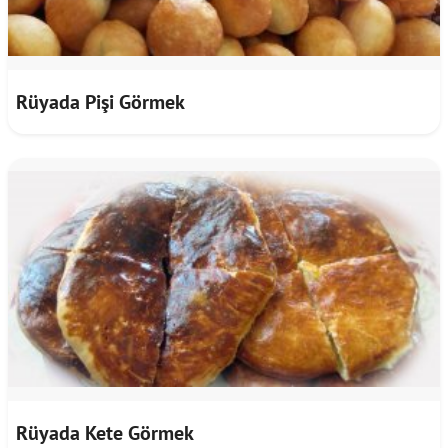
Rüyada Pişi Görmek
Rüyada Kete Görmek