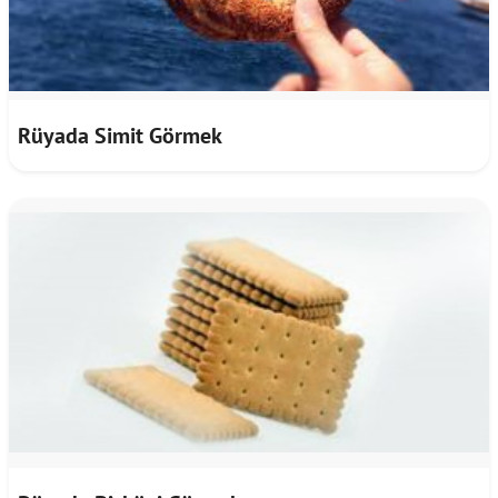
Rüyada Simit Görmek