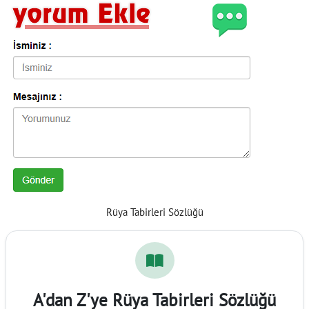
Rüya Tabirleri Sözlüğü
A'dan Z'ye Rüya Tabirleri Sözlüğü