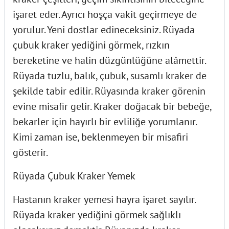
işaret eder. Ayrıcı hoşça vakit geçirmeye de
yorulur. Yeni dostlar edineceksiniz. Rüyada
çubuk kraker yediğini görmek, rızkın
bereketine ve halin düzgünlüğüne alâmettir.
Rüyada tuzlu, balık, çubuk, susamlı kraker de
şekilde tabir edilir. Rüyasında kraker görenin
evine misafir gelir. Kraker doğacak bir bebeğe,
bekarler için hayırlı bir evliliğe yorumlanır.
Kimi zaman ise, beklenmeyen bir misafiri
gösterir.
Rüyada Çubuk Kraker Yemek
Hastanın kraker yemesi hayra işaret sayılır.
Rüyada kraker yediğini görmek sağlıklı