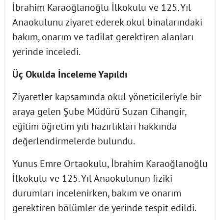
İbrahim Karaoğlanoğlu İlkokulu ve 125. Yıl
Anaokulunu ziyaret ederek okul binalarındaki
bakım, onarım ve tadilat gerektiren alanları
yerinde inceledi.
Üç Okulda İnceleme Yapıldı
Ziyaretler kapsamında okul yöneticileriyle bir
araya gelen Şube Müdürü Suzan Cihangir,
eğitim öğretim yılı hazırlıkları hakkında
değerlendirmelerde bulundu.
Yunus Emre Ortaokulu, İbrahim Karaoğlanoğlu
İlkokulu ve 125. Yıl Anaokulunun fiziki
durumları incelenirken, bakım ve onarım
gerektiren bölümler de yerinde tespit edildi.