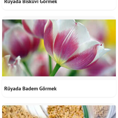
Rüyada Bisküvi Görmek
Rüyada Badem Görmek