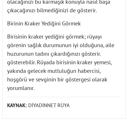
olacağınızı bu karmaşık konuyla nasıl başa
çıkacağınızı bilmediğinizi de gösterir.
Birinin Kraker Yediğini Görmek
Birisinin kraker yediğini görmek; rüyayı
görenin sağlık durumunun iyi olduğuna, aile
huzurunun tadını çıkardığınızı gösterir.
gösterebilir. Rüyada birisinin kraker yemesi,
yakında gelecek mutluluğun habercisi,
hoşgörü ve sevginin bir göstergesi olarak
yorumlanır.
KAYNAK:
DİYADİNNET RÜYA