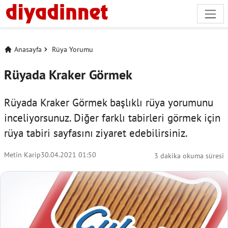
Anasayfa
Rüya Yorumu
Rüyada Kraker Görmek
Rüyada Kraker Görmek başlıklı rüya yorumunu
inceliyorsunuz. Diğer farklı tabirleri görmek için
rüya tabiri
sayfasını ziyaret edebilirsiniz.
Metin Karip
30.04.2021 01:50
3 dakika okuma süresi