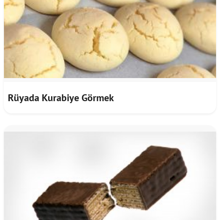
Rüyada Kurabiye Görmek