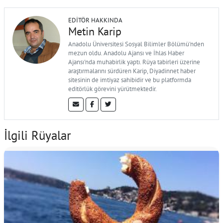
EDITÖR HAKKINDA
Metin Karip
Anadolu Üniversitesi Sosyal Bilimler Bölümü'nden
mezun oldu. Anadolu Ajansı ve İhlas Haber
Ajansı'nda muhabirlik yaptı. Rüya tabirleri üzerine
araştırmalarını sürdüren Karip, Diyadinnet haber
sitesinin de imtiyaz sahibidir ve bu platformda
editörlük görevini yürütmektedir.
İlgili Rüyalar