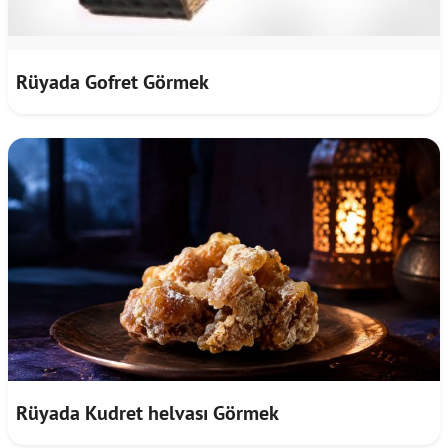
Rüyada Gofret Görmek
Rüyada Kudret helvası Görmek