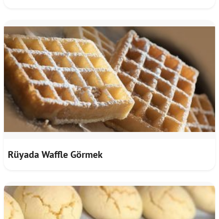
Rüyada Waffle Görmek