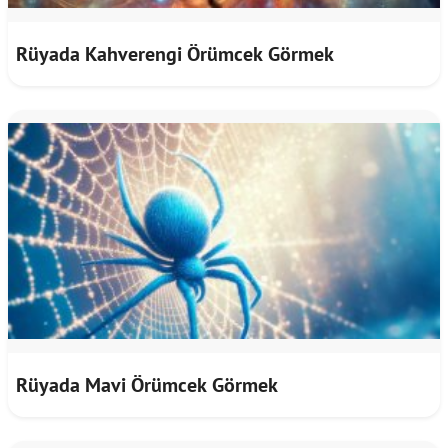
Rüyada Kahverengi Örümcek Görmek
Rüyada Mavi Örümcek Görmek