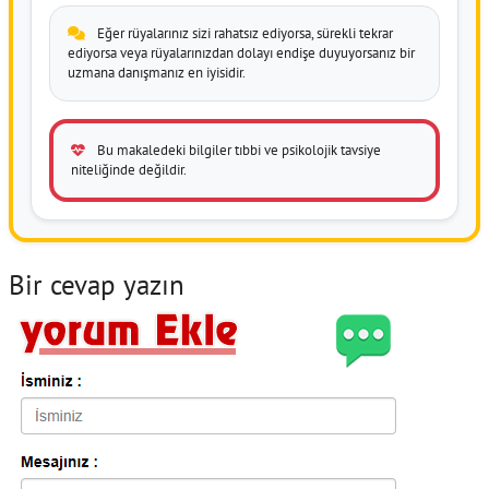
Eğer rüyalarınız sizi rahatsız ediyorsa, sürekli tekrar
ediyorsa veya rüyalarınızdan dolayı endişe duyuyorsanız bir
uzmana danışmanız en iyisidir.
Bu makaledeki bilgiler tıbbi ve psikolojik tavsiye
niteliğinde değildir.
Bir cevap yazın