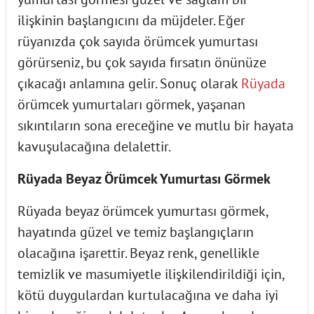
ilişkinin başlangıcını da müjdeler. Eğer
rüyanızda çok sayıda örümcek yumurtası
görürseniz, bu çok sayıda fırsatın önünüze
çıkacağı anlamına gelir. Sonuç olarak
Rüyada
örümcek yumurtaları görmek, yaşanan
sıkıntıların sona ereceğine ve mutlu bir hayata
kavuşulacağına delalettir.
Rüyada Beyaz Örümcek Yumurtası Görmek
Rüyada beyaz örümcek yumurtası görmek,
hayatında güzel ve temiz başlangıçların
olacağına işarettir. Beyaz renk, genellikle
temizlik ve masumiyetle ilişkilendirildiği için,
kötü duygulardan kurtulacağına ve daha iyi