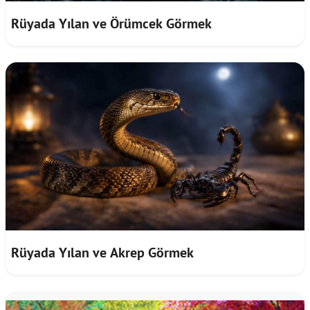
Rüyada Yılan ve Örümcek Görmek
Rüyada Yılan ve Akrep Görmek