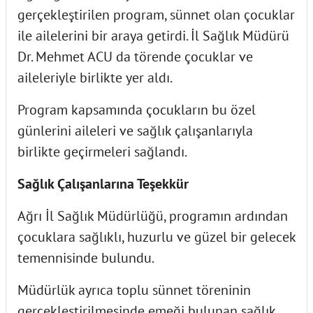
gerçekleştirilen program, sünnet olan çocuklar
ile ailelerini bir araya getirdi. İl Sağlık Müdürü
Dr. Mehmet ACU da törende çocuklar ve
aileleriyle birlikte yer aldı.
Program kapsamında çocukların bu özel
günlerini aileleri ve sağlık çalışanlarıyla
birlikte geçirmeleri sağlandı.
Sağlık Çalışanlarına Teşekkür
Ağrı İl Sağlık Müdürlüğü, programın ardından
çocuklara sağlıklı, huzurlu ve güzel bir gelecek
temennisinde bulundu.
Müdürlük ayrıca toplu sünnet töreninin
gerçekleştirilmesinde emeği bulunan sağlık