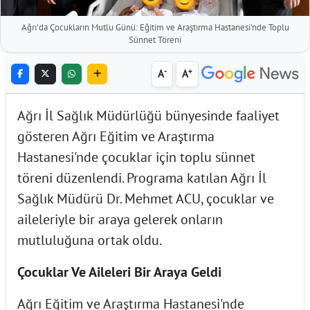
Ağrı'da Çocukların Mutlu Günü: Eğitim ve Araştırma Hastanesi'nde Toplu
Sünnet Töreni
-
+
A
A
Ağrı İl Sağlık Müdürlüğü bünyesinde faaliyet
gösteren Ağrı Eğitim ve Araştırma
Hastanesi'nde çocuklar için toplu sünnet
töreni düzenlendi. Programa katılan Ağrı İl
Sağlık Müdürü Dr. Mehmet ACU, çocuklar ve
aileleriyle bir araya gelerek onların
mutluluğuna ortak oldu.
Çocuklar Ve Aileleri Bir Araya Geldi
Ağrı Eğitim ve Araştırma Hastanesi'nde