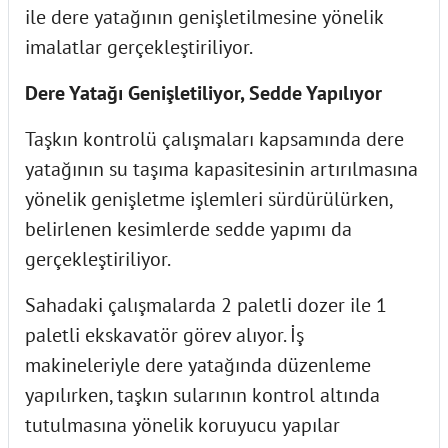
ile dere yatağının genişletilmesine yönelik
imalatlar gerçekleştiriliyor.
Dere Yatağı Genişletiliyor, Sedde Yapılıyor
Taşkın kontrolü çalışmaları kapsamında dere
yatağının su taşıma kapasitesinin artırılmasına
yönelik genişletme işlemleri sürdürülürken,
belirlenen kesimlerde sedde yapımı da
gerçekleştiriliyor.
Sahadaki çalışmalarda 2 paletli dozer ile 1
paletli ekskavatör görev alıyor. İş
makineleriyle dere yatağında düzenleme
yapılırken, taşkın sularının kontrol altında
tutulmasına yönelik koruyucu yapılar