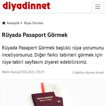
Anasayfa
Rüya Yorumu
Rüyada Pasaport Görmek
Rüyada Pasaport Görmek başlıklı rüya yorumunu
inceliyorsunuz. Diğer farklı tabirleri görmek için
rüya tabiri
sayfasını ziyaret edebilirsiniz.
Metin Karip
27.02.2021 20:25
1 dakika okuma süresi