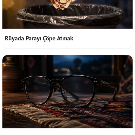
Rüyada Parayı Çöpe Atmak