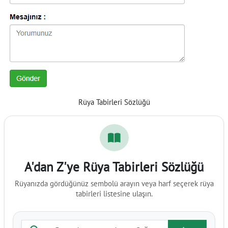
Rüya Tabirleri Sözlüğü
A'dan Z'ye Rüya Tabirleri Sözlüğü
Rüyanızda gördüğünüz sembolü arayın veya harf seçerek rüya
tabirleri listesine ulaşın.
Rüya tabiri ara