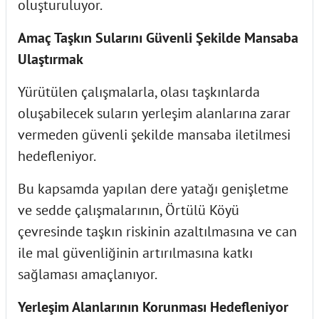
oluşturuluyor.
Amaç Taşkın Sularını Güvenli Şekilde Mansaba
Ulaştırmak
Yürütülen çalışmalarla, olası taşkınlarda
oluşabilecek suların yerleşim alanlarına zarar
vermeden güvenli şekilde mansaba iletilmesi
hedefleniyor.
Bu kapsamda yapılan dere yatağı genişletme
ve sedde çalışmalarının, Örtülü Köyü
çevresinde taşkın riskinin azaltılmasına ve can
ile mal güvenliğinin artırılmasına katkı
sağlaması amaçlanıyor.
Yerleşim Alanlarının Korunması Hedefleniyor