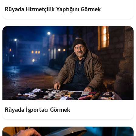
Rüyada Hizmetçilik Yaptığını Görmek
Rüyada İşportacı Görmek