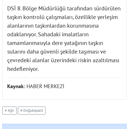
DSİ 8. Bölge Müdürlüğü tarafından sürdürülen
taşkın kontrolü çalışmaları, özellikle yerleşim
alanlarının taşkınlardan korunmasına
odaklanıyor. Sahadaki imalatların
tamamlanmasıyla dere yatağının taşkın
sularını daha güvenli şekilde taşıması ve
çevredeki alanlar üzerindeki riskin azaltılması
hedefleniyor.
Kaynak:
HABER MERKEZİ
# Ağrı
# Doğubayazıt