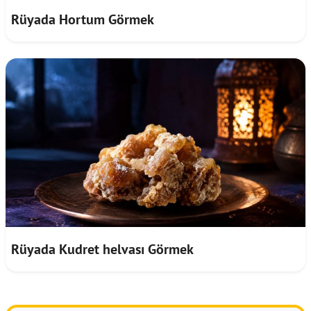
Rüyada Hortum Görmek
Rüyada Kudret helvası Görmek