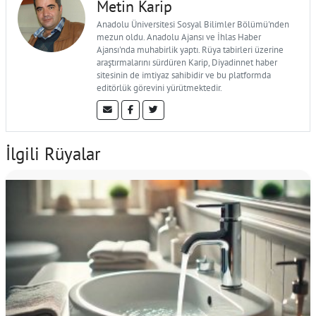
Metin Karip
Anadolu Üniversitesi Sosyal Bilimler Bölümü'nden
mezun oldu. Anadolu Ajansı ve İhlas Haber
Ajansı'nda muhabirlik yaptı. Rüya tabirleri üzerine
araştırmalarını sürdüren Karip, Diyadinnet haber
sitesinin de imtiyaz sahibidir ve bu platformda
editörlük görevini yürütmektedir.
İlgili Rüyalar