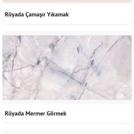
Rüyada Çamaşır Yıkamak
Rüyada Mermer Görmek