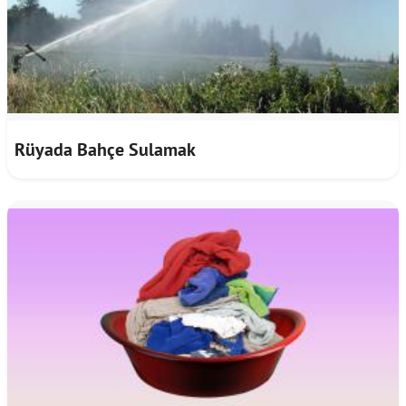
Rüyada Bahçe Sulamak