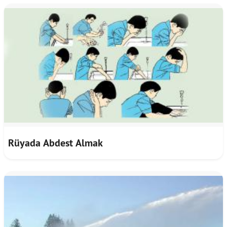
Rüyada Abdest Almak