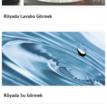
Rüyada Lavabo Görmek
Rüyada Su Görmek