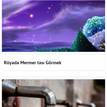
Rüyada Mermer tası Görmek