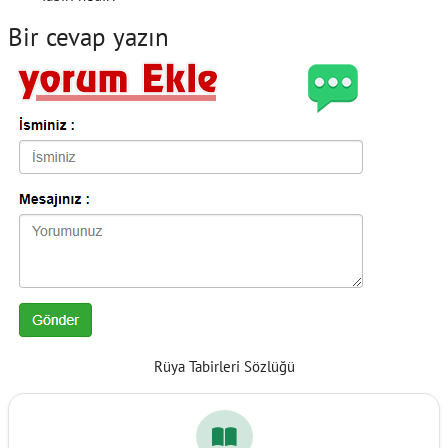
Bir cevap yazın
Rüya Tabirleri Sözlüğü