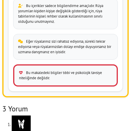
Bu içerikler sadece bilgilendirme amaçlıdır. Rüya
yorumları kişiden kişiye değişiklik gösterdiği için, rüya
tabirlerinin kişisel rehber olarak kullanılmasının sınırlı
olduğunu unutmayınız.
Eğer rüyalarınız sizi rahatsız ediyorsa, sürekli tekrar
ediyorsa veya rüyalarınızdan dolayı endişe duyuyorsanız bir
uzmana danışmanız en iyisidir.
Bu makaledeki bilgiler tıbbi ve psikolojik tavsiye
niteliğinde değildir.
3 Yorum