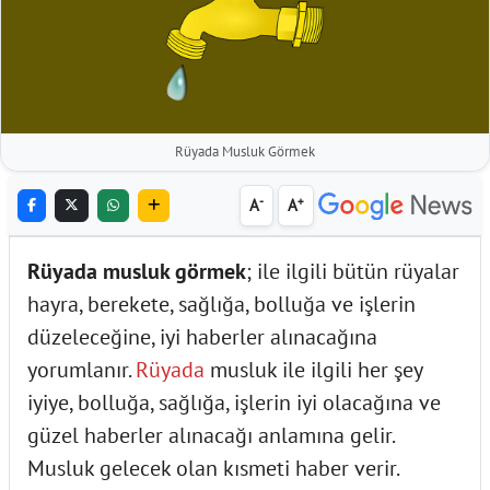
Rüyada Musluk Görmek
-
+
A
A
Rüyada musluk görmek
; ile ilgili bütün rüyalar
hayra, berekete, sağlığa, bolluğa ve işlerin
düzeleceğine, iyi haberler alınacağına
yorumlanır.
Rüyada
musluk ile ilgili her şey
iyiye, bolluğa, sağlığa, işlerin iyi olacağına ve
güzel haberler alınacağı anlamına gelir.
Musluk gelecek olan kısmeti haber verir.