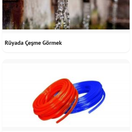
Rüyada Çeşme Görmek