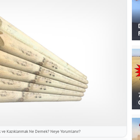
k ve Kazıklanmak Ne Demek? Neye Yorumlanır?