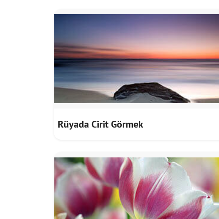
Rüyada Cirit Görmek