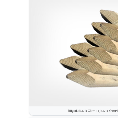
Rüyada Kazık Görmek, Kazık Yeme