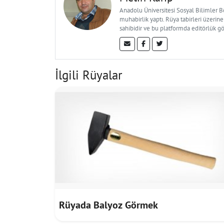
Anadolu Üniversitesi Sosyal Bilimler 
muhabirlik yaptı. Rüya tabirleri üzerine
sahibidir ve bu platformda editörlük g
İlgili Rüyalar
Rüyada Balyoz Görmek