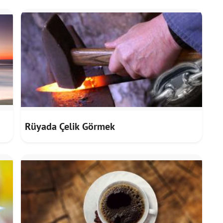
Rüyada Çelik Görmek