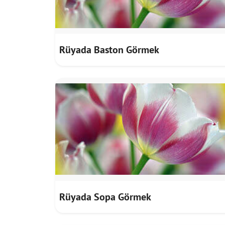
Rüyada Baston Görmek
Rüyada Sopa Görmek