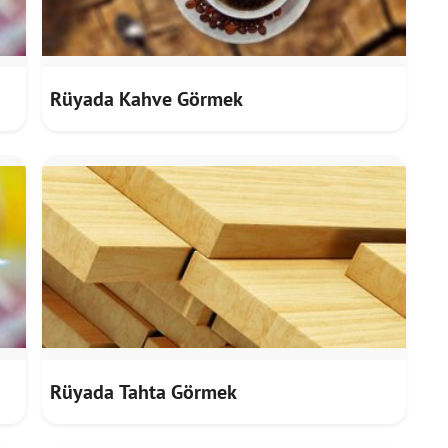
Rüyada Kahve Görmek
Rüyada Tahta Görmek