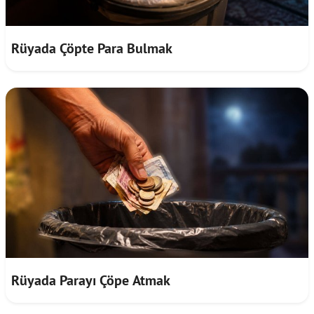
Rüyada Çöpte Para Bulmak
Rüyada Parayı Çöpe Atmak