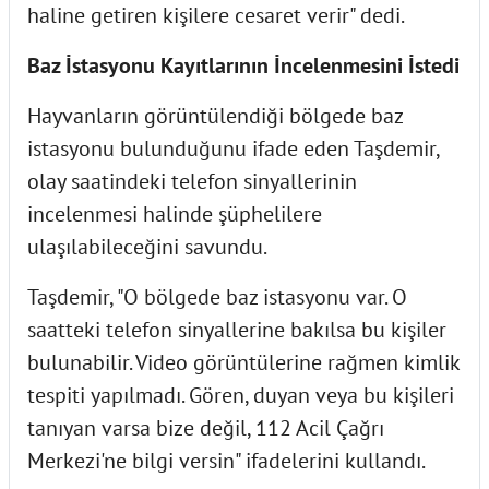
haline getiren kişilere cesaret verir" dedi.
Baz İstasyonu Kayıtlarının İncelenmesini İstedi
Hayvanların görüntülendiği bölgede baz
istasyonu bulunduğunu ifade eden Taşdemir,
olay saatindeki telefon sinyallerinin
incelenmesi halinde şüphelilere
ulaşılabileceğini savundu.
Taşdemir, "O bölgede baz istasyonu var. O
saatteki telefon sinyallerine bakılsa bu kişiler
bulunabilir. Video görüntülerine rağmen kimlik
tespiti yapılmadı. Gören, duyan veya bu kişileri
tanıyan varsa bize değil, 112 Acil Çağrı
Merkezi'ne bilgi versin" ifadelerini kullandı.