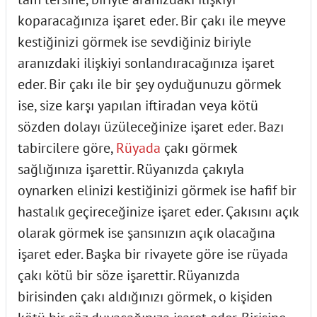
koparacağınıza işaret eder. Bir çakı ile meyve
kestiğinizi görmek ise sevdiğiniz biriyle
aranızdaki ilişkiyi sonlandıracağınıza işaret
eder. Bir çakı ile bir şey oyduğunuzu görmek
ise, size karşı yapılan iftiradan veya kötü
sözden dolayı üzüleceğinize işaret eder. Bazı
tabircilere göre,
Rüyada
çakı görmek
sağlığınıza işarettir. Rüyanızda çakıyla
oynarken elinizi kestiğinizi görmek ise hafif bir
hastalık geçireceğinize işaret eder. Çakısını açık
olarak görmek ise şansınızın açık olacağına
işaret eder. Başka bir rivayete göre ise rüyada
çakı kötü bir söze işarettir. Rüyanızda
birisinden çakı aldığınızı görmek, o kişiden