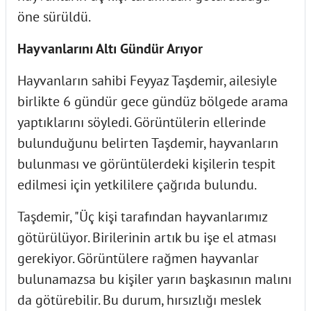
öne sürüldü.
Hayvanlarını Altı Gündür Arıyor
Hayvanların sahibi Feyyaz Taşdemir, ailesiyle
birlikte 6 gündür gece gündüz bölgede arama
yaptıklarını söyledi. Görüntülerin ellerinde
bulunduğunu belirten Taşdemir, hayvanların
bulunması ve görüntülerdeki kişilerin tespit
edilmesi için yetkililere çağrıda bulundu.
Taşdemir, "Üç kişi tarafından hayvanlarımız
götürülüyor. Birilerinin artık bu işe el atması
gerekiyor. Görüntülere rağmen hayvanlar
bulunamazsa bu kişiler yarın başkasının malını
da götürebilir. Bu durum, hırsızlığı meslek