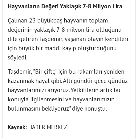
Hayvanların Değeri Yaklaşık 7-8 Milyon Lira
Çalınan 23 büyükbaş hayvanın toplam
değerinin yaklaşık 7-8 milyon lira olduğunu
dile getiren Taşdemir, yaşanan olayın kendileri
için büyük bir maddi kayıp oluşturduğunu
söyledi.
Taşdemir, "Bir çiftçi için bu rakamları yeniden
kazanmak hayal gibi. Altı gündür gece gündüz
hayvanlarımızı arıyoruz. Yetkililerin artık bu
konuyla ilgilenmesini ve hayvanlarımızın
bulunmasını bekliyoruz" diye konuştu.
Kaynak:
HABER MERKEZİ