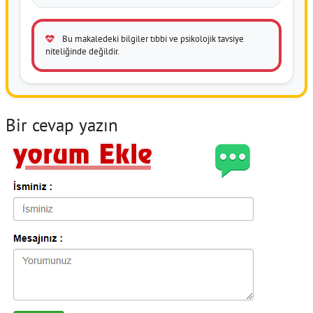
Bu makaledeki bilgiler tıbbi ve psikolojik tavsiye
niteliğinde değildir.
Bir cevap yazın