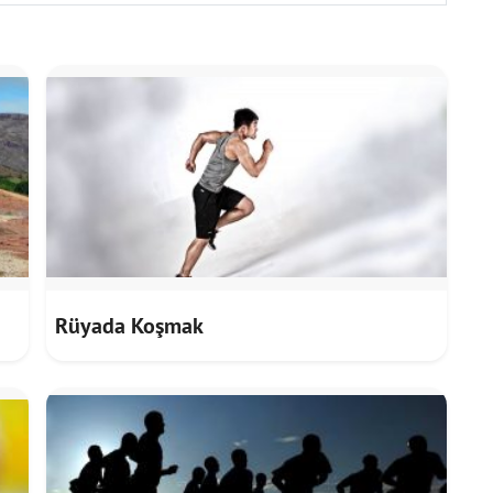
Rüyada Koşmak