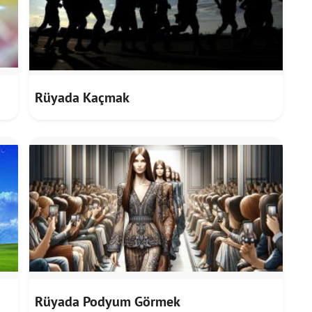
Rüyada Kaçmak
Rüyada Podyum Görmek