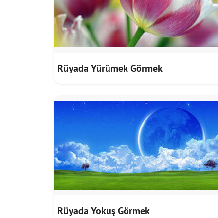
Rüyada Yürümek Görmek
Rüyada Yokuş Görmek