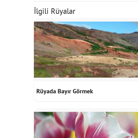
İlgili Rüyalar
Rüyada Bayır Görmek