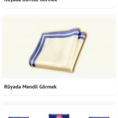
Rüyada Mendil Görmek