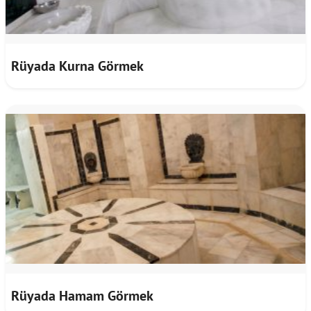
Rüyada Kurna Görmek
Rüyada Hamam Görmek