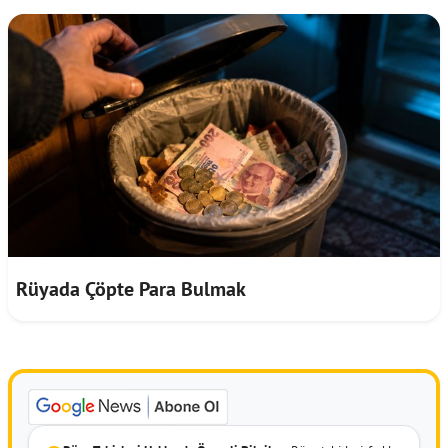
Rüyada Çöpte Para Bulmak