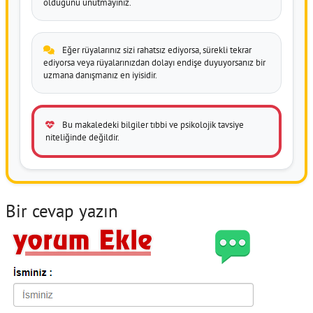
olduğunu unutmayınız.
Eğer rüyalarınız sizi rahatsız ediyorsa, sürekli tekrar
ediyorsa veya rüyalarınızdan dolayı endişe duyuyorsanız bir
uzmana danışmanız en iyisidir.
Bu makaledeki bilgiler tıbbi ve psikolojik tavsiye
niteliğinde değildir.
Bir cevap yazın