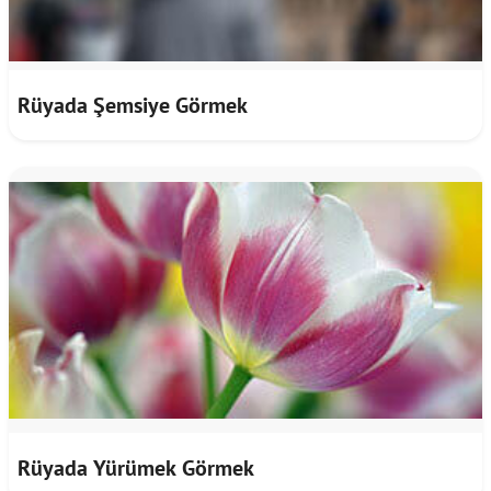
Rüyada Şemsiye Görmek
Rüyada Yürümek Görmek