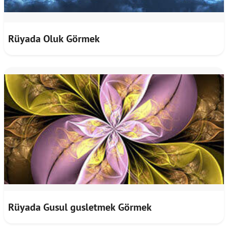
Rüyada Oluk Görmek
Rüyada Gusul gusletmek Görmek