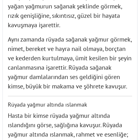
yağan yağmurun sağanak şeklinde görmek,
rızık genişliğine, sıkıntısız, güzel bir hayata
kavuşmaya işarettir.
Aynı zamanda rüyada sağanak yağmur görmek,
nimet, bereket ve hayra nail olmaya, borçtan
ve kederden kurtulmaya, ümit kesilen bir şeyin
canlanmasına işarettir. Rüyada sağanak
yağmur damlalarından ses geldiğini gören
kimse, büyük bir makama ve şöhrete kavuşur.
Rüyada yağmur altında ıslanmak
Hasta bir kimse rüyada yağmur altında
ıslandığını görse, sağlığına kavuşur. Rüyada
yağmur altında ıslanmak, rahmet ve esenliğe;