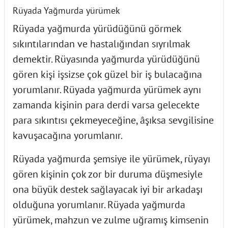
Rüyada Yağmurda yürümek
Rüyada yağmurda yürüdüğünü görmek
sıkıntılarından ve hastalığından sıyrılmak
demektir. Rüyasında yağmurda yürüdüğünü
gören kişi işsizse çok güzel bir iş bulacağına
yorumlanır. Rüyada yağmurda yürümek aynı
zamanda kişinin para derdi varsa gelecekte
para sıkıntısı çekmeyeceğine, âşıksa sevgilisine
kavuşacağına yorumlanır.
Rüyada yağmurda şemsiye ile yürümek, rüyayı
gören kişinin çok zor bir duruma düşmesiyle
ona büyük destek sağlayacak iyi bir arkadaşı
olduğuna yorumlanır. Rüyada yağmurda
yürümek, mahzun ve zulme uğramış kimsenin