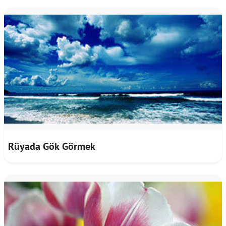
Rüyada Gök Görmek