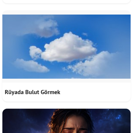
Rüyada Bulut Görmek