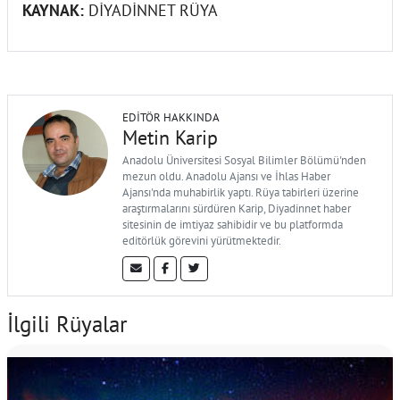
KAYNAK:
DİYADİNNET RÜYA
EDITÖR HAKKINDA
Metin Karip
Anadolu Üniversitesi Sosyal Bilimler Bölümü'nden
mezun oldu. Anadolu Ajansı ve İhlas Haber
Ajansı'nda muhabirlik yaptı. Rüya tabirleri üzerine
araştırmalarını sürdüren Karip, Diyadinnet haber
sitesinin de imtiyaz sahibidir ve bu platformda
editörlük görevini yürütmektedir.
İlgili Rüyalar