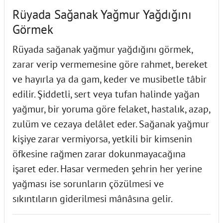
Rüyada Sağanak Yağmur Yağdığını
Görmek
Rüyada sağanak yağmur yağdığını görmek,
zarar verip vermemesine göre rahmet, bereket
ve hayırla ya da gam, keder ve musibetle tâbir
edilir. Şiddetli, sert veya tufan halinde yağan
yağmur, bir yoruma göre felaket, hastalık, azap,
zulüm ve cezaya delâlet eder. Sağanak yağmur
kişiye zarar vermiyorsa, yetkili bir kimsenin
öfkesine rağmen zarar dokunmayacağına
işaret eder. Hasar vermeden şehrin her yerine
yağması ise sorunların çözülmesi ve
sıkıntıların giderilmesi mânâsına gelir.