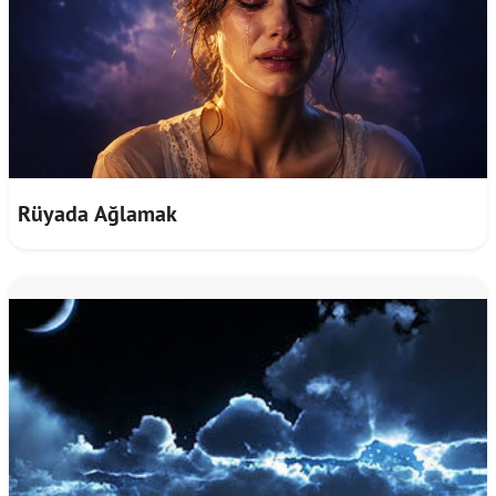
Rüyada Ağlamak