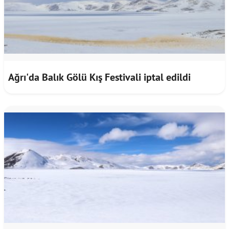
Ağrı'da Balık Gölü Kış Festivali iptal edildi