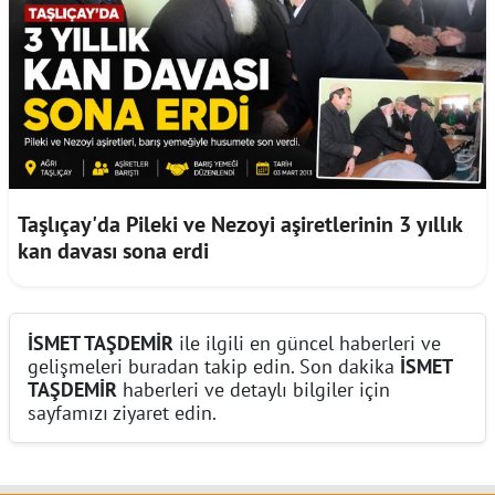
Taşlıçay'da Pileki ve Nezoyi aşiretlerinin 3 yıllık
kan davası sona erdi
İSMET TAŞDEMİR
ile ilgili en güncel haberleri ve
gelişmeleri buradan takip edin. Son dakika
İSMET
TAŞDEMİR
haberleri ve detaylı bilgiler için
sayfamızı ziyaret edin.