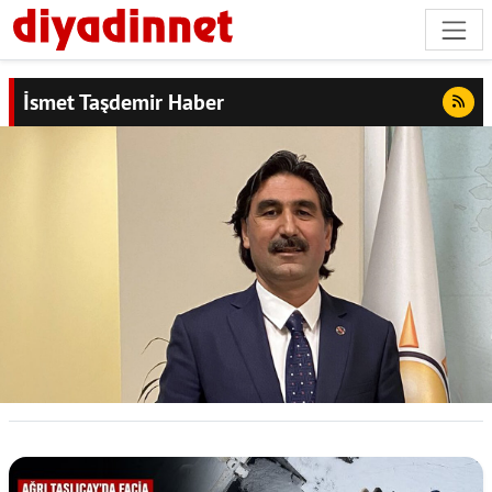
İsmet Taşdemir Haber