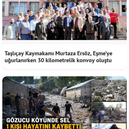
Taşlıçay Kaymakamı Murtaza Ersöz, Eşme’ye
uğurlanırken 30 kilometrelik konvoy oluştu