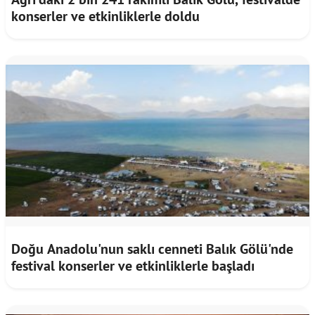
konserler ve etkinliklerle doldu
Doğu Anadolu'nun saklı cenneti Balık Gölü'nde
festival konserler ve etkinliklerle başladı