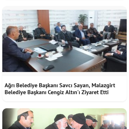
Ağrı Belediye Başkanı Savcı Sayan, Malazgirt
Belediye Başkanı Cengiz Altın'ı Ziyaret Etti