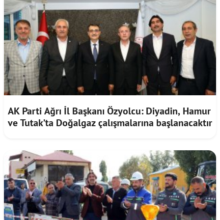
AK Parti Ağrı İl Başkanı Özyolcu: Diyadin, Hamur
ve Tutak’ta Doğalgaz çalışmalarına başlanacaktır