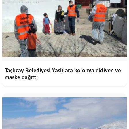
Taşlıçay Belediyesi Yaşlılara kolonya eldiven ve
maske dağıttı