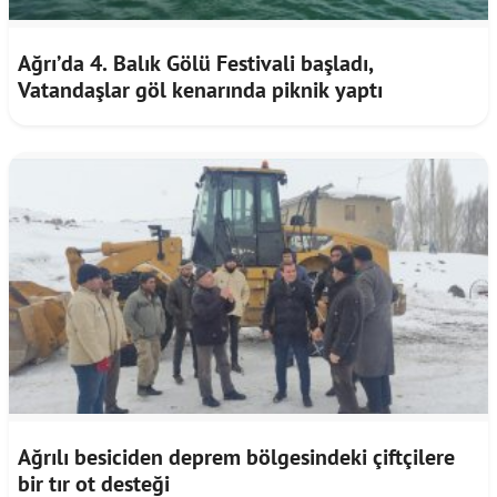
Ağrı’da 4. Balık Gölü Festivali başladı,
Vatandaşlar göl kenarında piknik yaptı
Ağrılı besiciden deprem bölgesindeki çiftçilere
bir tır ot desteği