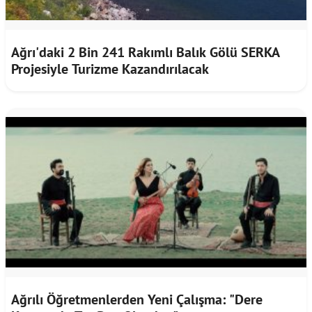
Ağrı'daki 2 Bin 241 Rakımlı Balık Gölü SERKA
Projesiyle Turizme Kazandırılacak
Ağrılı Öğretmenlerden Yeni Çalışma: "Dere