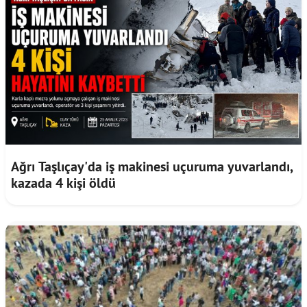
Ağrı Taşlıçay'da iş makinesi uçuruma yuvarlandı,
kazada 4 kişi öldü