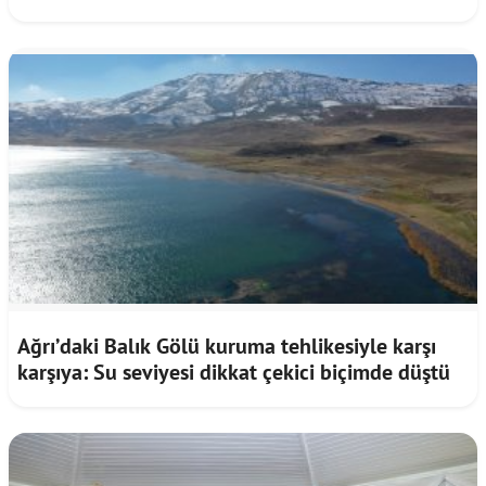
Ağrı’daki Balık Gölü kuruma tehlikesiyle karşı
karşıya: Su seviyesi dikkat çekici biçimde düştü