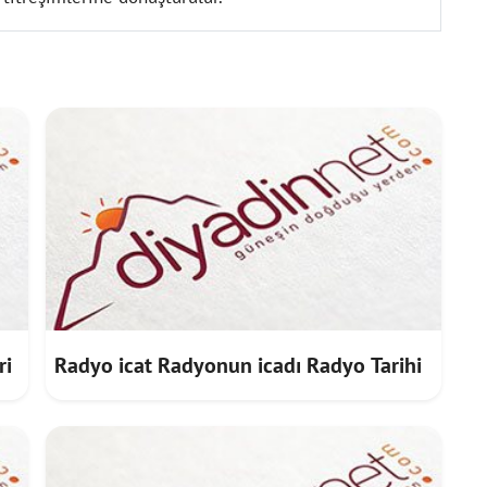
ri
Radyo icat Radyonun icadı Radyo Tarihi