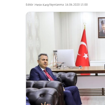
Editör :
Yayınlanma :
16.06.2020 15:00
Metin Karip