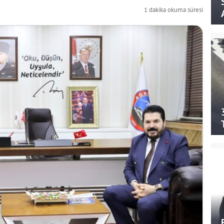
1 dakika okuma süresi