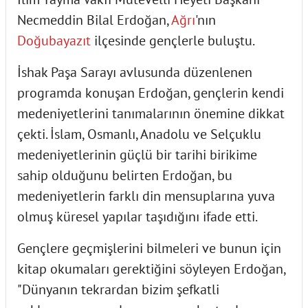
Necmeddin Bilal Erdoğan,
Ağrı
'nın
Doğubayazıt
ilçesinde gençlerle buluştu.
İshak Paşa Sarayı avlusunda düzenlenen
programda konuşan Erdoğan, gençlerin kendi
medeniyetlerini tanımalarının önemine dikkat
çekti. İslam, Osmanlı, Anadolu ve Selçuklu
medeniyetlerinin güçlü bir tarihi birikime
sahip olduğunu belirten Erdoğan, bu
medeniyetlerin farklı din mensuplarına yuva
olmuş küresel yapılar taşıdığını ifade etti.
Gençlere geçmişlerini bilmeleri ve bunun için
kitap okumaları gerektiğini söyleyen Erdoğan,
"Dünyanın tekrardan bizim şefkatli