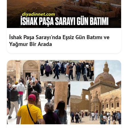
İshak Paşa Sarayı'nda Eşsiz Gün Batımı ve
Yağmur Bir Arada