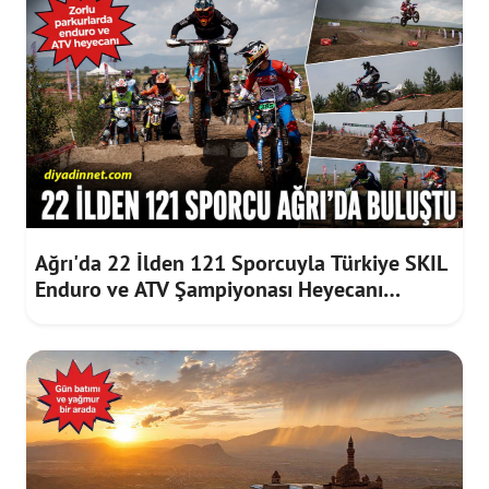
Ağrı'da 22 İlden 121 Sporcuyla Türkiye SKIL
Enduro ve ATV Şampiyonası Heyecanı
Sürüyor