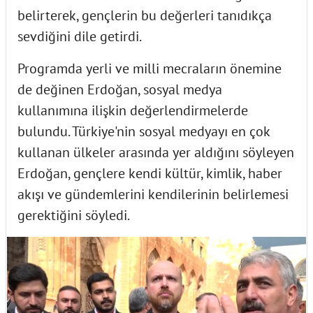
belirterek, gençlerin bu değerleri tanıdıkça
sevdiğini dile getirdi.
Programda yerli ve milli mecraların önemine
de değinen Erdoğan, sosyal medya
kullanımına ilişkin değerlendirmelerde
bulundu. Türkiye'nin sosyal medyayı en çok
kullanan ülkeler arasında yer aldığını söyleyen
Erdoğan, gençlere kendi kültür, kimlik, haber
akışı ve gündemlerini kendilerinin belirlemesi
gerektiğini söyledi.