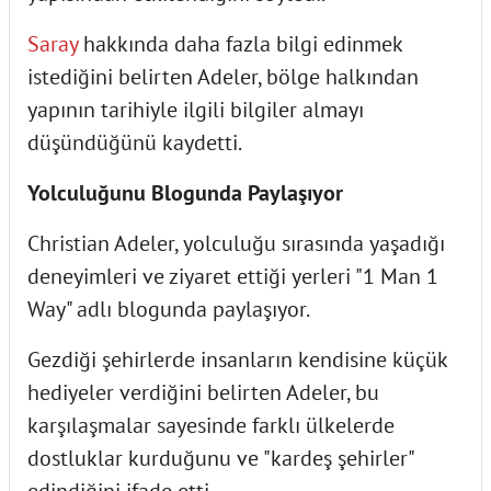
Saray
hakkında daha fazla bilgi edinmek
istediğini belirten Adeler, bölge halkından
yapının tarihiyle ilgili bilgiler almayı
düşündüğünü kaydetti.
Yolculuğunu Blogunda Paylaşıyor
Christian Adeler, yolculuğu sırasında yaşadığı
deneyimleri ve ziyaret ettiği yerleri "1 Man 1
Way" adlı blogunda paylaşıyor.
Gezdiği şehirlerde insanların kendisine küçük
hediyeler verdiğini belirten Adeler, bu
karşılaşmalar sayesinde farklı ülkelerde
dostluklar kurduğunu ve "kardeş şehirler"