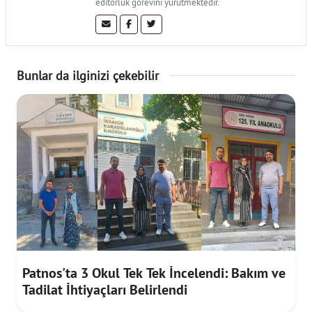
editörlük görevini yürütmektedir.
Bunlar da ilginizi çekebilir
Patnos'ta 3 Okul Tek Tek İncelendi: Bakım ve
Tadilat İhtiyaçları Belirlendi