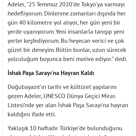
Adeler, "25 Temmuz 2020'de Tokyo'ya varmayı
hedefliyorum. Dinlenme zamanları dışında her
gün 40 kilometre yol alıyor, her gün yeni bir
yerde uyanıyorum. Yeni insanlarla tanışıp yeni
yerler keşfediyorum. Bu heyecan verici ve çok
güzel bir deneyim. Bütün bunlar, uzun sürecek
yolculuğum boyunca beni motive ediyor." dedi.
İshak Paşa Sarayı'na Hayran Kaldı
Doğubayazıt'ın tarihi ve kültürel yapılarını
gezen Adeler, UNESCO Dünya Geçici Miras
Listesi'nde yer alan İshak Paşa Sarayı'na hayran
kaldığını ifade etti.
Yaklaşık 10 haftadır Türkiye'de bulunduğunu