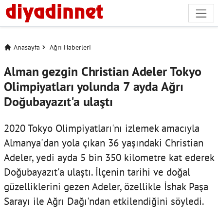
Anasayfa
Ağrı Haberleri
Alman gezgin Christian Adeler Tokyo
Olimpiyatları yolunda 7 ayda Ağrı
Doğubayazıt'a ulaştı
2020 Tokyo Olimpiyatları'nı izlemek amacıyla
Almanya'dan yola çıkan 36 yaşındaki Christian
Adeler, yedi ayda 5 bin 350 kilometre kat ederek
Doğubayazıt'a ulaştı. İlçenin tarihi ve doğal
güzelliklerini gezen Adeler, özellikle İshak Paşa
Sarayı ile Ağrı Dağı'ndan etkilendiğini söyledi.