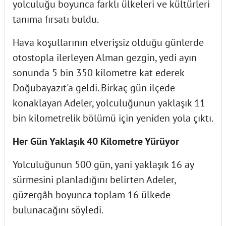
yolculuğu boyunca farklı ülkeleri ve kültürleri
tanıma fırsatı buldu.
Hava koşullarının elverişsiz olduğu günlerde
otostopla ilerleyen Alman gezgin, yedi ayın
sonunda 5 bin 350 kilometre kat ederek
Doğubayazıt'a geldi. Birkaç gün ilçede
konaklayan Adeler, yolculuğunun yaklaşık 11
bin kilometrelik bölümü için yeniden yola çıktı.
Her Gün Yaklaşık 40 Kilometre Yürüyor
Yolculuğunun 500 gün, yani yaklaşık 16 ay
sürmesini planladığını belirten Adeler,
güzergâh boyunca toplam 16 ülkede
bulunacağını söyledi.