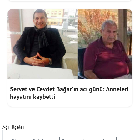
Servet ve Cevdet Bağar'ın acı günü: Anneleri
hayatını kaybetti
Ağrı İlçeleri