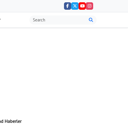
nd Haberler