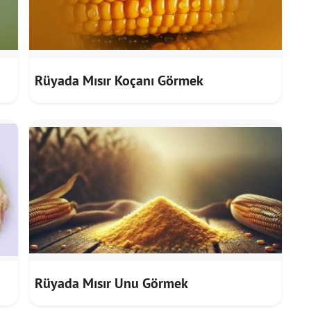
Rüyada Mısır Koçanı Görmek
Rüyada Mısır Unu Görmek