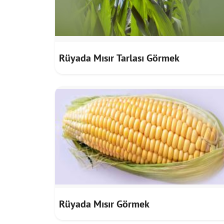
Rüyada Mısır Tarlası Görmek
Rüyada Mısır Görmek