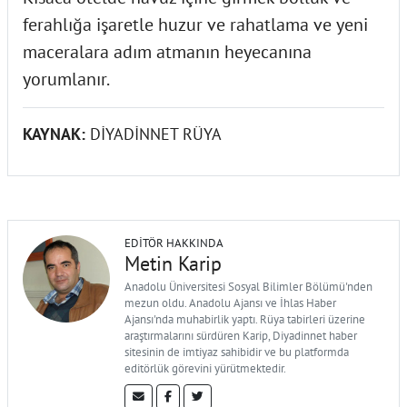
ferahlığa işaretle huzur ve rahatlama ve yeni
maceralara adım atmanın heyecanına
yorumlanır.
KAYNAK:
DİYADİNNET RÜYA
EDITÖR HAKKINDA
Metin Karip
Anadolu Üniversitesi Sosyal Bilimler Bölümü'nden
mezun oldu. Anadolu Ajansı ve İhlas Haber
Ajansı'nda muhabirlik yaptı. Rüya tabirleri üzerine
araştırmalarını sürdüren Karip, Diyadinnet haber
sitesinin de imtiyaz sahibidir ve bu platformda
editörlük görevini yürütmektedir.