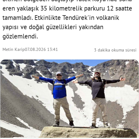
eren yaklaşık 35 kilometrelik parkuru 12 saatte
tamamladı. Etkinlikte Tendürek'in volkanik
yapısı ve doğal güzellikleri yakından
gözlemlendi.
Metin Karip
07.08.2026 13:41
3 dakika okuma süresi