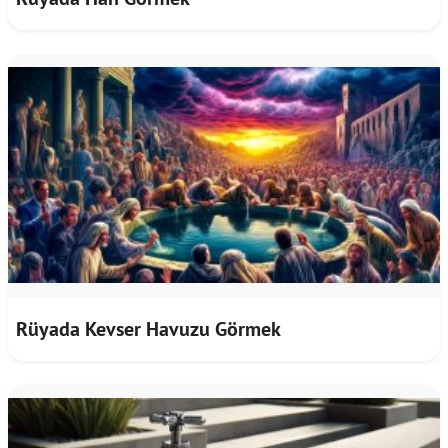
Rüyada Kevser Havuzu Görmek