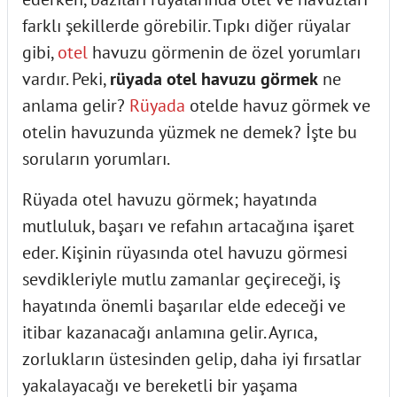
farklı şekillerde görebilir. Tıpkı diğer rüyalar
gibi,
otel
havuzu görmenin de özel yorumları
vardır. Peki,
rüyada otel havuzu görmek
ne
anlama gelir?
Rüyada
otelde havuz görmek ve
otelin havuzunda yüzmek ne demek? İşte bu
soruların yorumları.
Rüyada otel havuzu görmek; hayatında
mutluluk, başarı ve refahın artacağına işaret
eder. Kişinin rüyasında otel havuzu görmesi
sevdikleriyle mutlu zamanlar geçireceği, iş
hayatında önemli başarılar elde edeceği ve
itibar kazanacağı anlamına gelir. Ayrıca,
zorlukların üstesinden gelip, daha iyi fırsatlar
yakalayacağı ve bereketli bir yaşama