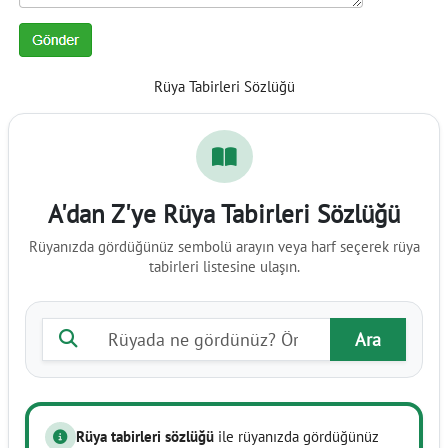
Rüya Tabirleri Sözlüğü
A'dan Z'ye Rüya Tabirleri Sözlüğü
Rüyanızda gördüğünüz sembolü arayın veya harf seçerek rüya
tabirleri listesine ulaşın.
Rüya tabiri ara
Ara
Rüya tabirleri sözlüğü
ile rüyanızda gördüğünüz