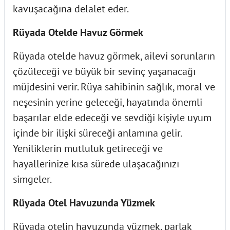
kavuşacağına delalet eder.
Rüyada Otelde Havuz Görmek
Rüyada otelde havuz görmek, ailevi sorunların
çözüleceği ve büyük bir sevinç yaşanacağı
müjdesini verir. Rüya sahibinin sağlık, moral ve
neşesinin yerine geleceği, hayatında önemli
başarılar elde edeceği ve sevdiği kişiyle uyum
içinde bir ilişki süreceği anlamına gelir.
Yeniliklerin mutluluk getireceği ve
hayallerinize kısa sürede ulaşacağınızı
simgeler.
Rüyada Otel Havuzunda Yüzmek
Rüyada otelin havuzunda yüzmek, parlak