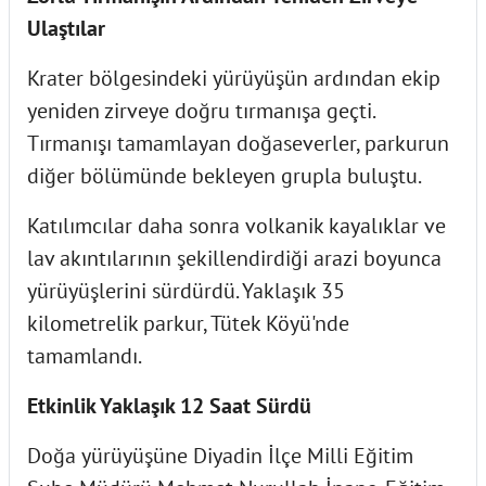
Ulaştılar
Krater bölgesindeki yürüyüşün ardından ekip
yeniden zirveye doğru tırmanışa geçti.
Tırmanışı tamamlayan doğaseverler, parkurun
diğer bölümünde bekleyen grupla buluştu.
Katılımcılar daha sonra volkanik kayalıklar ve
lav akıntılarının şekillendirdiği arazi boyunca
yürüyüşlerini sürdürdü. Yaklaşık 35
kilometrelik parkur, Tütek Köyü'nde
tamamlandı.
Etkinlik Yaklaşık 12 Saat Sürdü
Doğa yürüyüşüne Diyadin İlçe Milli Eğitim