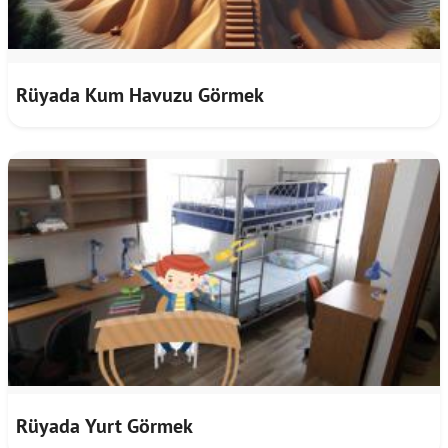
Rüyada Kum Havuzu Görmek
Rüyada Yurt Görmek