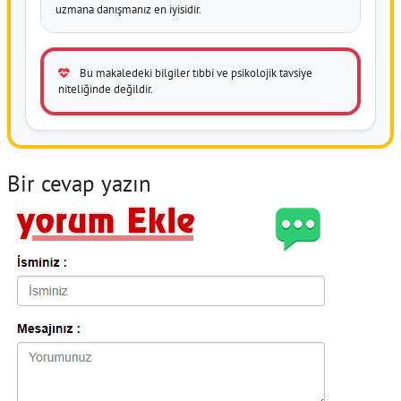
uzmana danışmanız en iyisidir.
Bu makaledeki bilgiler tıbbi ve psikolojik tavsiye
niteliğinde değildir.
Bir cevap yazın