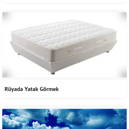
Rüyada Yatak Görmek