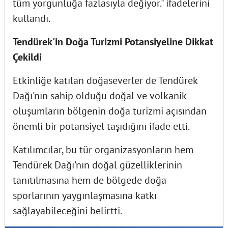
tüm yorgunluğa fazlasıyla değiyor." ifadelerini
kullandı.
Tendürek'in Doğa Turizmi Potansiyeline Dikkat
Çekildi
Etkinliğe katılan doğaseverler de Tendürek
Dağı'nın sahip olduğu doğal ve volkanik
oluşumların bölgenin doğa turizmi açısından
önemli bir potansiyel taşıdığını ifade etti.
Katılımcılar, bu tür organizasyonların hem
Tendürek Dağı'nın doğal güzelliklerinin
tanıtılmasına hem de bölgede doğa
sporlarının yaygınlaşmasına katkı
sağlayabileceğini belirtti.