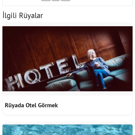
İlgili Rüyalar
Rüyada Otel Görmek