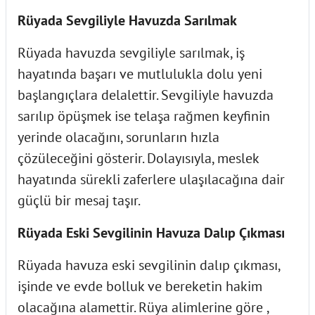
Rüyada Sevgiliyle Havuzda Sarılmak
Rüyada havuzda sevgiliyle sarılmak, iş
hayatında başarı ve mutlulukla dolu yeni
başlangıçlara delalettir. Sevgiliyle havuzda
sarılıp öpüşmek ise telaşa rağmen keyfinin
yerinde olacağını, sorunların hızla
çözüleceğini gösterir. Dolayısıyla, meslek
hayatında sürekli zaferlere ulaşılacağına dair
güçlü bir mesaj taşır.
Rüyada Eski Sevgilinin Havuza Dalıp Çıkması
Rüyada havuza eski sevgilinin dalıp çıkması,
işinde ve evde bolluk ve bereketin hakim
olacağına alamettir. Rüya alimlerine göre ,