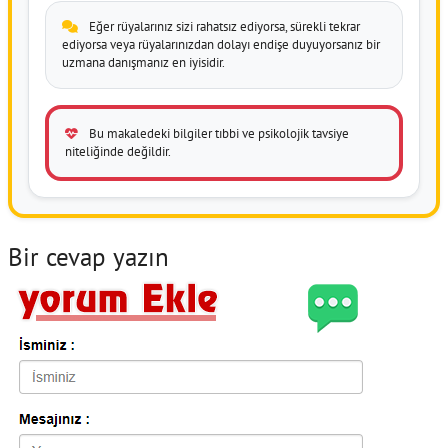
Eğer rüyalarınız sizi rahatsız ediyorsa, sürekli tekrar
ediyorsa veya rüyalarınızdan dolayı endişe duyuyorsanız bir
uzmana danışmanız en iyisidir.
Bu makaledeki bilgiler tıbbi ve psikolojik tavsiye
niteliğinde değildir.
Bir cevap yazın