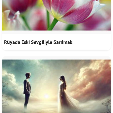
Rüyada Eski Sevgiliyle Sarılmak