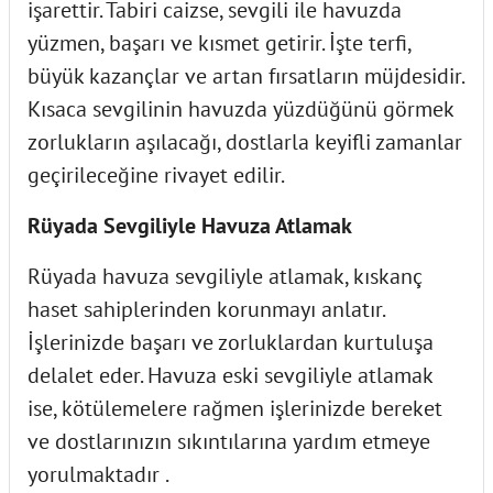
işarettir. Tabiri caizse, sevgili ile havuzda
yüzmen, başarı ve kısmet getirir. İşte terfi,
büyük kazançlar ve artan fırsatların müjdesidir.
Kısaca sevgilinin havuzda yüzdüğünü görmek
zorlukların aşılacağı, dostlarla keyifli zamanlar
geçirileceğine rivayet edilir.
Rüyada Sevgiliyle Havuza Atlamak
Rüyada havuza sevgiliyle atlamak, kıskanç
haset sahiplerinden korunmayı anlatır.
İşlerinizde başarı ve zorluklardan kurtuluşa
delalet eder. Havuza eski sevgiliyle atlamak
ise, kötülemelere rağmen işlerinizde bereket
ve dostlarınızın sıkıntılarına yardım etmeye
yorulmaktadır .