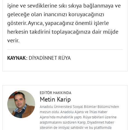
işine ve sevdiklerine sıkı sıkıya bağlanmaya ve
geleceğe olan inancınızı koruyacağınızı
gösterir. Ayrıca, yapacağınız önemli işlerle
herkesin takdirini toplayacağınıza dair müjde
verir.
KAYNAK:
DİYADİNNET RÜYA
EDITÖR HAKKINDA
Metin Karip
Anadolu Üniversitesi Sosyal Bilimler Bölümü'nden
mezun oldu. Anadolu Ajansı ve İhlas Haber
Ajansı'nda muhabirlik yaptı. Rüya tabirleri üzerine
araştırmalarını sürdüren Karip, Diyadinnet haber
sitesinin de imtiyaz sahibidir ve bu platformda