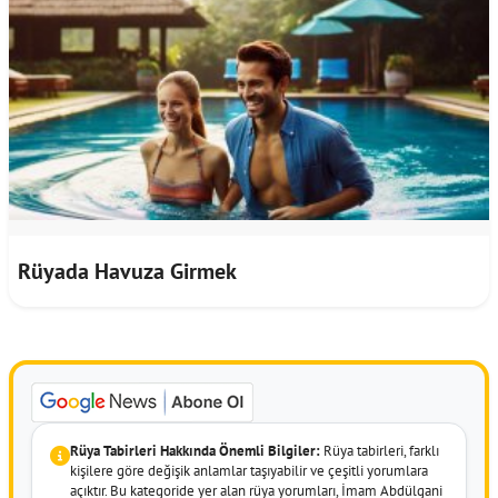
Rüyada Havuza Girmek
Rüya Tabirleri Hakkında Önemli Bilgiler:
Rüya tabirleri, farklı
kişilere göre değişik anlamlar taşıyabilir ve çeşitli yorumlara
açıktır. Bu kategoride yer alan rüya yorumları, İmam Abdülgani