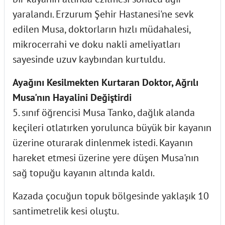
yaralandı. Erzurum Şehir Hastanesi'ne sevk
edilen Musa, doktorların hızlı müdahalesi,
mikrocerrahi ve doku nakli ameliyatları
sayesinde uzuv kaybından kurtuldu.
Ayağını Kesilmekten Kurtaran Doktor, Ağrılı
Musa'nın Hayalini Değiştirdi
5. sınıf öğrencisi Musa Tanko, dağlık alanda
keçileri otlatırken yorulunca büyük bir kayanın
üzerine oturarak dinlenmek istedi. Kayanın
hareket etmesi üzerine yere düşen Musa'nın
sağ topuğu kayanın altında kaldı.
Kazada çocuğun topuk bölgesinde yaklaşık 10
santimetrelik kesi oluştu.