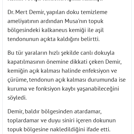
Dr. Mert Demir, yapılan doku temizleme
ameliyatının ardından Musa'nın topuk
bölgesindeki kalkaneus kemiği ile aşil
tendonunun açıkta kaldığını belirtti.
Bu tür yaraların hızlı şekilde canlı dokuyla
kapatılmasının önemine dikkati çeken Demir,
kemiğin açık kalması halinde enfeksiyon ve
çürüme, tendonun açık kalması durumunda ise
kuruma ve fonksiyon kaybı yaşanabileceğini
söyledi.
Demir, baldır bölgesinden atardamar,
toplardamar ve duyu siniri içeren dokunun
topuk bölgesine nakledildiğini ifade etti.