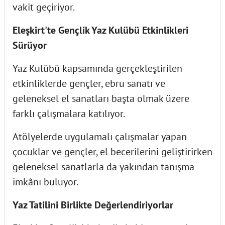
vakit geçiriyor.
Eleşkirt'te Gençlik Yaz Kulübü Etkinlikleri
Sürüyor
Yaz Kulübü kapsamında gerçekleştirilen
etkinliklerde gençler, ebru sanatı ve
geleneksel el sanatları başta olmak üzere
farklı çalışmalara katılıyor.
Atölyelerde uygulamalı çalışmalar yapan
çocuklar ve gençler, el becerilerini geliştirirken
geleneksel sanatlarla da yakından tanışma
imkânı buluyor.
Yaz Tatilini Birlikte Değerlendiriyorlar