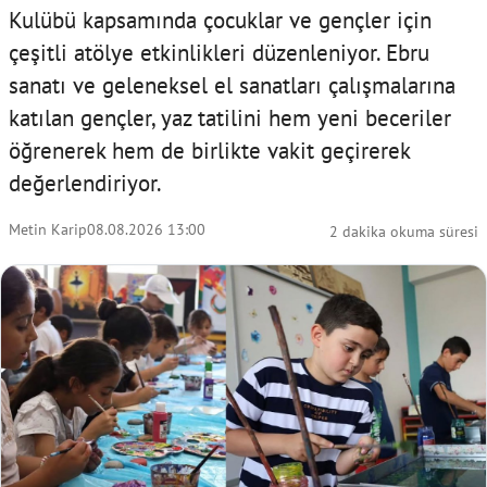
Kulübü kapsamında çocuklar ve gençler için
çeşitli atölye etkinlikleri düzenleniyor. Ebru
sanatı ve geleneksel el sanatları çalışmalarına
katılan gençler, yaz tatilini hem yeni beceriler
öğrenerek hem de birlikte vakit geçirerek
değerlendiriyor.
Metin Karip
08.08.2026 13:00
2 dakika okuma süresi