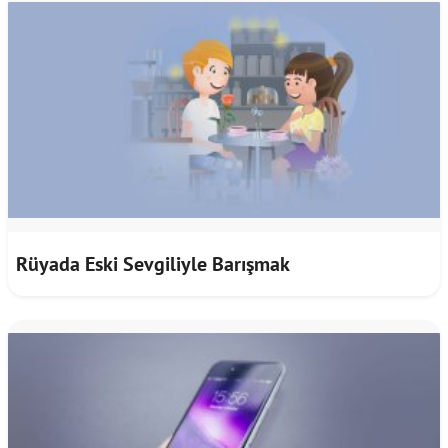
Rüyada Eski Sevgiliyle Barışmak