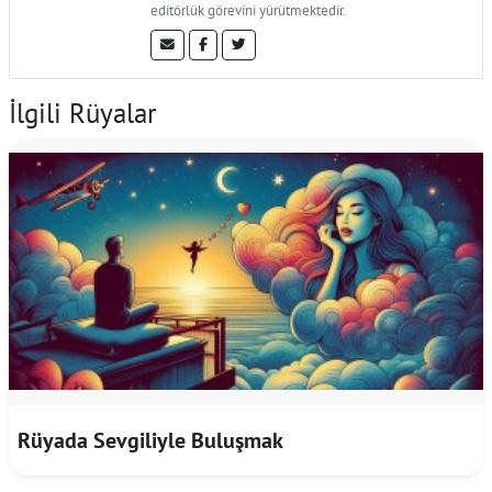
editörlük görevini yürütmektedir.
İlgili Rüyalar
Rüyada Sevgiliyle Buluşmak