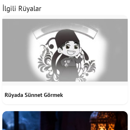
İlgili Rüyalar
Rüyada Sünnet Görmek