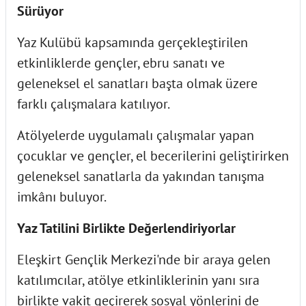
Sürüyor
Yaz Kulübü kapsamında gerçekleştirilen
etkinliklerde gençler, ebru sanatı ve
geleneksel el sanatları başta olmak üzere
farklı çalışmalara katılıyor.
Atölyelerde uygulamalı çalışmalar yapan
çocuklar ve gençler, el becerilerini geliştirirken
geleneksel sanatlarla da yakından tanışma
imkânı buluyor.
Yaz Tatilini Birlikte Değerlendiriyorlar
Eleşkirt Gençlik Merkezi'nde bir araya gelen
katılımcılar, atölye etkinliklerinin yanı sıra
birlikte vakit geçirerek sosyal yönlerini de