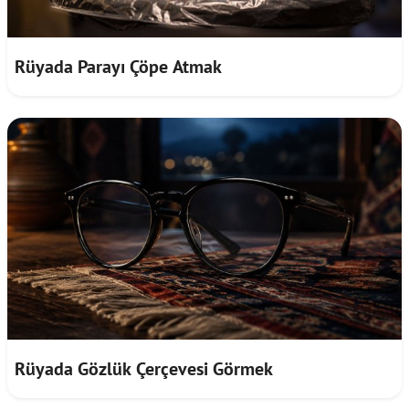
Rüyada Parayı Çöpe Atmak
Rüyada Gözlük Çerçevesi Görmek