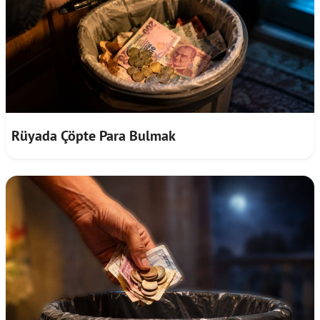
Rüyada Çöpte Para Bulmak