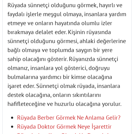
Rüyada sünnetçi olduğunu görmek, hayırlı ve
faydalı işlerle meşgul olmaya, insanlara yardım
etmeye ve onların hayatında olumlu izler
bırakmaya delalet eder. Kişinin rüyasında
sünnetçi olduğunu görmesi, ahlaki değerlerine
bağlı olmaya ve toplumda saygın bir yere
sahip olacağını gösterir. Rüyanızda sünnetçi
olmanız, insanlara yol gösterici, doğruyu
bulmalarına yardımcı bir kimse olacağına
işaret eder. Sünnetçi olmak rüyada, insanlara
destek olacağına, onların sıkıntılarını
hafifleteceğine ve huzurlu olacağına yorulur.
Rüyada Berber Görmek Ne Anlama Gelir?
Rüyada Doktor Görmek Neye İşarettir