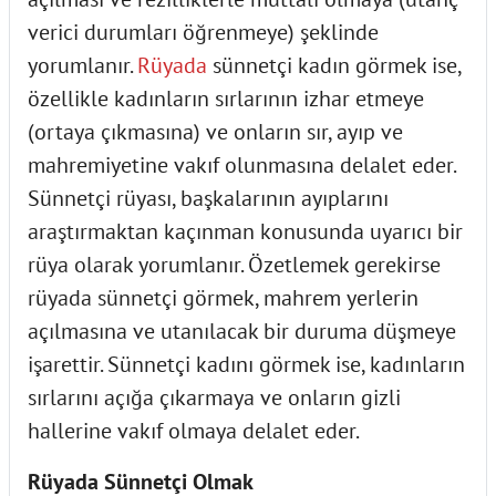
verici durumları öğrenmeye) şeklinde
yorumlanır.
Rüyada
sünnetçi kadın görmek ise,
özellikle kadınların sırlarının izhar etmeye
(ortaya çıkmasına) ve onların sır, ayıp ve
mahremiyetine vakıf olunmasına delalet eder.
Sünnetçi rüyası, başkalarının ayıplarını
araştırmaktan kaçınman konusunda uyarıcı bir
rüya olarak yorumlanır. Özetlemek gerekirse
rüyada sünnetçi görmek, mahrem yerlerin
açılmasına ve utanılacak bir duruma düşmeye
işarettir. Sünnetçi kadını görmek ise, kadınların
sırlarını açığa çıkarmaya ve onların gizli
hallerine vakıf olmaya delalet eder.
Rüyada Sünnetçi Olmak