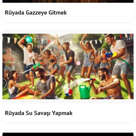
Rüyada Gazzeye Gitmek
Rüyada Su Savaşı Yapmak