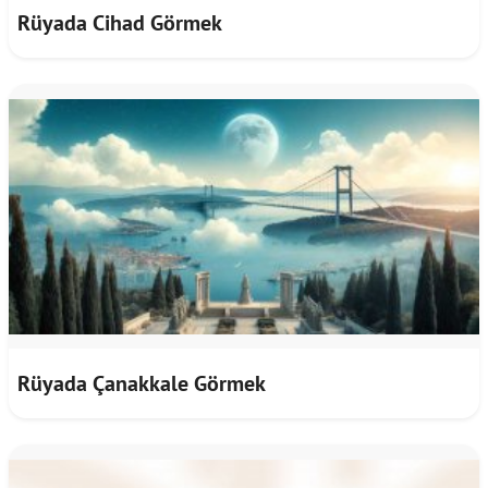
Rüyada Cihad Görmek
Rüyada Çanakkale Görmek