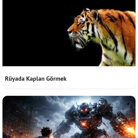
Rüyada Kaplan Görmek