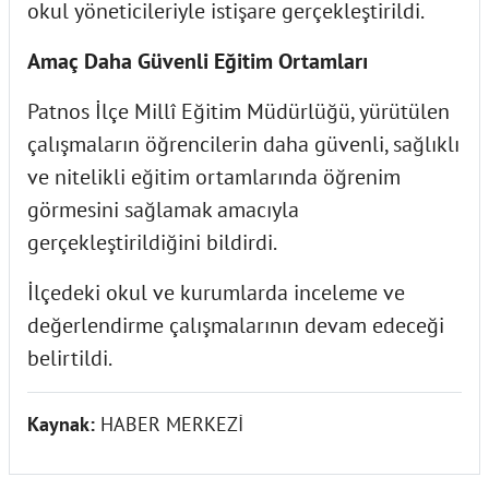
okul yöneticileriyle istişare gerçekleştirildi.
Amaç Daha Güvenli Eğitim Ortamları
Patnos İlçe Millî Eğitim Müdürlüğü, yürütülen
çalışmaların öğrencilerin daha güvenli, sağlıklı
ve nitelikli eğitim ortamlarında öğrenim
görmesini sağlamak amacıyla
gerçekleştirildiğini bildirdi.
İlçedeki okul ve kurumlarda inceleme ve
değerlendirme çalışmalarının devam edeceği
belirtildi.
Kaynak:
HABER MERKEZİ