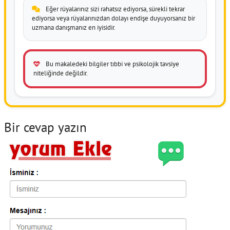
Eğer rüyalarınız sizi rahatsız ediyorsa, sürekli tekrar
ediyorsa veya rüyalarınızdan dolayı endişe duyuyorsanız bir
uzmana danışmanız en iyisidir.
Bu makaledeki bilgiler tıbbi ve psikolojik tavsiye
niteliğinde değildir.
Bir cevap yazın