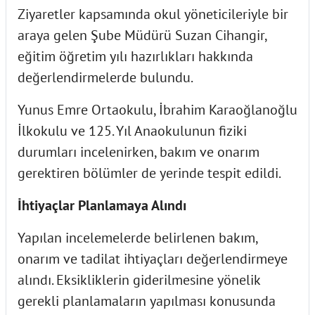
Ziyaretler kapsamında okul yöneticileriyle bir
araya gelen Şube Müdürü Suzan Cihangir,
eğitim öğretim yılı hazırlıkları hakkında
değerlendirmelerde bulundu.
Yunus Emre Ortaokulu, İbrahim Karaoğlanoğlu
İlkokulu ve 125. Yıl Anaokulunun fiziki
durumları incelenirken, bakım ve onarım
gerektiren bölümler de yerinde tespit edildi.
İhtiyaçlar Planlamaya Alındı
Yapılan incelemelerde belirlenen bakım,
onarım ve tadilat ihtiyaçları değerlendirmeye
alındı. Eksikliklerin giderilmesine yönelik
gerekli planlamaların yapılması konusunda