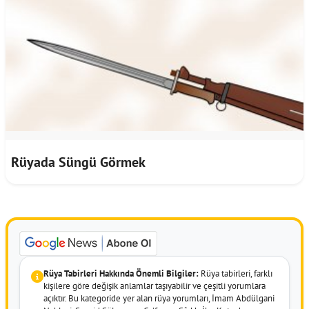
Rüyada Süngü Görmek
Rüya Tabirleri Hakkında Önemli Bilgiler:
Rüya tabirleri, farklı
kişilere göre değişik anlamlar taşıyabilir ve çeşitli yorumlara
açıktır. Bu kategoride yer alan rüya yorumları, İmam Abdülgani