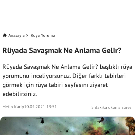
Anasayfa
Rüya Yorumu
Rüyada Savaşmak Ne Anlama Gelir?
Rüyada Savaşmak Ne Anlama Gelir? başlıklı rüya
yorumunu inceliyorsunuz. Diğer farklı tabirleri
görmek için
rüya tabiri
sayfasını ziyaret
edebilirsiniz.
Metin Karip
10.04.2021 13:51
5 dakika okuma süresi