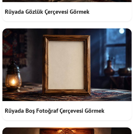
Rüyada Gözlük Çerçevesi Görmek
Rüyada Boş Fotoğraf Çerçevesi Görmek