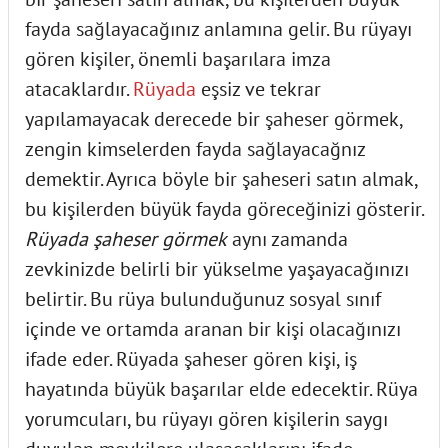
fayda sağlayacağınız anlamına gelir.
Bu rüyayı
gören kişiler, önemli başarılara imza
atacaklardır.
Rüyada
eşsiz ve tekrar
yapılamayacak derecede bir şaheser görmek,
zengin kimselerden fayda sağlayacağnız
demektir. Ayrıca böyle bir şaheseri satın almak,
bu kişilerden büyük fayda göreceğinizi gösterir.
Rüyada şaheser görmek
aynı zamanda
zevkinizde belirli bir yükselme yaşayacağınızı
belirtir. Bu rüya bulunduğunuz sosyal sınıf
içinde ve ortamda aranan bir kişi olacağınızı
ifade eder.
Rüyada şaheser gören kişi, iş
hayatında büyük başarılar elde edecektir. Rüya
yorumcuları, bu rüyayı gören kişilerin saygı