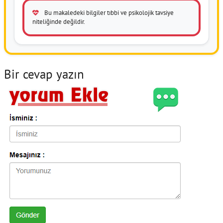
Bu makaledeki bilgiler tıbbi ve psikolojik tavsiye
niteliğinde değildir.
Bir cevap yazın