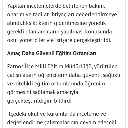
Yapılan incelemelerde belirlenen bakım,
onarım ve tadilat ihtiyaçları değerlendirmeye
alındı. Eksikliklerin giderilmesine yönelik
gerekli planlamaların yapılması konusunda
okul yöneticileriyle istişare gerçekleştirildi.
Amaç Daha Güvenli Eğitim Ortamları
Patnos İlçe Millî Eğitim Müdürlüğü, yürütülen
çalışmaların öğrencilerin daha güvenli, sağlıklı
ve nitelikli eğitim ortamlarında öğrenim
görmesini sağlamak amacıyla
gerçekleştirildiğini bildirdi.
İlçedeki okul ve kurumlarda inceleme ve
değerlendirme çalışmalarının devam edeceği