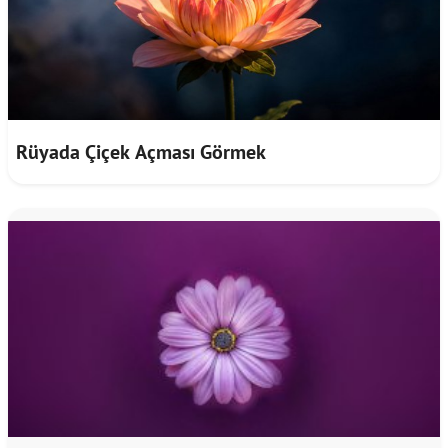
Rüyada Çiçek Açması Görmek