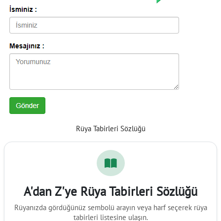
Rüya Tabirleri Sözlüğü
A'dan Z'ye Rüya Tabirleri Sözlüğü
Rüyanızda gördüğünüz sembolü arayın veya harf seçerek rüya
tabirleri listesine ulaşın.