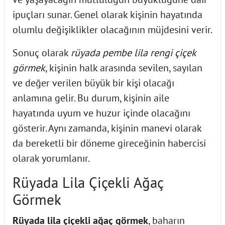
ipuçları sunar. Genel olarak kişinin hayatında
olumlu değişiklikler olacağının müjdesini verir.
Sonuç olarak
rüyada pembe lila rengi çiçek
görmek
, kişinin halk arasında sevilen, sayılan
ve değer verilen büyük bir kişi olacağı
anlamına gelir. Bu durum, kişinin aile
hayatında uyum ve huzur içinde olacağını
gösterir. Aynı zamanda, kişinin manevi olarak
da bereketli bir döneme gireceğinin habercisi
olarak yorumlanır.
Rüyada Lila Çiçekli Ağaç
Görmek
Rüyada lila çiçekli ağaç görmek
, baharın