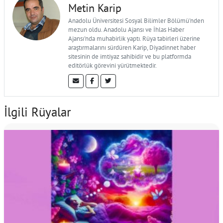
Metin Karip
Anadolu Üniversitesi Sosyal Bilimler Bölümü'nden
mezun oldu. Anadolu Ajansı ve İhlas Haber
Ajansı'nda muhabirlik yaptı. Rüya tabirleri üzerine
araştırmalarını sürdüren Karip, Diyadinnet haber
sitesinin de imtiyaz sahibidir ve bu platformda
editörlük görevini yürütmektedir.
İlgili Rüyalar