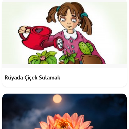
Rüyada Çiçek Sulamak