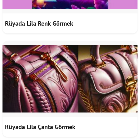
Rüyada Lila Renk Görmek
Rüyada Lila Çanta Görmek