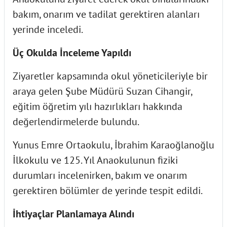
bakım, onarım ve tadilat gerektiren alanları
yerinde inceledi.
Üç Okulda İnceleme Yapıldı
Ziyaretler kapsamında okul yöneticileriyle bir
araya gelen Şube Müdürü Suzan Cihangir,
eğitim öğretim yılı hazırlıkları hakkında
değerlendirmelerde bulundu.
Yunus Emre Ortaokulu, İbrahim Karaoğlanoğlu
İlkokulu ve 125. Yıl Anaokulunun fiziki
durumları incelenirken, bakım ve onarım
gerektiren bölümler de yerinde tespit edildi.
İhtiyaçlar Planlamaya Alındı