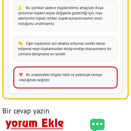
Bu içerikler sadece bilgilendirme amaçlıdır. Rüya
yorumları kişiden kişiye değişiklik gösterdiği için, rüya
tabirlerinin kişisel rehber olarak kullanılmasının sınırlı
olduğunu unutmayınız.
Eğer rüyalarınız sizi rahatsız ediyorsa, sürekli tekrar
ediyorsa veya rüyalarınızdan dolayı endişe duyuyorsanız bir
uzmana danışmanız en iyisidir.
Bu makaledeki bilgiler tıbbi ve psikolojik tavsiye
niteliğinde değildir.
Bir cevap yazın