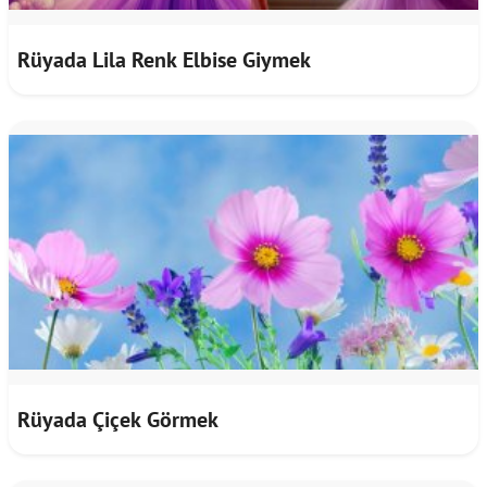
Rüyada Lila Renk Elbise Giymek
Rüyada Çiçek Görmek