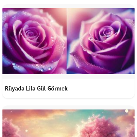
Rüyada Lila Gül Görmek