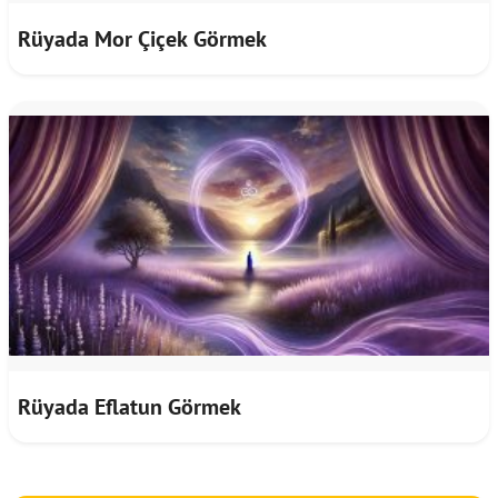
Rüyada Mor Çiçek Görmek
Rüyada Eflatun Görmek