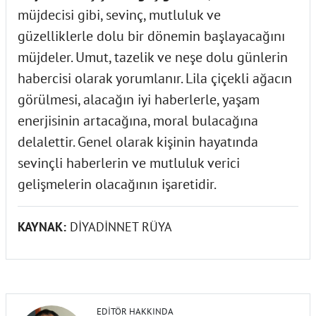
müjdecisi gibi, sevinç, mutluluk ve
güzelliklerle dolu bir dönemin başlayacağını
müjdeler. Umut, tazelik ve neşe dolu günlerin
habercisi olarak yorumlanır. Lila çiçekli ağacın
görülmesi, alacağın iyi haberlerle, yaşam
enerjisinin artacağına, moral bulacağına
delalettir. Genel olarak kişinin hayatında
sevinçli haberlerin ve mutluluk verici
gelişmelerin olacağının işaretidir.
KAYNAK:
DİYADİNNET RÜYA
EDITÖR HAKKINDA